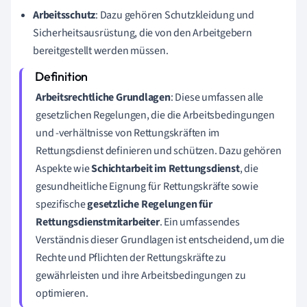
Arbeitsschutz
: Dazu gehören Schutzkleidung und
Sicherheitsausrüstung, die von den Arbeitgebern
bereitgestellt werden müssen.
Arbeitsrechtliche Grundlagen
: Diese umfassen alle
gesetzlichen Regelungen, die die Arbeitsbedingungen
und -verhältnisse von Rettungskräften im
Rettungsdienst definieren und schützen. Dazu gehören
Aspekte wie
Schichtarbeit im Rettungsdienst
, die
gesundheitliche Eignung für Rettungskräfte sowie
spezifische
gesetzliche Regelungen für
Rettungsdienstmitarbeiter
. Ein umfassendes
Verständnis dieser Grundlagen ist entscheidend, um die
Rechte und Pflichten der Rettungskräfte zu
gewährleisten und ihre Arbeitsbedingungen zu
optimieren.