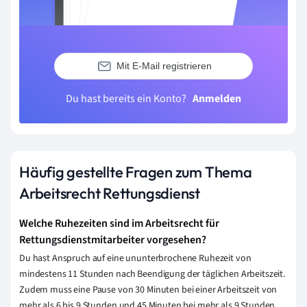
Mit E-Mail registrieren
Du hast bereits ein Konto?
Anmelden
Häufig gestellte Fragen zum Thema
Arbeitsrecht Rettungsdienst
Welche Ruhezeiten sind im Arbeitsrecht für
Rettungsdienstmitarbeiter vorgesehen?
Du hast Anspruch auf eine ununterbrochene Ruhezeit von
mindestens 11 Stunden nach Beendigung der täglichen Arbeitszeit.
Zudem muss eine Pause von 30 Minuten bei einer Arbeitszeit von
mehr als 6 bis 9 Stunden und 45 Minuten bei mehr als 9 Stunden