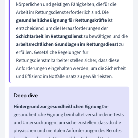
körperlichen und geistigen Fähigkeiten, die für die
Arbeit im Rettungsdienst erforderlich sind. Die
gesundheitliche Eignung für Rettungskräfte
ist
entscheidend, um die Herausforderungen der
Schichtarbeit im Rettungsdienst
zu bewältigen und die
arbeitsrechtlichen Grundlagen im Rettungsdienst
zu
erfüllen. Gesetzliche Regelungen für
Rettungsdienstmitarbeiter stellen sicher, dass diese
Anforderungen eingehalten werden, um die Sicherheit
und Effizienz im Notfalleinsatz zu gewährleisten.
Hintergrund zur gesundheitlichen Eignung
Die
gesundheitliche Eignung beinhaltet verschiedene Tests
und Untersuchungen, um sicherzustellen, dass du die
physischen und mentalen Anforderungen des Berufes