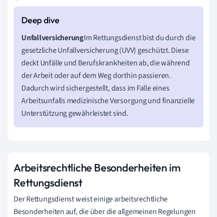
Unfallversicherung
Im Rettungsdienst bist du durch die
gesetzliche Unfallversicherung (UVV) geschützt. Diese
deckt Unfälle und Berufskrankheiten ab, die während
der Arbeit oder auf dem Weg dorthin passieren.
Dadurch wird sichergestellt, dass im Falle eines
Arbeitsunfalls medizinische Versorgung und finanzielle
Unterstützung gewährleistet sind.
Arbeitsrechtliche Besonderheiten im
Rettungsdienst
Der Rettungsdienst weist einige arbeitsrechtliche
Besonderheiten auf, die über die allgemeinen Regelungen