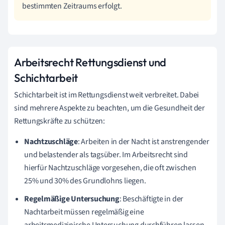
bestimmten Zeitraums erfolgt.
Arbeitsrecht Rettungsdienst und
Schichtarbeit
Schichtarbeit ist im Rettungsdienst weit verbreitet. Dabei
sind mehrere Aspekte zu beachten, um die Gesundheit der
Rettungskräfte zu schützen:
Nachtzuschläge
: Arbeiten in der Nacht ist anstrengender
und belastender als tagsüber. Im Arbeitsrecht sind
hierfür Nachtzuschläge vorgesehen, die oft zwischen
25% und 30% des Grundlohns liegen.
Regelmäßige Untersuchung
: Beschäftigte in der
Nachtarbeit müssen regelmäßig eine