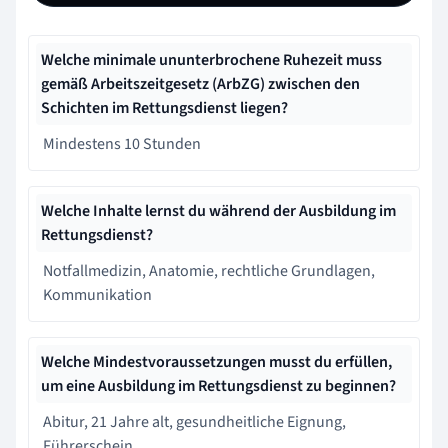
Welche minimale ununterbrochene Ruhezeit muss
gemäß Arbeitszeitgesetz (ArbZG) zwischen den
Schichten im Rettungsdienst liegen?
Mindestens 10 Stunden
Welche Inhalte lernst du während der Ausbildung im
Rettungsdienst?
Notfallmedizin, Anatomie, rechtliche Grundlagen,
Kommunikation
Welche Mindestvoraussetzungen musst du erfüllen,
um eine Ausbildung im Rettungsdienst zu beginnen?
Abitur, 21 Jahre alt, gesundheitliche Eignung,
Führerschein