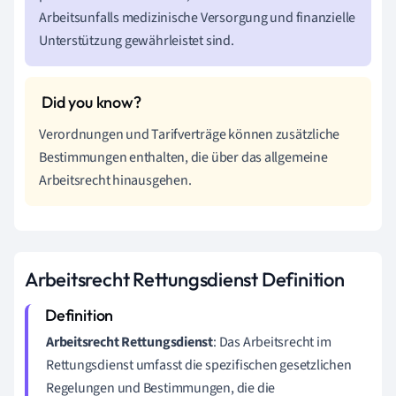
Arbeitsunfalls medizinische Versorgung und finanzielle
Unterstützung gewährleistet sind.
Verordnungen und Tarifverträge können zusätzliche
Bestimmungen enthalten, die über das allgemeine
Arbeitsrecht hinausgehen.
Arbeitsrecht Rettungsdienst Definition
Arbeitsrecht Rettungsdienst
: Das Arbeitsrecht im
Rettungsdienst umfasst die spezifischen gesetzlichen
Regelungen und Bestimmungen, die die