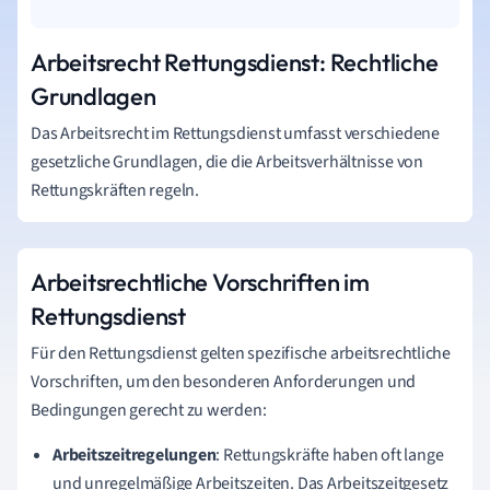
Arbeitsrecht Rettungsdienst: Rechtliche
Grundlagen
Das Arbeitsrecht im Rettungsdienst umfasst verschiedene
gesetzliche Grundlagen, die die Arbeitsverhältnisse von
Rettungskräften regeln.
Arbeitsrechtliche Vorschriften im
Rettungsdienst
Für den Rettungsdienst gelten spezifische arbeitsrechtliche
Vorschriften, um den besonderen Anforderungen und
Bedingungen gerecht zu werden:
Arbeitszeitregelungen
: Rettungskräfte haben oft lange
und unregelmäßige Arbeitszeiten. Das Arbeitszeitgesetz