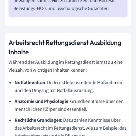
bewältigen kannst. Hierzu zählen Seh- und Hörtests,
Belastungs-EKGs und psychologische Gutachten.
Arbeitsrecht Rettungsdienst Ausbildung
Inhalte
Während der Ausbildung im Rettungsdienst lernst du eine
Vielzahl von wichtigen Inhalten kennen:
Notfallmedizin
: Du lernst lebensrettende Maßnahmen
und den Umgang mit Notfallausrüstung.
Anatomie und Physiologie
: Grundkenntnisse über den
menschlichen Körper sind essentiell.
Rechtliche Grundlagen
: Dazu zählen Kenntnisse über
das Arbeitsrecht im Rettungsdienst, wie zum Beispiel das