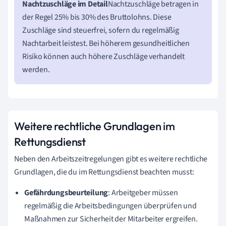
Nachtzuschläge im Detail
Nachtzuschläge betragen in
der Regel 25% bis 30% des Bruttolohns. Diese
Zuschläge sind steuerfrei, sofern du regelmäßig
Nachtarbeit leistest. Bei höherem gesundheitlichen
Risiko können auch höhere Zuschläge verhandelt
werden.
Weitere rechtliche Grundlagen im
Rettungsdienst
Neben den Arbeitszeitregelungen gibt es weitere rechtliche
Grundlagen, die du im Rettungsdienst beachten musst:
Gefährdungsbeurteilung
: Arbeitgeber müssen
regelmäßig die Arbeitsbedingungen überprüfen und
Maßnahmen zur Sicherheit der Mitarbeiter ergreifen.