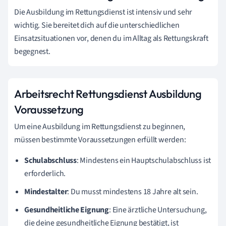
Die Ausbildung im Rettungsdienst ist intensiv und sehr
wichtig. Sie bereitet dich auf die unterschiedlichen
Einsatzsituationen vor, denen du im Alltag als Rettungskraft
begegnest.
Arbeitsrecht Rettungsdienst Ausbildung
Voraussetzung
Um eine Ausbildung im Rettungsdienst zu beginnen,
müssen bestimmte Voraussetzungen erfüllt werden:
Schulabschluss
: Mindestens ein Hauptschulabschluss ist
erforderlich.
Mindestalter
: Du musst mindestens 18 Jahre alt sein.
Gesundheitliche Eignung
: Eine ärztliche Untersuchung,
die deine gesundheitliche Eignung bestätigt, ist