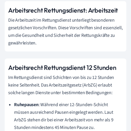
Arbeitsrecht Rettungsdienst: Arbeitszeit
Die Arbeitszeit im Rettungsdienst unterliegt besonderen
gesetzlichen Vorschriften. Diese Vorschriften sind essenziell,
um die Gesundheit und Sicherheit der Rettungskräfte zu
gewährleisten.
Arbeitsrecht Rettungsdienst 12 Stunden
Im Rettungsdienst sind Schichten von bis zu 12 Stunden
keine Seltenheit. Das Arbeitszeitgesetz (ArbZG) erlaubt
solche langen Dienste unter bestimmten Bedingungen:
Ruhepausen
: Während einer 12-Stunden-Schicht
müssen ausreichend Pausen eingelegt werden. Laut
ArbZG stehen dir bei einer Arbeitszeit von mehr als 9
Stunden mindestens 45 Minuten Pause zu.