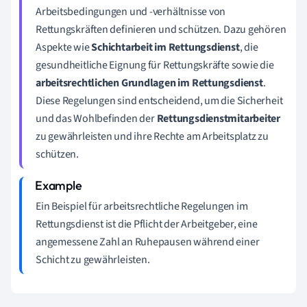
Arbeitsbedingungen und -verhältnisse von
Rettungskräften definieren und schützen. Dazu gehören
Aspekte wie
Schichtarbeit im Rettungsdienst
, die
gesundheitliche Eignung für Rettungskräfte sowie die
arbeitsrechtlichen Grundlagen im Rettungsdienst
.
Diese Regelungen sind entscheidend, um die Sicherheit
und das Wohlbefinden der
Rettungsdienstmitarbeiter
zu gewährleisten und ihre Rechte am Arbeitsplatz zu
schützen.
Ein Beispiel für arbeitsrechtliche Regelungen im
Rettungsdienst ist die Pflicht der Arbeitgeber, eine
angemessene Zahl an Ruhepausen während einer
Schicht zu gewährleisten.