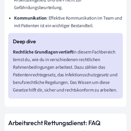
Arbeitszeitgesetz und die Pflicht zur
Gefährdungsbeurteilung.
Kommunikation
: Effektive Kommunikation im Team und
mit Patienten ist ein wichtiger Bestandteil.
Rechtliche Grundlagen vertieft
In diesem Fachbereich
lernst du, wie du in verschiedenen rechtlichen
Rahmenbedingungen arbeitest. Dazu zählen das
Patientenrechtegesetz, das Infektionsschutzgesetz und
berufsrechtliche Regelungen. Das Wissen um diese
Gesetze hilft dir, sicher und rechtskonform zu arbeiten.
Arbeitsrecht Rettungsdienst: FAQ