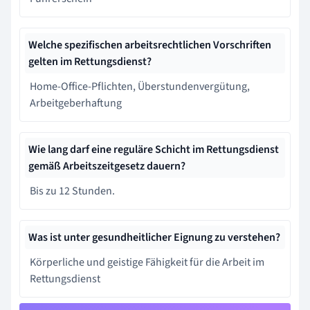
Welche spezifischen arbeitsrechtlichen Vorschriften
gelten im Rettungsdienst?
Home-Office-Pflichten, Überstundenvergütung,
Arbeitgeberhaftung
Wie lang darf eine reguläre Schicht im Rettungsdienst
gemäß Arbeitszeitgesetz dauern?
Bis zu 12 Stunden.
Was ist unter gesundheitlicher Eignung zu verstehen?
Körperliche und geistige Fähigkeit für die Arbeit im
Rettungsdienst