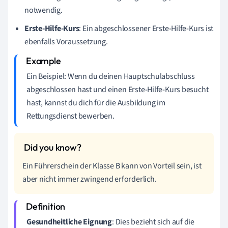
notwendig.
Erste-Hilfe-Kurs
: Ein abgeschlossener Erste-Hilfe-Kurs ist
ebenfalls Voraussetzung.
Ein Beispiel: Wenn du deinen Hauptschulabschluss
abgeschlossen hast und einen Erste-Hilfe-Kurs besucht
hast, kannst du dich für die Ausbildung im
Rettungsdienst bewerben.
Ein Führerschein der Klasse B kann von Vorteil sein, ist
aber nicht immer zwingend erforderlich.
Gesundheitliche Eignung
: Dies bezieht sich auf die