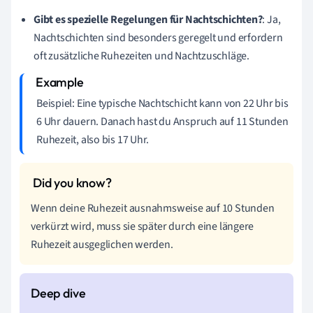
Gibt es spezielle Regelungen für Nachtschichten?
: Ja,
Nachtschichten sind besonders geregelt und erfordern
oft zusätzliche Ruhezeiten und Nachtzuschläge.
Beispiel: Eine typische Nachtschicht kann von 22 Uhr bis
6 Uhr dauern. Danach hast du Anspruch auf 11 Stunden
Ruhezeit, also bis 17 Uhr.
Wenn deine Ruhezeit ausnahmsweise auf 10 Stunden
verkürzt wird, muss sie später durch eine längere
Ruhezeit ausgeglichen werden.