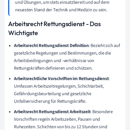
und Übungen, um stets einsatzbereit und auf dem
neuesten Stand der Technik und Medizin zu sein.
Arbeitsrecht Rettungsdienst - Das
Wichtigste
Arbeitsrecht Rettungsdienst Definition
: Bezieht sich auf
gesetzliche Regelungen und Bestimmungen, die die
Arbeitsbedingungen und -verhältnisse von
Rettungskräften definieren und schützen.
Arbeitsrechtliche Vorschriften im Rettungsdienst
:
Umfassen Arbeitszeitregelungen, Schichtarbeit,
Gefährdungsbeurteilung und gesetzliche
Unfallversicherung für Rettungskräfte.
Arbeitsrecht Rettungsdienst Arbeitszeit
: Besondere
Vorschriften regeln Arbeitszeiten, Pausen und
Ruhezeiten. Schichten von bis zu 12 Stunden sind