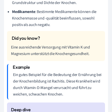
Grundstruktur und Dichte der Knochen.
Medikamente
: Bestimmte Medikamente können die
Knochenmasse und -qualität beeinflussen, sowohl
positiv als auch negativ.
Eine ausreichende Versorgung mit Vitamin K und
Magnesium unterstützt die Knochengesundheit.
Ein gutes Beispiel für die Bedeutung der Ernährung bei
der Knochenbildung ist Rachitis. Diese Krankheit wird
durch Vitamin-D-Mangel verursacht und führt zu
weichen, schwachen Knochen.