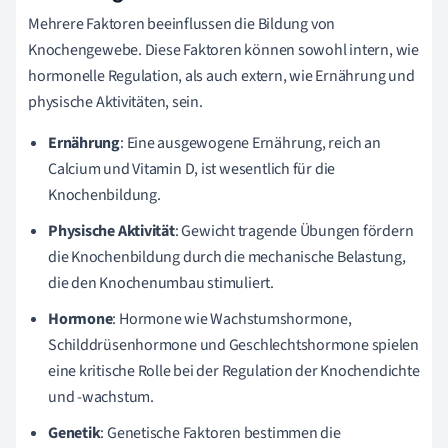
Mehrere Faktoren beeinflussen die Bildung von
Knochengewebe. Diese Faktoren können sowohl intern, wie
hormonelle Regulation, als auch extern, wie Ernährung und
physische Aktivitäten, sein.
Ernährung
: Eine ausgewogene Ernährung, reich an
Calcium und Vitamin D, ist wesentlich für die
Knochenbildung.
Physische Aktivität
: Gewicht tragende Übungen fördern
die Knochenbildung durch die mechanische Belastung,
die den Knochenumbau stimuliert.
Hormone
: Hormone wie Wachstumshormone,
Schilddrüsenhormone und Geschlechtshormone spielen
eine kritische Rolle bei der Regulation der Knochendichte
und -wachstum.
Genetik
: Genetische Faktoren bestimmen die