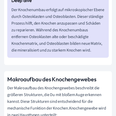
Der Knochenumbau erfolgt auf mikroskopischer Ebene
durch Osteoklasten und Osteoblasten. Dieser ständige
Prozess hilft, den Knochen anzupassen und Schäden
zu reparieren. Während des Knochenumbaus
entfernen Osteoklasten alte oder beschädigte
Knochenmatrix, und Osteoblasten bilden neue Matrix,
die mineralisiert und zu starkem Knochen wird.
Makroaufbau des Knochengewebes
Der Makroaufbau des Knochengewebes beschreibt die
größeren Strukturen, die Du mit bloßem Auge erkennen
kannst. Diese Strukturen sind entscheidend für die
mechanische Funktion der Knochen.Knochengewebe wird
in zwei Haupttypen unterteilt: