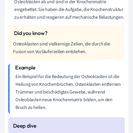
Osteoblasten ab und sind in der Knochenmatrix
eingebettet. Sie haben die Aufgabe, die Knochenstruktur
zu erhalten und reagieren auf mechanische Belastungen.
Osteoklasten sind vielkernige Zellen, die durch die
Fusion von Vorläuferzellen entstehen.
Ein Beispiel für die Bedeutung der Osteoklasten ist die
Heilung von Knochenbrüchen. Osteoklasten entfernen
Trümmer und beschädigtes Gewebe, während
Osteoblasten neue Knochenmatrix bilden, um den
Bruch zu heilen.