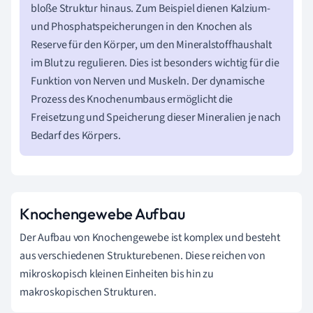
bloße Struktur hinaus. Zum Beispiel dienen Kalzium-
und Phosphatspeicherungen in den Knochen als
Reserve für den Körper, um den Mineralstoffhaushalt
im Blut zu regulieren. Dies ist besonders wichtig für die
Funktion von Nerven und Muskeln. Der dynamische
Prozess des Knochenumbaus ermöglicht die
Freisetzung und Speicherung dieser Mineralien je nach
Bedarf des Körpers.
Knochengewebe Aufbau
Der Aufbau von Knochengewebe ist komplex und besteht
aus verschiedenen Strukturebenen. Diese reichen von
mikroskopisch kleinen Einheiten bis hin zu
makroskopischen Strukturen.