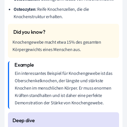
Osteozyten
: Reife Knochenzellen, die die
Knochenstruktur erhalten.
Knochengewebe macht etwa 15% des gesamten
Körpergewichts eines Menschen aus.
Ein interessantes Beispiel für Knochengewebe ist das
Oberschenkelknochen, der längste und stärkste
Knochen im menschlichen Körper. Er muss enormen
Kräften standhalten und ist daher eine perfekte
Demonstration der Stärke von Knochengewebe.