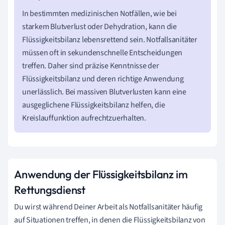
In bestimmten medizinischen Notfällen, wie bei
starkem Blutverlust oder Dehydration, kann die
Flüssigkeitsbilanz lebensrettend sein. Notfallsanitäter
müssen oft in sekundenschnelle Entscheidungen
treffen. Daher sind präzise Kenntnisse der
Flüssigkeitsbilanz und deren richtige Anwendung
unerlässlich. Bei massiven Blutverlusten kann eine
ausgeglichene Flüssigkeitsbilanz helfen, die
Kreislauffunktion aufrechtzuerhalten.
Anwendung der Flüssigkeitsbilanz im
Rettungsdienst
Du wirst während Deiner Arbeit als Notfallsanitäter häufig
auf Situationen treffen, in denen die Flüssigkeitsbilanz von