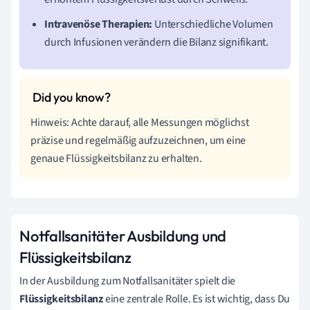
Intravenöse Therapien:
Unterschiedliche Volumen
durch Infusionen verändern die Bilanz signifikant.
Hinweis: Achte darauf, alle Messungen möglichst
präzise und regelmäßig aufzuzeichnen, um eine
genaue Flüssigkeitsbilanz zu erhalten.
Notfallsanitäter Ausbildung und
Flüssigkeitsbilanz
In der Ausbildung zum Notfallsanitäter spielt die
Flüssigkeitsbilanz
eine zentrale Rolle. Es ist wichtig, dass Du