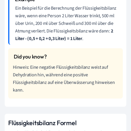
Ein Beispiel für die Berechnung der Flüssigkeitsbilanz
wäre, wenn eine Person 2 Liter Wasser trinkt, 500 ml
über Urin, 200 ml über Schweiß und 300 ml über die
Atmung verliert. Die Flüssigkeitsbilanz wäre dann:
2
Liter - (0,5 + 0,2 + 0,3 Liter) = 1 Liter
.
Hinweis: Eine negative Flüssigkeitsbilanz weist auf
Dehydration hin, während eine positive
Flüssigkeitsbilanz auf eine Überwässerung hinweisen
kann.
Flüssigkeitsbilanz Formel