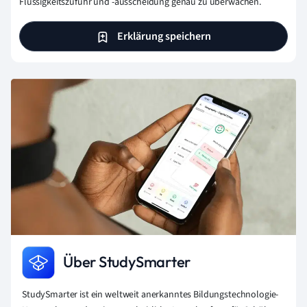
Flüssigkeitszufuhr und -ausscheidung genau zu überwachen.
Erklärung speichern
Über StudySmarter
StudySmarter ist ein weltweit anerkanntes Bildungstechnologie-