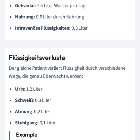
Getränke:
1,5 Liter Wasser pro Tag
Nahrung:
0,5 Liter durch Nahrung
Intravenöse Flüssigkeiten:
0,3 Liter
Flüssigkeitsverluste
Der gleiche Patient verliert Flüssigkeit durch verschiedene
Wege, die genau überwacht werden:
Urin
: 1,2 Liter
Schweiß
: 0,3 Liter
Atmung
: 0,2 Liter
Stuhlgang:
0,1 Liter