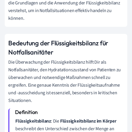
die Grundlagen und die Anwendung der Flüssigkeitsbilanz
verstehst, um in Notfallsituationen effektiv handeln zu
können.
Bedeutung der Flüssigkeitsbilanz für
Notfallsanitäter
Die Überwachung der Flüssigkeitsbilanz hilft Dir als
Notfallsanitäter, den Hydratationszustand von Patienten zu
überwachen und notwendige Maßnahmen schnell zu
ergreifen. Eine genaue Kenntnis der Flüssigkeitsaufnahme
und -ausscheidung ist essenziell, besonders in kritischen
Situationen.
Flüssigkeitsbilanz
: Die
Flüssigkeitsbilanz im Körper
beschreibt den Unterschied zwischen der Menge an