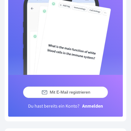
Mit E-Mail registrieren
Du hast bereits ein Konto?
Anmelden