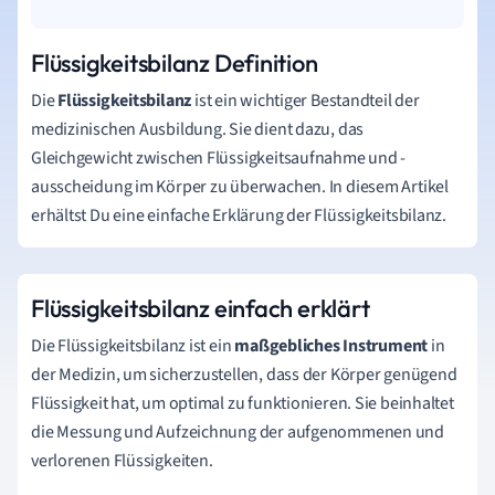
Flüssigkeitsbilanz Definition
Die
Flüssigkeitsbilanz
ist ein wichtiger Bestandteil der
medizinischen Ausbildung. Sie dient dazu, das
Gleichgewicht zwischen Flüssigkeitsaufnahme und -
ausscheidung im Körper zu überwachen. In diesem Artikel
erhältst Du eine einfache Erklärung der Flüssigkeitsbilanz.
Flüssigkeitsbilanz einfach erklärt
Die Flüssigkeitsbilanz ist ein
maßgebliches Instrument
in
der Medizin, um sicherzustellen, dass der Körper genügend
Flüssigkeit hat, um optimal zu funktionieren. Sie beinhaltet
die Messung und Aufzeichnung der aufgenommenen und
verlorenen Flüssigkeiten.