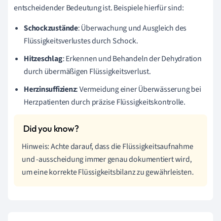
entscheidender Bedeutung ist. Beispiele hierfür sind:
Schockzustände
: Überwachung und Ausgleich des
Flüssigkeitsverlustes durch Schock.
Hitzeschlag
: Erkennen und Behandeln der Dehydration
durch übermäßigen Flüssigkeitsverlust.
Herzinsuffizienz
: Vermeidung einer Überwässerung bei
Herzpatienten durch präzise Flüssigkeitskontrolle.
Hinweis: Achte darauf, dass die Flüssigkeitsaufnahme
und -ausscheidung immer genau dokumentiert wird,
um eine korrekte Flüssigkeitsbilanz zu gewährleisten.