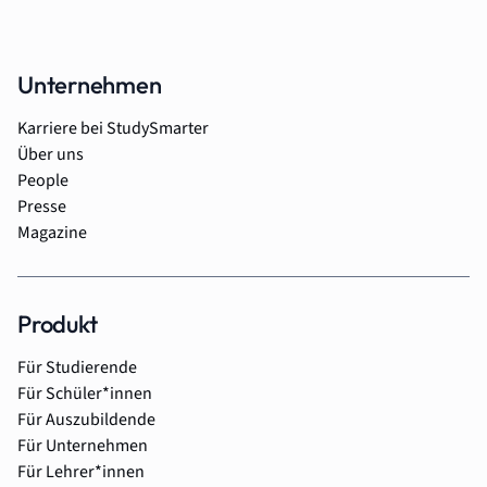
Unternehmen
Karriere bei StudySmarter
Über uns
People
Presse
Magazine
Produkt
Für Studierende
Für Schüler*innen
Für Auszubildende
Für Unternehmen
Für Lehrer*innen