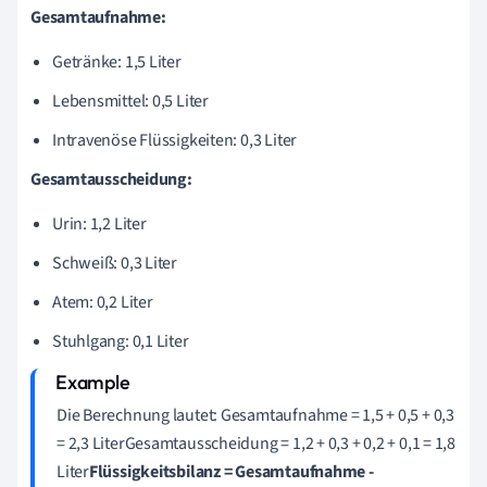
Gesamtaufnahme:
Getränke: 1,5 Liter
Lebensmittel: 0,5 Liter
Intravenöse Flüssigkeiten: 0,3 Liter
Gesamtausscheidung:
Urin: 1,2 Liter
Schweiß: 0,3 Liter
Atem: 0,2 Liter
Stuhlgang: 0,1 Liter
Die Berechnung lautet: Gesamtaufnahme = 1,5 + 0,5 + 0,3
= 2,3 LiterGesamtausscheidung = 1,2 + 0,3 + 0,2 + 0,1 = 1,8
Liter
Flüssigkeitsbilanz = Gesamtaufnahme -