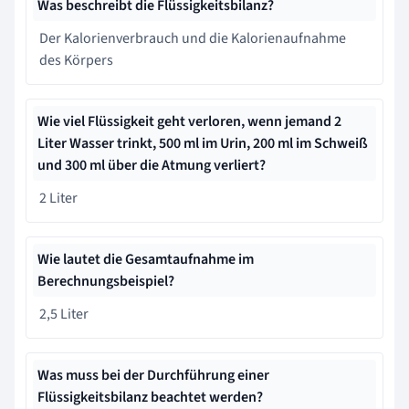
Was beschreibt die Flüssigkeitsbilanz?
Der Kalorienverbrauch und die Kalorienaufnahme
des Körpers
Wie viel Flüssigkeit geht verloren, wenn jemand 2
Liter Wasser trinkt, 500 ml im Urin, 200 ml im Schweiß
und 300 ml über die Atmung verliert?
2 Liter
Wie lautet die Gesamtaufnahme im
Berechnungsbeispiel?
2,5 Liter
Was muss bei der Durchführung einer
Flüssigkeitsbilanz beachtet werden?