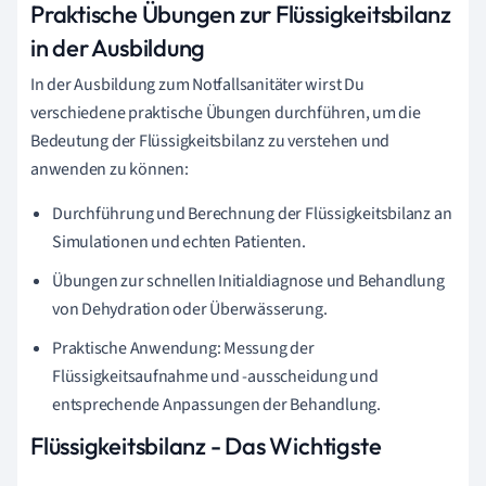
Praktische Übungen zur Flüssigkeitsbilanz
in der Ausbildung
In der Ausbildung zum Notfallsanitäter wirst Du
verschiedene praktische Übungen durchführen, um die
Bedeutung der Flüssigkeitsbilanz zu verstehen und
anwenden zu können:
Durchführung und Berechnung der Flüssigkeitsbilanz an
Simulationen und echten Patienten.
Übungen zur schnellen Initialdiagnose und Behandlung
von Dehydration oder Überwässerung.
Praktische Anwendung: Messung der
Flüssigkeitsaufnahme und -ausscheidung und
entsprechende Anpassungen der Behandlung.
Flüssigkeitsbilanz - Das Wichtigste