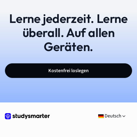
Lerne jederzeit. Lerne
überall. Auf allen
Geräten.
Kostenfrei loslegen
Deutsch