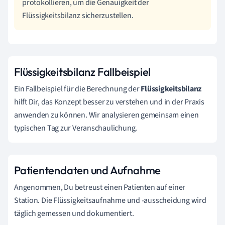
protokollieren, um die Genauigkeit der
Flüssigkeitsbilanz sicherzustellen.
Flüssigkeitsbilanz Fallbeispiel
Ein Fallbeispiel für die Berechnung der
Flüssigkeitsbilanz
hilft Dir, das Konzept besser zu verstehen und in der Praxis
anwenden zu können. Wir analysieren gemeinsam einen
typischen Tag zur Veranschaulichung.
Patientendaten und Aufnahme
Angenommen, Du betreust einen Patienten auf einer
Station. Die Flüssigkeitsaufnahme und -ausscheidung wird
täglich gemessen und dokumentiert.