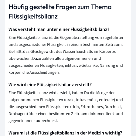
Häufig gestellte Fragen zum Thema
Flüssigkeitsbilanz
Was versteht man unter einer Flüssigkeitsbilanz?
Eine Flüssigkeitsbilanz ist die Gegenüberstellung von zugeführter
und ausgeschiedener Flüssigkeit in einem bestimmten Zeitraum.
Sie hilft, das Gleichgewicht des Wasserhaushalts im Körper zu
überwachen. Dazu zählen alle aufgenommenen und
ausgeschiedenen Flüssigkeiten, inklusive Getränke, Nahrung und
körperliche Ausscheidungen.
Wie wird eine Flüssigkeitsbilanz erstellt?
Eine Flüssigkeitsbilanz wird erstellt, indem Du die Menge der
aufgenommenen Flüssigkeiten (orale, intravenöse, enterale) und
die ausgeschiedenen Flüssigkeiten (Urin, Erbrochenes, Durchfall,
Drainagen) über einen bestimmten Zeitraum dokumentierst und
gegeneinander aufrechnest.
Warum ist die Flüssigkeitsbilanz in der Medizin wichtig?