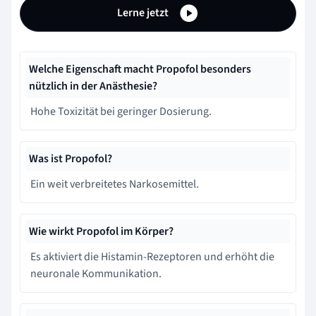
Lerne jetzt
Welche Eigenschaft macht Propofol besonders
nützlich in der Anästhesie?
Hohe Toxizität bei geringer Dosierung.
Was ist Propofol?
Ein weit verbreitetes Narkosemittel.
Wie wirkt Propofol im Körper?
Es aktiviert die Histamin-Rezeptoren und erhöht die
neuronale Kommunikation.