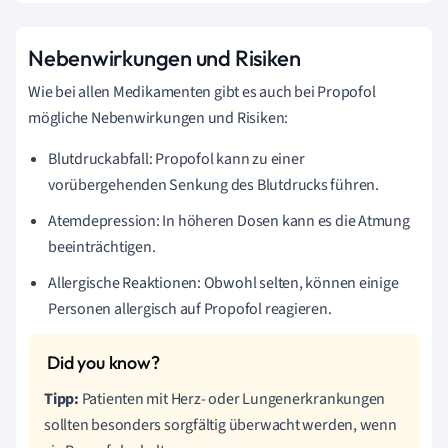
Nebenwirkungen und Risiken
Wie bei allen Medikamenten gibt es auch bei Propofol
mögliche Nebenwirkungen und Risiken:
Blutdruckabfall: Propofol kann zu einer
vorübergehenden Senkung des Blutdrucks führen.
Atemdepression: In höheren Dosen kann es die Atmung
beeinträchtigen.
Allergische Reaktionen: Obwohl selten, können einige
Personen allergisch auf Propofol reagieren.
Tipp:
Patienten mit Herz- oder Lungenerkrankungen
sollten besonders sorgfältig überwacht werden, wenn