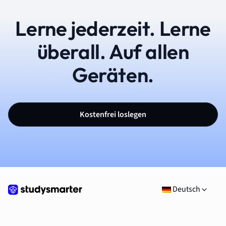
Lerne jederzeit. Lerne
überall. Auf allen
Geräten.
Kostenfrei loslegen
Deutsch