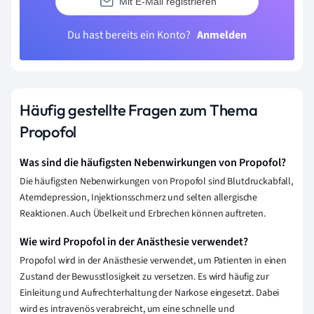
Mit E-Mail registrieren
Du hast bereits ein Konto?
Anmelden
Häufig gestellte Fragen zum Thema
Propofol
Was sind die häufigsten Nebenwirkungen von Propofol?
Die häufigsten Nebenwirkungen von Propofol sind Blutdruckabfall,
Atemdepression, Injektionsschmerz und selten allergische
Reaktionen. Auch Übelkeit und Erbrechen können auftreten.
Wie wird Propofol in der Anästhesie verwendet?
Propofol wird in der Anästhesie verwendet, um Patienten in einen
Zustand der Bewusstlosigkeit zu versetzen. Es wird häufig zur
Einleitung und Aufrechterhaltung der Narkose eingesetzt. Dabei
wird es intravenös verabreicht, um eine schnelle und