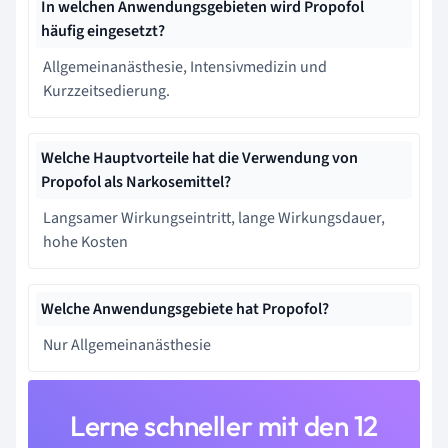
In welchen Anwendungsgebieten wird Propofol
häufig eingesetzt?
Allgemeinanästhesie, Intensivmedizin und
Kurzzeitsedierung.
Welche Hauptvorteile hat die Verwendung von
Propofol als Narkosemittel?
Langsamer Wirkungseintritt, lange Wirkungsdauer,
hohe Kosten
Welche Anwendungsgebiete hat Propofol?
Nur Allgemeinanästhesie
Lerne schneller mit den 12