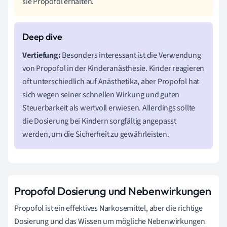
sie Propofol erhalten.
Vertiefung:
Besonders interessant ist die Verwendung
von Propofol in der Kinderanästhesie. Kinder reagieren
oft unterschiedlich auf Anästhetika, aber Propofol hat
sich wegen seiner schnellen Wirkung und guten
Steuerbarkeit als wertvoll erwiesen. Allerdings sollte
die Dosierung bei Kindern sorgfältig angepasst
werden, um die Sicherheit zu gewährleisten.
Propofol Dosierung und Nebenwirkungen
Propofol ist ein effektives Narkosemittel, aber die richtige
Dosierung und das Wissen um mögliche Nebenwirkungen