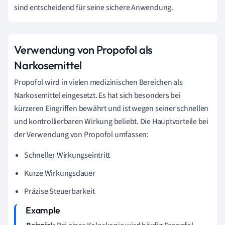
sind entscheidend für seine sichere Anwendung.
Verwendung von Propofol als
Narkosemittel
Propofol wird in vielen medizinischen Bereichen als
Narkosemittel eingesetzt. Es hat sich besonders bei
kürzeren Eingriffen bewährt und ist wegen seiner schnellen
und kontrollierbaren Wirkung beliebt. Die Hauptvorteile bei
der Verwendung von Propofol umfassen:
Schneller Wirkungseintritt
Kurze Wirkungsdauer
Präzise Steuerbarkeit