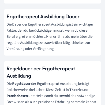
Ergotherapeut Ausbildung Dauer
Die Dauer der Ergotherapeut Ausbildung ist ein wichtiger
Faktor, den du berücksichtigen musst, wenn du diesen
Beruf ergreifen möchtest. Hier erfährst du mehr über die
reguläre Ausbildungszeit sowie über Möglichkeiten zur
Verkürzung oder Verlängerung.
Regeldauer der Ergotherapeut
Ausbildung
Die
Regeldauer
der Ergotherapeut Ausbildung beträgt
üblicherweise drei Jahre. Diese Zeit ist in
Theorie
und
Praxisphasen
unterteilt, damit du sowohl das notwendige
Fachwissen als auch praktische Erfahrung sammeln kannst.