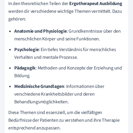
In den theoretischen Teilen der
Ergotherapeut Ausbildung
werden dir verschiedene wichtige Themen vermittelt. Dazu
gehören:
Anatomie und Physiologie
: Grundkenntnisse über den
menschlichen Körper und seine Funktionen.
Psychologie
: Ein tiefes Verständnis für menschliches
Verhalten und mentale Prozesse.
Pädagogik
: Methoden und Konzepte der Erziehung und
Bildung.
Medizinische Grundlagen
: Informationen über
verschiedene Krankheitsbilder und deren
Behandlungsmöglichkeiten.
Diese Themen sind essenziell, um die vielfältigen
Bedürfnisse der Patienten zu verstehen und ihre Therapie
entsprechend anzupassen.