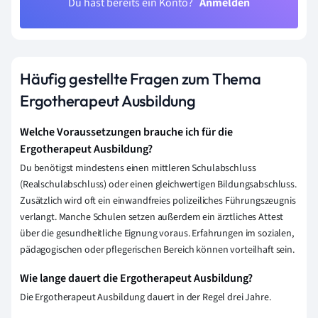
Du hast bereits ein Konto?
Anmelden
Häufig gestellte Fragen zum Thema
Ergotherapeut Ausbildung
Welche Voraussetzungen brauche ich für die
Ergotherapeut Ausbildung?
Du benötigst mindestens einen mittleren Schulabschluss
(Realschulabschluss) oder einen gleichwertigen Bildungsabschluss.
Zusätzlich wird oft ein einwandfreies polizeiliches Führungszeugnis
verlangt. Manche Schulen setzen außerdem ein ärztliches Attest
über die gesundheitliche Eignung voraus. Erfahrungen im sozialen,
pädagogischen oder pflegerischen Bereich können vorteilhaft sein.
Wie lange dauert die Ergotherapeut Ausbildung?
Die Ergotherapeut Ausbildung dauert in der Regel drei Jahre.