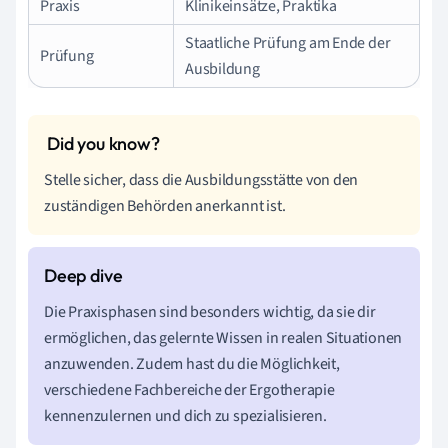
Praxis
Klinikeinsätze, Praktika
Staatliche Prüfung am Ende der
Prüfung
Ausbildung
Stelle sicher, dass die Ausbildungsstätte von den
zuständigen Behörden anerkannt ist.
Die Praxisphasen sind besonders wichtig, da sie dir
ermöglichen, das gelernte Wissen in realen Situationen
anzuwenden. Zudem hast du die Möglichkeit,
verschiedene Fachbereiche der Ergotherapie
kennenzulernen und dich zu spezialisieren.