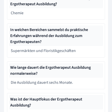
Ergotherapeut Ausbildung?
Chemie
In welchen Bereichen sammelst du praktische
Erfahrungen während der Ausbildung zum
Ergotherapeuten?
Supermärkten und Floristikgeschäften
Wie lange dauert die Ergotherapeut Ausbildung
normalerweise?
Die Ausbildung dauert sechs Monate.
Was ist der Hauptfokus der Ergotherapeut
Ausbildung?