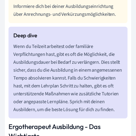
Informiere dich bei deiner Ausbildungseinrichtung
über Anrechnungs- und Verkürzungsmöglichkeiten.
Wenn du Teilzeit arbeitest oder familiäre
Verpflichtungen hast, gibt es oft die Möglichkeit, die
Ausbildungsdauer bei Bedarf zu verlängern. Dies stellt
sicher, dass du die Ausbildung in einem angemessenen
Tempo absolvieren kannst. Falls du Schwierigkeiten
hast, mit dem Lehrplan Schritt zu halten, gibt es oft
unterstützende Maßnahmen wie zusätzliche Tutorien
oder angepasste Lernpläne. Sprich mit deinen
Ausbildern, um die beste Lösung für dich zu finden.
Ergotherapeut Ausbildung - Das