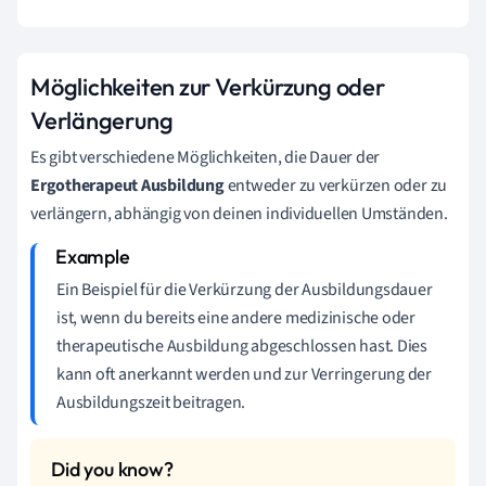
Möglichkeiten zur Verkürzung oder
Verlängerung
Es gibt verschiedene Möglichkeiten, die Dauer der
Ergotherapeut Ausbildung
entweder zu verkürzen oder zu
verlängern, abhängig von deinen individuellen Umständen.
Ein Beispiel für die Verkürzung der Ausbildungsdauer
ist, wenn du bereits eine andere medizinische oder
therapeutische Ausbildung abgeschlossen hast. Dies
kann oft anerkannt werden und zur Verringerung der
Ausbildungszeit beitragen.