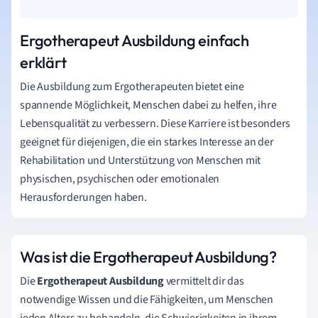
Ergotherapeut Ausbildung einfach
erklärt
Die Ausbildung zum Ergotherapeuten bietet eine
spannende Möglichkeit, Menschen dabei zu helfen, ihre
Lebensqualität zu verbessern. Diese Karriere ist besonders
geeignet für diejenigen, die ein starkes Interesse an der
Rehabilitation und Unterstützung von Menschen mit
physischen, psychischen oder emotionalen
Herausforderungen haben.
Was ist die Ergotherapeut Ausbildung?
Die
Ergotherapeut Ausbildung
vermittelt dir das
notwendige Wissen und die Fähigkeiten, um Menschen