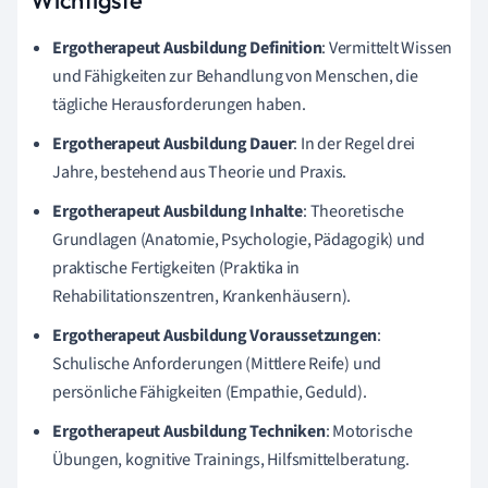
Wichtigste
Ergotherapeut Ausbildung Definition
: Vermittelt Wissen
und Fähigkeiten zur Behandlung von Menschen, die
tägliche Herausforderungen haben.
Ergotherapeut Ausbildung Dauer
: In der Regel drei
Jahre, bestehend aus Theorie und Praxis.
Ergotherapeut Ausbildung Inhalte
: Theoretische
Grundlagen (Anatomie, Psychologie, Pädagogik) und
praktische Fertigkeiten (Praktika in
Rehabilitationszentren, Krankenhäusern).
Ergotherapeut Ausbildung Voraussetzungen
:
Schulische Anforderungen (Mittlere Reife) und
persönliche Fähigkeiten (Empathie, Geduld).
Ergotherapeut Ausbildung Techniken
: Motorische
Übungen, kognitive Trainings, Hilfsmittelberatung.