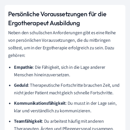
Persönliche Voraussetzungen für die
Ergotherapeut Ausbildung
Neben den schulischen Anforderungen gibt es eine Reihe
von persönlichen Voraussetzungen, die du mitbringen
solltest, um in der Ergotherapie erfolgreich zu sein. Dazu
gehören:
Empathie
: Die Fähigkeit, sich in die Lage anderer
Menschen hineinzuversetzen.
Geduld
: Therapeutische Fortschritte brauchen Zeit, und
nicht jeder Patient macht gleich schnelle Fortschritte.
Kommunikationsfähigkeit
: Du musst in der Lage sein,
klar und verständlich zu kommunizieren.
Teamfähigkeit
: Du arbeitest häufig mit anderen
Therapeuten, Ärzten und Pflegepersonal zusammen.