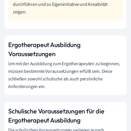
durchführen und so Eigeninitiative und Kreativität
zeigen.
Ergotherapeut Ausbildung
Voraussetzungen
Um mit der Ausbildung zum Ergotherapeuten zu beginnen,
müssen bestimmte Voraussetzungen erfüllt sein. Diese
schließen sowohl schulische als auch persönliche
Anforderungen ein.
Schulische Voraussetzungen für die
Ergotherapeut Ausbildung
Die schulischen Voraussetzungen variieren je nach