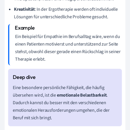
Kreativität
: In der Ergotherapie werden oft individuelle
Lösungen für unterschiedliche Probleme gesucht.
Ein Beispiel für Empathie im Berufsalltag wäre, wenn du
einen Patienten motivierst und unterstützend zur Seite
stehst, obwohl dieser gerade einen Rückschlag in seiner
Therapie erlebt.
Eine besondere persönliche Fähigkeit, die häufig
übersehen wird, ist die
emotionale Belastbarkeit
.
Dadurch kannst du besser mit den verschiedenen
emotionalen Herausforderungen umgehen, die der
Beruf mit sich bringt.