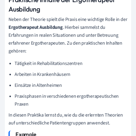
Ausbildung
Neben der Theorie spielt die Praxis eine wichtige Rolle in der
Ergotherapeut Ausbildung
. Hierbei sammelst du
Erfahrungen in realen Situationen und unter Betreuung
erfahrener Ergotherapeuten. Zu den praktischen Inhalten
gehören:
Tätigkeit in Rehabilitationszentren
Arbeiten in Krankenhäusern
Einsätze in Altenheimen
Praxisphasen in verschiedenen ergotherapeutischen
Praxen
In diesen Praktika lernst du, wie du die erlernten Theorien
auf unterschiedliche Patientengruppen anwendest.