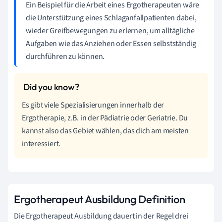
Ein Beispiel für die Arbeit eines Ergotherapeuten wäre
die Unterstützung eines Schlaganfallpatienten dabei,
wieder Greifbewegungen zu erlernen, um alltägliche
Aufgaben wie das Anziehen oder Essen selbstständig
durchführen zu können.
Es gibt viele Spezialisierungen innerhalb der
Ergotherapie, z.B. in der Pädiatrie oder Geriatrie. Du
kannst also das Gebiet wählen, das dich am meisten
interessiert.
Ergotherapeut Ausbildung Definition
Die Ergotherapeut Ausbildung dauert in der Regel drei