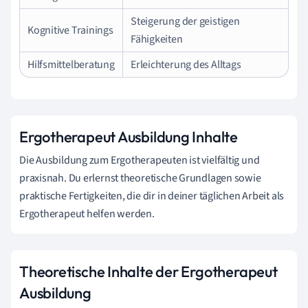
Steigerung der geistigen
Kognitive Trainings
Fähigkeiten
Hilfsmittelberatung
Erleichterung des Alltags
Ergotherapeut Ausbildung Inhalte
Die Ausbildung zum Ergotherapeuten ist vielfältig und
praxisnah. Du erlernst theoretische Grundlagen sowie
praktische Fertigkeiten, die dir in deiner täglichen Arbeit als
Ergotherapeut helfen werden.
Theoretische Inhalte der Ergotherapeut
Ausbildung