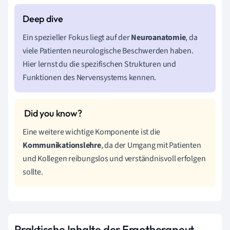
Ein spezieller Fokus liegt auf der
Neuroanatomie
, da
viele Patienten neurologische Beschwerden haben.
Hier lernst du die spezifischen Strukturen und
Funktionen des Nervensystems kennen.
Eine weitere wichtige Komponente ist die
Kommunikationslehre
, da der Umgang mit Patienten
und Kollegen reibungslos und verständnisvoll erfolgen
sollte.
Praktische Inhalte der Ergotherapeut