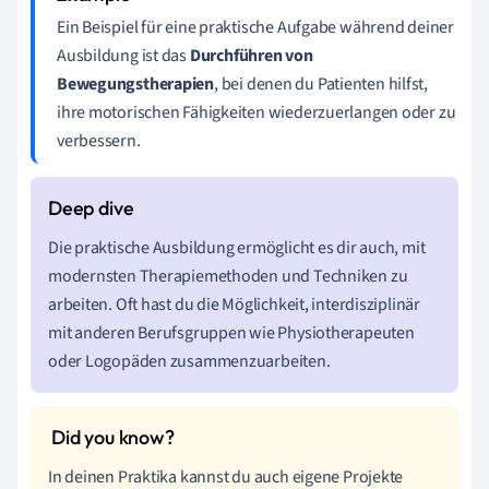
Ein Beispiel für eine praktische Aufgabe während deiner
Ausbildung ist das
Durchführen von
Bewegungstherapien
, bei denen du Patienten hilfst,
ihre motorischen Fähigkeiten wiederzuerlangen oder zu
verbessern.
Die praktische Ausbildung ermöglicht es dir auch, mit
modernsten Therapiemethoden und Techniken zu
arbeiten. Oft hast du die Möglichkeit, interdisziplinär
mit anderen Berufsgruppen wie Physiotherapeuten
oder Logopäden zusammenzuarbeiten.
In deinen Praktika kannst du auch eigene Projekte