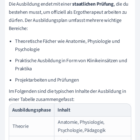
Die Ausbildung endet mit einer
staatlichen Prüfung
, die du
bestehen musst, um offiziell als Ergotherapeut arbeiten zu
dürfen. Der Ausbildungsplan umfasst mehrere wichtige
Bereiche:
Theoretische Fächer wie Anatomie, Physiologie und
Psychologie
Praktische Ausbildung in Form von Klinikeinsätzen und
Praktika
Projektarbeiten und Prüfungen
Im Folgenden sind die typischen Inhalte der Ausbildung in
einer Tabelle zusammengefasst:
Ausbildungsphase
Inhalt
Anatomie, Physiologie,
Theorie
Psychologie, Pädagogik