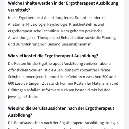
Welche Inhalte werden in der Ergotherapeut Ausbildung
vermittelt?
In der Ergotherapeut Ausbildung lernst Du unter anderem
Anatomie, Physiologie, Psychologie, Krankheitslehre, und
ergotherapeutische Techniken. Dazu gehören praktische
Anwendungen in Therapie und Rehabilitation sowie die Planung
und Durchführung von Behandlungsmaßnahmen.
Wie viel kostet die Ergotherapeut Ausbildung?
Die Kosten für die Ergotherapeut Ausbildung variieren, aber an
öffentlichen Schulen ist die Ausbildung oft kostenfrei. Private
Schulen können jedoch monatliche Gebühren zwischen 300 und
600 Euro verlangen. Zusätzlich können Kosten für Materialien und
Prüfungen anfallen. Informiere Dich am besten direkt bei der
jeweiligen Schule.
Wie sind die Berufsaussichten nach der Ergotherapeut
Ausbildung?
Die Berufsaussichten nach der Ergotherapeut Ausbildung sind gut.