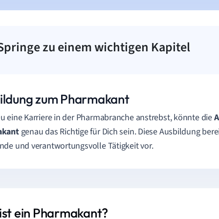
Springe zu einem wichtigen Kapitel
ildung zum Pharmakant
 eine Karriere in der Pharmabranche anstrebst, könnte die
A
akant
genau das Richtige für Dich sein. Diese Ausbildung berei
de und verantwortungsvolle Tätigkeit vor.
ist ein Pharmakant?