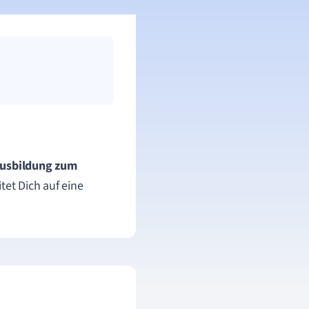
usbildung zum
tet Dich auf eine