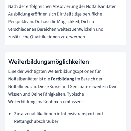
Nach der erfolgreichen Absolvierung der Notfallsanitäter
Ausbildung eröffnen sich Dir vielfältige berufliche
Perspektiven. Du hast die Möglichkeit, Dich in
verschiedenen Bereichen weiterzuentwickeln und
zusätzliche Qualifikationen zu erwerben.
Weiterbildungsmöglichkeiten
Eine der wichtigsten Weiterbildungsoptionen für
Notfallsanitäter ist die
Fortbildung
im Bereich der
Notfallmedizin. Diese Kurse und Seminare erweitern Dein
Wissen und Deine Fähigkeiten. Typische
Weiterbildungsmaßnahmen umfassen:
Zusatzqualifikationen in Intensivtransport und
Rettungshubschrauber