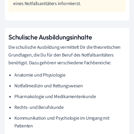
eines Notfallsanitäters informierst.
Schulische Ausbildungsinhalte
Die schulische Ausbildung vermittelt Dir die theoretischen
Grundlagen, die Du für den Beruf des Notfallsanitäters
benötigst. Dazu gehören verschiedene Fachbereiche:
Anatomie und Physiologie
Notfallmedizin und Rettungswesen
Pharmakologie und Medikamentenkunde
Rechts- und Berufskunde
Kommunikation und Psychologie im Umgang mit
Patienten