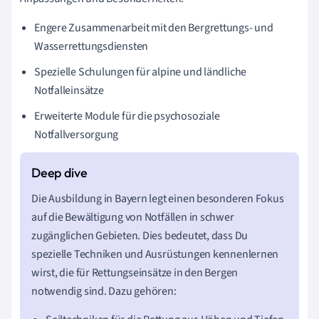
Engere Zusammenarbeit mit den Bergrettungs- und
Wasserrettungsdiensten
Spezielle Schulungen für alpine und ländliche
Notfalleinsätze
Erweiterte Module für die psychosoziale
Notfallversorgung
Die Ausbildung in Bayern legt einen besonderen Fokus
auf die Bewältigung von Notfällen in schwer
zugänglichen Gebieten. Dies bedeutet, dass Du
spezielle Techniken und Ausrüstungen kennenlernen
wirst, die für Rettungseinsätze in den Bergen
notwendig sind. Dazu gehören: