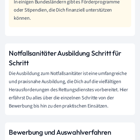
In einigen Bundesländern gibt es Förderprogramme
oder Stipendien, die Dich finanziell unterstützen
können.
Notfallsanitäter Ausbildung Schritt für
Schritt
Die Ausbildung zum Notfallsanitäter ist eine umfangreiche
und praxisnahe Ausbildung, die Dich auf die vielfältigen
Herausforderungen des Rettungsdienstes vorbereitet. Hier
erfährst Du alles über die einzelnen Schritte von der
Bewerbung bis hin zu den praktischen Einsätzen.
Bewerbung und Auswahlverfahren