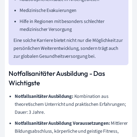
Medizinische Evakuierungen
Hilfe in Regionen mit besonders schlechter
medizinischer Versorgung
Eine solche Karriere bietet nicht nur die Möglichkeit zur
persönlichen Weiterentwicklung, sondern trägt auch
zur globalen Gesundheitsversorgung bei.
Notfallsanitäter Ausbildung - Das
Wichtigste
Notfallsanitäter Ausbildung:
Kombination aus
theoretischem Unterricht und praktischen Erfahrungen;
Dauer: 3 Jahre.
Notfallsanitäter Ausbildung Voraussetzungen:
Mittlerer
Bildungsabschluss, körperliche und geistige Fitness,