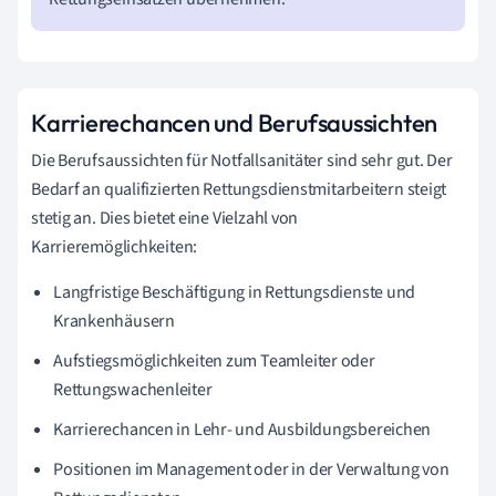
Karrierechancen und Berufsaussichten
Die Berufsaussichten für Notfallsanitäter sind sehr gut. Der
Bedarf an qualifizierten Rettungsdienstmitarbeitern steigt
stetig an. Dies bietet eine Vielzahl von
Karrieremöglichkeiten:
Langfristige Beschäftigung in Rettungsdienste und
Krankenhäusern
Aufstiegsmöglichkeiten zum Teamleiter oder
Rettungswachenleiter
Karrierechancen in Lehr- und Ausbildungsbereichen
Positionen im Management oder in der Verwaltung von