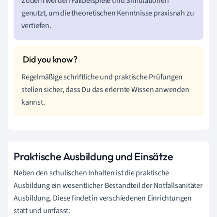
Zudem werden Fallbeispiele und Simulationen
genutzt, um die theoretischen Kenntnisse praxisnah zu
vertiefen.
Regelmäßige schriftliche und praktische Prüfungen
stellen sicher, dass Du das erlernte Wissen anwenden
kannst.
Praktische Ausbildung und Einsätze
Neben den schulischen Inhalten ist die praktische
Ausbildung ein wesentlicher Bestandteil der Notfallsanitäter
Ausbildung. Diese findet in verschiedenen Einrichtungen
statt und umfasst: