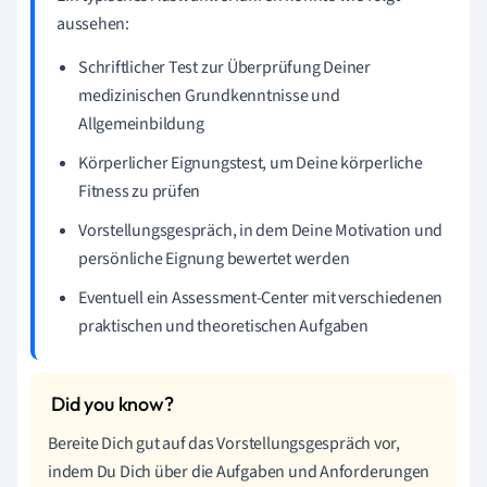
aussehen:
Schriftlicher Test zur Überprüfung Deiner
medizinischen Grundkenntnisse und
Allgemeinbildung
Körperlicher Eignungstest, um Deine körperliche
Fitness zu prüfen
Vorstellungsgespräch, in dem Deine Motivation und
persönliche Eignung bewertet werden
Eventuell ein Assessment-Center mit verschiedenen
praktischen und theoretischen Aufgaben
Bereite Dich gut auf das Vorstellungsgespräch vor,
indem Du Dich über die Aufgaben und Anforderungen