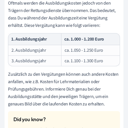
Oftmals werden die Ausbildungskosten jedoch von den
Trägern der Rettungsdienste übernommen. Das bedeutet,
dass Du während der Ausbildungszeit eine Vergütung
erhältst. Diese Vergütung kann wie folgt variieren:
1. Ausbildungsjahr
ca. 1.000 - 1.200 Euro
2. Ausbildungsjahr
ca. 1.050 - 1.250 Euro
3. Ausbildungsjahr
ca. 1.100 - 1.300 Euro
Zusätzlich zu den Vergütungen können auch andere Kosten
anfallen, wie z.B. Kosten für Lehrmaterialien oder
Prüfungsgebühren. Informiere Dich genau bei der
Ausbildungsstätte und den jeweiligen Trägern, um ein
genaues Bild über die laufenden Kosten zu erhalten.