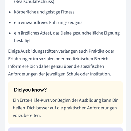
(Realschulabschluss)
körperliche und geistige Fitness
ein einwandfreies Führungszeugnis
ein ärztliches Attest, das Deine gesundheitliche Eignung
bestätigt
Einige Ausbildungsstätten verlangen auch Praktika oder
Erfahrungen im sozialen oder medizinischen Bereich.
Informiere Dich daher genau über die spezifischen
Anforderungen der jeweiligen Schule oder Institution.
Ein Erste-Hilfe-Kurs vor Beginn der Ausbildung kann Dir
helfen, Dich besser auf die praktischen Anforderungen
vorzubereiten.