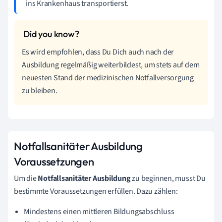
ins Krankenhaus transportierst.
Es wird empfohlen, dass Du Dich auch nach der
Ausbildung regelmäßig weiterbildest, um stets auf dem
neuesten Stand der medizinischen Notfallversorgung
zu bleiben.
Notfallsanitäter Ausbildung
Voraussetzungen
Um die
Notfallsanitäter Ausbildung
zu beginnen, musst Du
bestimmte Voraussetzungen erfüllen. Dazu zählen:
Mindestens einen mittleren Bildungsabschluss