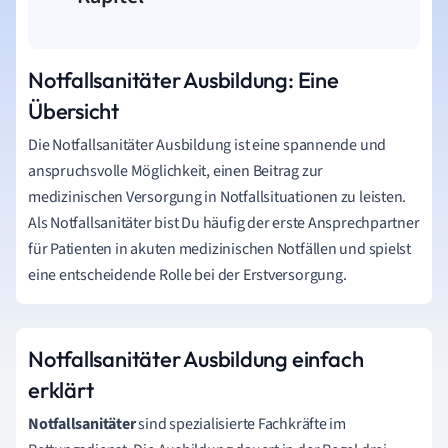
Notfallsanitäter Ausbildung: Eine
Übersicht
Die Notfallsanitäter Ausbildung ist eine spannende und
anspruchsvolle Möglichkeit, einen Beitrag zur
medizinischen Versorgung in Notfallsituationen zu leisten.
Als Notfallsanitäter bist Du häufig der erste Ansprechpartner
für Patienten in akuten medizinischen Notfällen und spielst
eine entscheidende Rolle bei der Erstversorgung.
Notfallsanitäter Ausbildung einfach
erklärt
Notfallsanitäter
sind spezialisierte Fachkräfte im