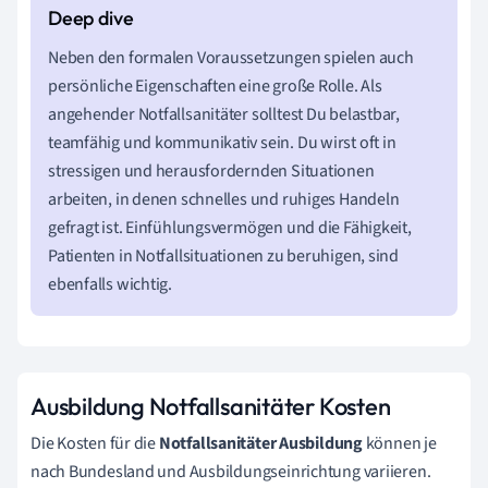
Neben den formalen Voraussetzungen spielen auch
persönliche Eigenschaften eine große Rolle. Als
angehender Notfallsanitäter solltest Du belastbar,
teamfähig und kommunikativ sein. Du wirst oft in
stressigen und herausfordernden Situationen
arbeiten, in denen schnelles und ruhiges Handeln
gefragt ist. Einfühlungsvermögen und die Fähigkeit,
Patienten in Notfallsituationen zu beruhigen, sind
ebenfalls wichtig.
Ausbildung Notfallsanitäter Kosten
Die Kosten für die
Notfallsanitäter Ausbildung
können je
nach Bundesland und Ausbildungseinrichtung variieren.