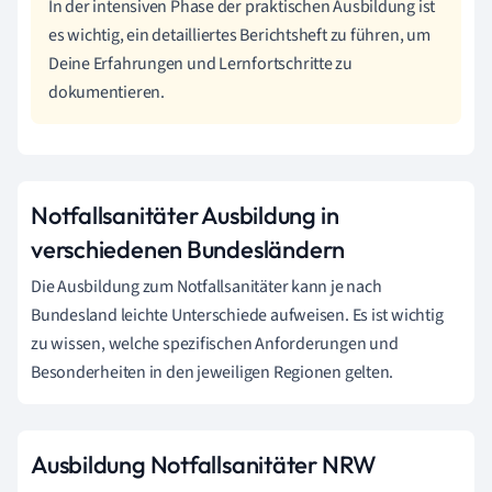
In der intensiven Phase der praktischen Ausbildung ist
es wichtig, ein detailliertes Berichtsheft zu führen, um
Deine Erfahrungen und Lernfortschritte zu
dokumentieren.
Notfallsanitäter Ausbildung in
verschiedenen Bundesländern
Die Ausbildung zum Notfallsanitäter kann je nach
Bundesland leichte Unterschiede aufweisen. Es ist wichtig
zu wissen, welche spezifischen Anforderungen und
Besonderheiten in den jeweiligen Regionen gelten.
Ausbildung Notfallsanitäter NRW