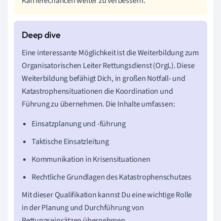
Karrierechancen weiter zu verbessern.
Eine interessante Möglichkeit ist die Weiterbildung zum
Organisatorischen Leiter Rettungsdienst (OrgL). Diese
Weiterbildung befähigt Dich, in großen Notfall- und
Katastrophensituationen die Koordination und
Führung zu übernehmen. Die Inhalte umfassen:
Einsatzplanung und -führung
Taktische Einsatzleitung
Kommunikation in Krisensituationen
Rechtliche Grundlagen des Katastrophenschutzes
Mit dieser Qualifikation kannst Du eine wichtige Rolle
in der Planung und Durchführung von
Rettungseinsätzen übernehmen.