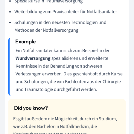
Spezialkurse in Traumaversorgung
Weiterbildung zum Praxisanleiter für Notfallsanitäter
Schulungen in den neuesten Technologien und
Methoden der Notfallversorgung
Ein Notfallsanitäter kann sich zum Beispiel in der
Wundversorgung
spezialisieren und erweiterte
Kenntnisse in der Behandlung von schweren
Verletzungen erwerben. Dies geschieht oft durch Kurse
und Schulungen, die von Fachleuten aus der Chirurgie
und Traumatologie durchgeführt werden.
Es gibt außerdem die Möglichkeit, durch ein Studium,
wie z.B. den Bachelor in Notfallmedizin, die