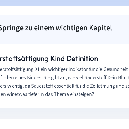
Springe zu einem wichtigen Kapitel
rstoffsättigung Kind Definition
erstoffsättigung ist ein wichtiger Indikator für die Gesundhei
inden eines Kindes. Sie gibt an, wie viel Sauerstoff Dein Blut t
rs wichtig, da Sauerstoff essentiell für die Zellatmung und 
llen wir etwas tiefer in das Thema einsteigen?