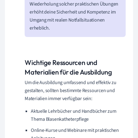
Wiederholung solcher praktischen Übungen
erhöht deine Sicherheit und Kompetenz im
Umgang mit realen Notfallsituationen
erheblich.
Wichtige Ressourcen und
Materialien für die Ausbildung
Um die Ausbildung umfassend und effektiv zu
gestalten, sollten bestimmte Ressourcen und
Materialien immer verfügbar sein:
Aktuelle Lehrbücher und Handbücher zum
Thema Blasenkatheterpflege
Online-Kurse und Webinare mit praktischen