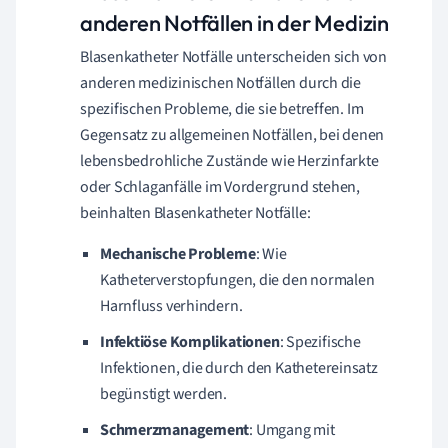
anderen Notfällen in der Medizin
Blasenkatheter Notfälle unterscheiden sich von
anderen medizinischen Notfällen durch die
spezifischen Probleme, die sie betreffen. Im
Gegensatz zu allgemeinen Notfällen, bei denen
lebensbedrohliche Zustände wie Herzinfarkte
oder Schlaganfälle im Vordergrund stehen,
beinhalten Blasenkatheter Notfälle:
Mechanische Probleme
: Wie
Katheterverstopfungen, die den normalen
Harnfluss verhindern.
Infektiöse Komplikationen
: Spezifische
Infektionen, die durch den Kathetereinsatz
begünstigt werden.
Schmerzmanagement
: Umgang mit