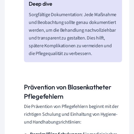
Sorgfältige Dokumentation: Jede Maßnahme
und Beobachtung sollte genau dokumentiert
werden, um die Behandlung nachvollziehbar
und transparent zu gestalten. Dies hilft,
spätere Komplikationen zu vermeiden und
die Pflegequalität zu verbessern.
Prävention von Blasenkatheter
Pflegefehlern
Die Prävention von Pflegefehlern beginnt mit der
richtigen Schulung und Einhaltung von Hygiene-
und Handhabungsrichtlinien: