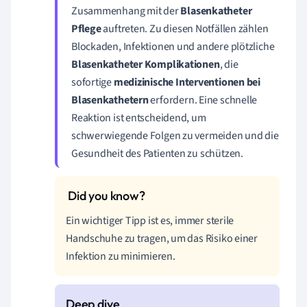
Zusammenhang mit der
Blasenkatheter
Pflege
auftreten. Zu diesen Notfällen zählen
Blockaden, Infektionen und andere plötzliche
Blasenkatheter Komplikationen
, die
sofortige
medizinische Interventionen bei
Blasenkathetern
erfordern. Eine schnelle
Reaktion ist entscheidend, um
schwerwiegende Folgen zu vermeiden und die
Gesundheit des Patienten zu schützen.
Ein wichtiger Tipp ist es, immer sterile
Handschuhe zu tragen, um das Risiko einer
Infektion zu minimieren.