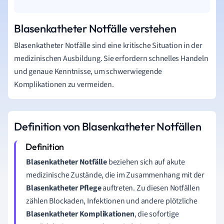
Blasenkatheter Notfälle verstehen
Blasenkatheter Notfälle sind eine kritische Situation in der
medizinischen Ausbildung. Sie erfordern schnelles Handeln
und genaue Kenntnisse, um schwerwiegende
Komplikationen zu vermeiden.
Definition von Blasenkatheter Notfällen
Blasenkatheter Notfälle
beziehen sich auf akute
medizinische Zustände, die im Zusammenhang mit der
Blasenkatheter Pflege
auftreten. Zu diesen Notfällen
zählen Blockaden, Infektionen und andere plötzliche
Blasenkatheter Komplikationen
, die sofortige