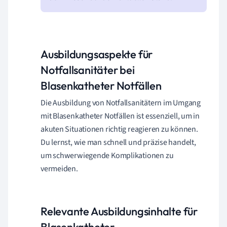
Ausbildungsaspekte für
Notfallsanitäter bei
Blasenkatheter Notfällen
Die Ausbildung von Notfallsanitätern im Umgang
mit Blasenkatheter Notfällen ist essenziell, um in
akuten Situationen richtig reagieren zu können.
Du lernst, wie man schnell und präzise handelt,
um schwerwiegende Komplikationen zu
vermeiden.
Relevante Ausbildungsinhalte für