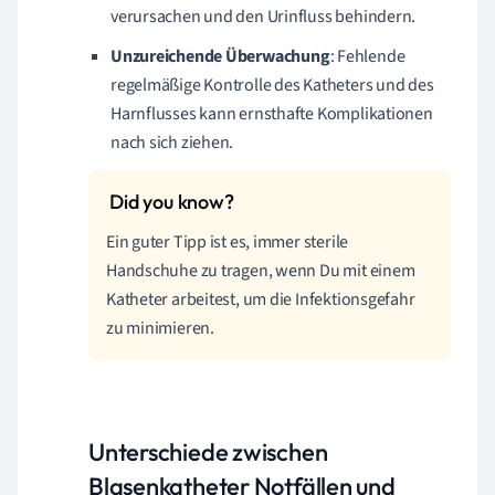
verursachen und den Urinfluss behindern.
Unzureichende Überwachung
: Fehlende
regelmäßige Kontrolle des Katheters und des
Harnflusses kann ernsthafte Komplikationen
nach sich ziehen.
Ein guter Tipp ist es, immer sterile
Handschuhe zu tragen, wenn Du mit einem
Katheter arbeitest, um die Infektionsgefahr
zu minimieren.
Unterschiede zwischen
Blasenkatheter Notfällen und