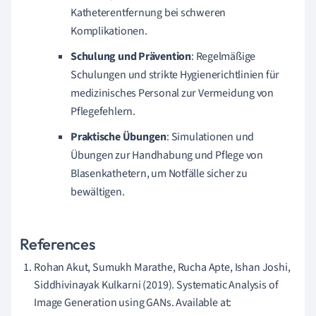
Katheterentfernung bei schweren
Komplikationen.
Schulung und Prävention
: Regelmäßige
Schulungen und strikte Hygienerichtlinien für
medizinisches Personal zur Vermeidung von
Pflegefehlern.
Praktische Übungen
: Simulationen und
Übungen zur Handhabung und Pflege von
Blasenkathetern, um Notfälle sicher zu
bewältigen.
References
Rohan Akut, Sumukh Marathe, Rucha Apte, Ishan Joshi,
Siddhivinayak Kulkarni (2019). Systematic Analysis of
Image Generation using GANs. Available at: