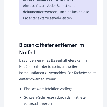
einzuschätzen. Jeder Schritt sollte
dokumentiert werden, um eine lückenlose
Patientenakte zu gewährleisten.
Blasenkatheter entfernen im
Notfall
Das Entfernen eines Blasenkatheters kann in
Notfällen erforderlich sein, um weitere
Komplikationen zu vermeiden. Der Katheter sollte
entfernt werden, wenn:
Eine schwere Infektion vorliegt
Schwere Schmerzen durch den Katheter
verursacht werden