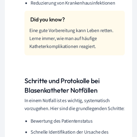
Reduzierung von Krankenhausinfektionen
Eine gute Vorbereitung kann Leben retten.
Lerne immer, wie man auf häufige
Katheterkomplikationen reagiert.
Schritte und Protokolle bei
Blasenkatheter Notfällen
In einem Notfall ist es wichtig, systematisch
vorzugehen. Hier sind die grundlegenden Schritte:
Bewertung des Patientenstatus
Schnelle Identifikation der Ursache des