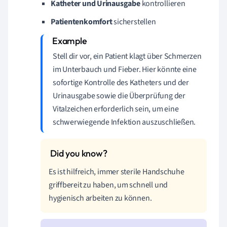
Katheter und Urinausgabe
kontrollieren
Patientenkomfort
sicherstellen
Stell dir vor, ein Patient klagt über Schmerzen
im Unterbauch und Fieber. Hier könnte eine
sofortige Kontrolle des Katheters und der
Urinausgabe sowie die Überprüfung der
Vitalzeichen erforderlich sein, um eine
schwerwiegende Infektion auszuschließen.
Es ist hilfreich, immer sterile Handschuhe
griffbereit zu haben, um schnell und
hygienisch arbeiten zu können.