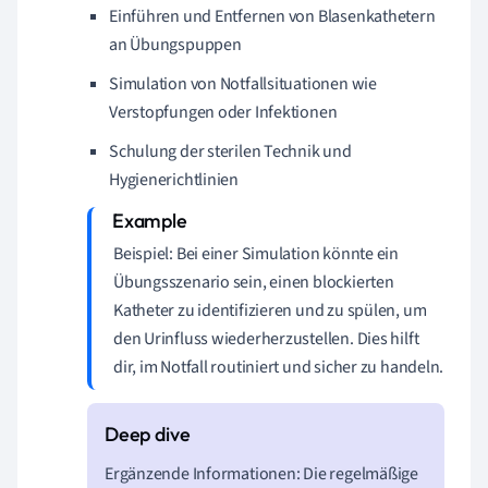
Einführen und Entfernen von Blasenkathetern
an Übungspuppen
Simulation von Notfallsituationen wie
Verstopfungen oder Infektionen
Schulung der sterilen Technik und
Hygienerichtlinien
Beispiel: Bei einer Simulation könnte ein
Übungsszenario sein, einen blockierten
Katheter zu identifizieren und zu spülen, um
den Urinfluss wiederherzustellen. Dies hilft
dir, im Notfall routiniert und sicher zu handeln.
Ergänzende Informationen: Die regelmäßige