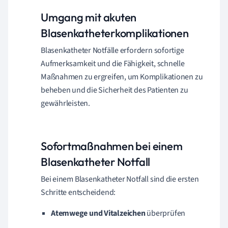
Umgang mit akuten
Blasenkatheterkomplikationen
Blasenkatheter Notfälle erfordern sofortige
Aufmerksamkeit und die Fähigkeit, schnelle
Maßnahmen zu ergreifen, um Komplikationen zu
beheben und die Sicherheit des Patienten zu
gewährleisten.
Sofortmaßnahmen bei einem
Blasenkatheter Notfall
Bei einem Blasenkatheter Notfall sind die ersten
Schritte entscheidend:
Atemwege und Vitalzeichen
überprüfen