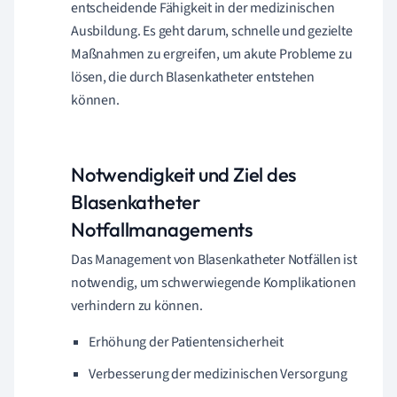
entscheidende Fähigkeit in der medizinischen
Ausbildung. Es geht darum, schnelle und gezielte
Maßnahmen zu ergreifen, um akute Probleme zu
lösen, die durch Blasenkatheter entstehen
können.
Notwendigkeit und Ziel des
Blasenkatheter
Notfallmanagements
Das Management von Blasenkatheter Notfällen ist
notwendig, um schwerwiegende Komplikationen
verhindern zu können.
Erhöhung der Patientensicherheit
Verbesserung der medizinischen Versorgung