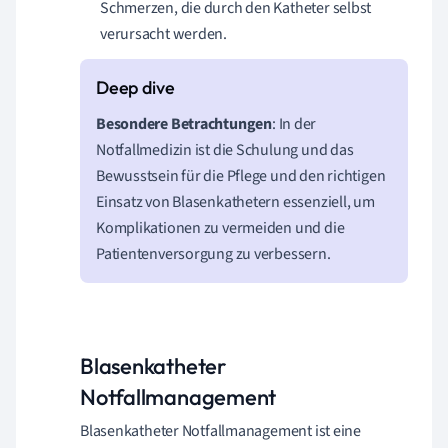
Schmerzen, die durch den Katheter selbst
verursacht werden.
Besondere Betrachtungen
: In der
Notfallmedizin ist die Schulung und das
Bewusstsein für die Pflege und den richtigen
Einsatz von Blasenkathetern essenziell, um
Komplikationen zu vermeiden und die
Patientenversorgung zu verbessern.
Blasenkatheter
Notfallmanagement
Blasenkatheter Notfallmanagement ist eine