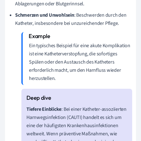
Ablagerungen oder Blutgerinnsel.
Schmerzen und Unwohlsein
: Beschwerden durch den
Katheter, insbesondere bei unzureichender Pflege.
Ein typisches Beispiel für eine akute Komplikation
ist eine Katheterverstopfung, die sofortiges
Spülen oder den Austausch des Katheters
erforderlich macht, um den Harnfluss wieder
herzustellen.
Tiefere Einblicke
: Bei einer Katheter-assoziierten
Harnwegsinfektion (CAUTI) handelt es sich um
eine der häufigsten Krankenhausinfektionen
weltweit. Wenn präventive Maßnahmen, wie