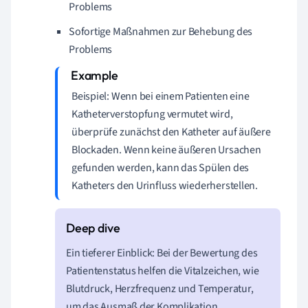
Problems
Sofortige Maßnahmen zur Behebung des
Problems
Beispiel: Wenn bei einem Patienten eine
Katheterverstopfung vermutet wird,
überprüfe zunächst den Katheter auf äußere
Blockaden. Wenn keine äußeren Ursachen
gefunden werden, kann das Spülen des
Katheters den Urinfluss wiederherstellen.
Ein tieferer Einblick: Bei der Bewertung des
Patientenstatus helfen die Vitalzeichen, wie
Blutdruck, Herzfrequenz und Temperatur,
um das Ausmaß der Komplikation