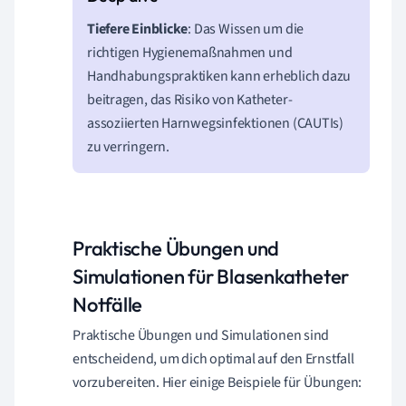
Tiefere Einblicke
: Das Wissen um die
richtigen Hygienemaßnahmen und
Handhabungspraktiken kann erheblich dazu
beitragen, das Risiko von Katheter-
assoziierten Harnwegsinfektionen (CAUTIs)
zu verringern.
Praktische Übungen und
Simulationen für Blasenkatheter
Notfälle
Praktische Übungen und Simulationen sind
entscheidend, um dich optimal auf den Ernstfall
vorzubereiten. Hier einige Beispiele für Übungen: