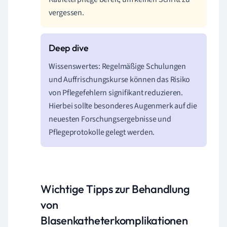
vergessen.
Wissenswertes: Regelmäßige Schulungen
und Auffrischungskurse können das Risiko
von Pflegefehlern signifikant reduzieren.
Hierbei sollte besonderes Augenmerk auf die
neuesten Forschungsergebnisse und
Pflegeprotokolle gelegt werden.
Wichtige Tipps zur Behandlung
von
Blasenkatheterkomplikationen