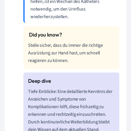
helfen, ist ein Wechsel des Katheters
notwendig, um den Urinfluss
wiederherzustellen.
Stelle sicher, dass du immer die richtige
Ausrüstung zur Hand hast, um schnell
reagieren zu können.
Tiefe Einblicke: Eine detaillierte Kenntnis der
Anzeichen und Symptome von
Komplikationen hilft, diese frühzeitig zu
erkennen und rechtzeitig einzuschreiten.
Durch kontinuierliche Weiterbildung bleibt
dein Wissen auf dem aktuellen Stand.