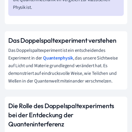
Physik ist.
Das Doppelspaltexperiment verstehen
Das Doppelspaltexperiment ist ein entscheidendes
Experiment in der
Quantenphysik
, das unsere Sichtweise
auf Licht und Materie grundlegend verändert hat. Es
demonstriert auf eindrucksvolle Weise, wie Teilchen und
Wellen in der Quantenwelt miteinander verschmelzen.
Die Rolle des Doppelspaltexperiments
bei der Entdeckung der
Quanteninterferenz