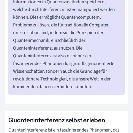
Informationen in Quantenzuständen speichern,
welche durch Interferenzmuster manipuliert werden
können. Dies ermöglicht Quantencomputern,
Probleme zu lösen, die für traditionelle Computer
unerreichbar sind, indem sie die Prinzipien der
Quantenmechanik, einschließlich der
Quanteninterferenz, ausnutzen. Die
Quanteninterferenz ist also nicht nur ein
faszinierendes Phänomen für grundlagenorientierte
Wissenschaftler, sondern auch die Grundlage für
revolutionäre Technologien, die unsere Welt in den
kommenden Jahren verändern könnten.
Quanteninterferenz selbst erleben
Quanteninterferenz ist ein faszinierendes Phänomen, das