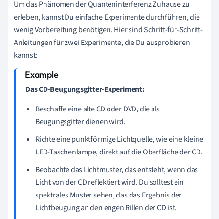
Um das Phänomen der Quanteninterferenz Zuhause zu
erleben, kannst Du einfache Experimente durchführen, die
wenig Vorbereitung benötigen. Hier sind Schritt-für-Schritt-
Anleitungen für zwei Experimente, die Du ausprobieren
kannst:
Das CD-Beugungsgitter-Experiment:
Beschaffe eine alte CD oder DVD, die als
Beugungsgitter dienen wird.
Richte eine punktförmige Lichtquelle, wie eine kleine
LED-Taschenlampe, direkt auf die Oberfläche der CD.
Beobachte das Lichtmuster, das entsteht, wenn das
Licht von der CD reflektiert wird. Du solltest ein
spektrales Muster sehen, das das Ergebnis der
Lichtbeugung an den engen Rillen der CD ist.