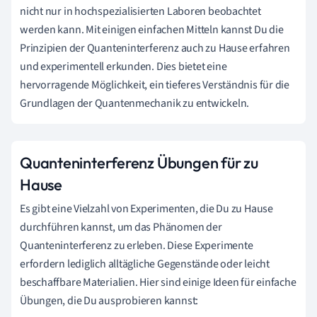
nicht nur in hochspezialisierten Laboren beobachtet
werden kann. Mit einigen einfachen Mitteln kannst Du die
Prinzipien der Quanteninterferenz auch zu Hause erfahren
und experimentell erkunden. Dies bietet eine
hervorragende Möglichkeit, ein tieferes Verständnis für die
Grundlagen der Quantenmechanik zu entwickeln.
Quanteninterferenz Übungen für zu
Hause
Es gibt eine Vielzahl von Experimenten, die Du zu Hause
durchführen kannst, um das Phänomen der
Quanteninterferenz zu erleben. Diese Experimente
erfordern lediglich alltägliche Gegenstände oder leicht
beschaffbare Materialien. Hier sind einige Ideen für einfache
Übungen, die Du ausprobieren kannst: