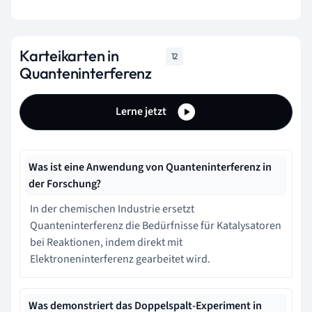
Karteikarten in
12
Quanteninterferenz
Lerne jetzt
Was ist eine Anwendung von Quanteninterferenz in
der Forschung?
In der chemischen Industrie ersetzt
Quanteninterferenz die Bedürfnisse für Katalysatoren
bei Reaktionen, indem direkt mit
Elektroneninterferenz gearbeitet wird.
Was demonstriert das Doppelspalt-Experiment in