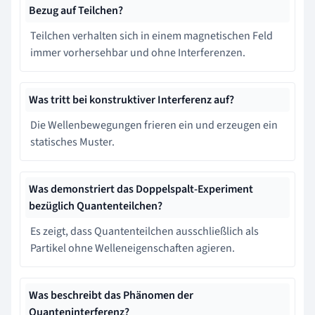
Bezug auf Teilchen?
Teilchen verhalten sich in einem magnetischen Feld
immer vorhersehbar und ohne Interferenzen.
Was tritt bei konstruktiver Interferenz auf?
Die Wellenbewegungen frieren ein und erzeugen ein
statisches Muster.
Was demonstriert das Doppelspalt-Experiment
bezüglich Quantenteilchen?
Es zeigt, dass Quantenteilchen ausschließlich als
Partikel ohne Welleneigenschaften agieren.
Was beschreibt das Phänomen der
Quanteninterferenz?