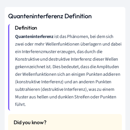
Quanteninterferenz Definition
Quanteninterferenz
ist das Phänomen, bei dem sich
zwei oder mehr Wellenfunktionen überlagern und dabei
ein Interferenzmuster erzeugen, das durch die
Konstruktive und destruktive Interferenz dieser Wellen
gekennzeichnet ist. Dies bedeutet, dass die Amplituden
der Wellenfunktionen sich an einigen Punkten addieren
(konstruktive Interferenz) und an anderen Punkten
subtrahieren (destruktive Interferenz), was zu einem
Muster aus hellen und dunklen Streifen oder Punkten
führt.