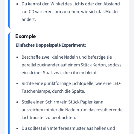
Du kannst den Winkel des Lichts oder den Abstand
zur CD variieren, um zu sehen, wie sich das Muster
ändert.
Einfaches Doppelspalt-Experiment:
Beschaffe zwei kleine Nadeln und befestige sie
parallel zueinander auf einem Stück Karton, sodass
ein kleiner Spalt zwischen ihnen bleibt.
Richte eine punktförmige Lichtquelle, wie eine LED-
Taschenlampe, durch die Spalte.
Stelle einen Schirm (ein Stück Papier kann
ausreichen) hinter die Nadeln, um das resultierende
Lichtmuster zu beobachten.
Du solltest ein Interferenzmuster aus hellen und