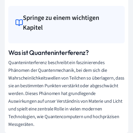
Springe zu einem wichtigen
Kapitel
Was ist Quanteninterferenz?
Quanteninterferenz beschreibt ein faszinierendes
Phänomen der Quantenmechanik, bei dem sich die
Wahrscheinlichkeitswellen von Teilchen so überlagern, dass
sie an bestimmten Punkten verstärkt oder abgeschwächt
werden. Dieses Phänomen hat grundlegende
Auswirkungen auf unser Verständnis von Materie und Licht
und spielt eine zentrale Rolle in vielen modernen
Technologien, wie Quantencomputern und hochpräzisen
Messgeräten.