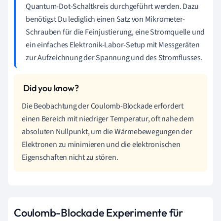
Quantum-Dot-Schaltkreis durchgeführt werden. Dazu
benötigst Du lediglich einen Satz von Mikrometer-
Schrauben für die Feinjustierung, eine Stromquelle und
ein einfaches Elektronik-Labor-Setup mit Messgeräten
zur Aufzeichnung der Spannung und des Stromflusses.
Die Beobachtung der Coulomb-Blockade erfordert
einen Bereich mit niedriger Temperatur, oft nahe dem
absoluten Nullpunkt, um die Wärmebewegungen der
Elektronen zu minimieren und die elektronischen
Eigenschaften nicht zu stören.
Coulomb-Blockade Experimente für