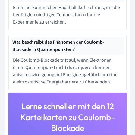
Einen herkömmlichen Haushaltskühlschrank, um die
benötigten niedrigen Temperaturen für die
Experimente zu erreichen.
Was beschreibt das Phänomen der Coulomb-
Blockade in Quantenpunkten?
Die Coulomb-Blockade tritt auf, wenn Elektronen
einen Quantenpunkt nicht durchqueren können,
außer es wird genügend Energie zugeführt, um eine
elektrostatische Energiebarriere zu überwinden.
Lerne schneller mit den 12
Karteikarten zu Coulomb-
Blockade