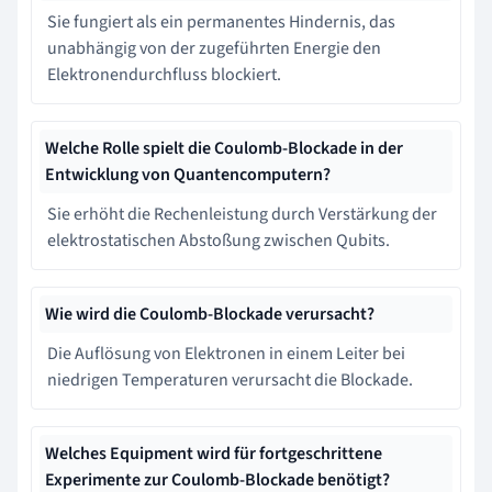
Sie fungiert als ein permanentes Hindernis, das
unabhängig von der zugeführten Energie den
Elektronendurchfluss blockiert.
Welche Rolle spielt die Coulomb-Blockade in der
Entwicklung von Quantencomputern?
Sie erhöht die Rechenleistung durch Verstärkung der
elektrostatischen Abstoßung zwischen Qubits.
Wie wird die Coulomb-Blockade verursacht?
Die Auflösung von Elektronen in einem Leiter bei
niedrigen Temperaturen verursacht die Blockade.
Welches Equipment wird für fortgeschrittene
Experimente zur Coulomb-Blockade benötigt?