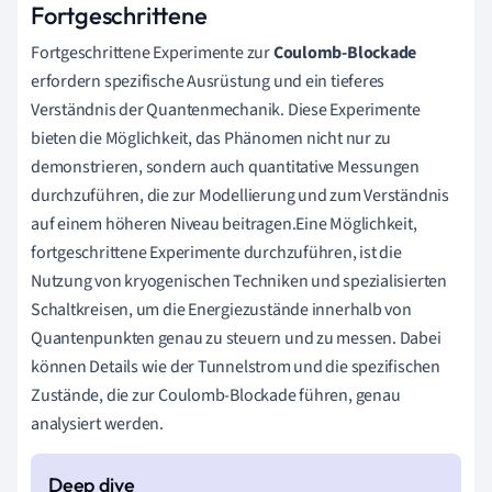
Fortgeschrittene
Fortgeschrittene Experimente zur
Coulomb-Blockade
erfordern spezifische Ausrüstung und ein tieferes
Verständnis der Quantenmechanik. Diese Experimente
bieten die Möglichkeit, das Phänomen nicht nur zu
demonstrieren, sondern auch quantitative Messungen
durchzuführen, die zur Modellierung und zum Verständnis
auf einem höheren Niveau beitragen.Eine Möglichkeit,
fortgeschrittene Experimente durchzuführen, ist die
Nutzung von kryogenischen Techniken und spezialisierten
Schaltkreisen, um die Energiezustände innerhalb von
Quantenpunkten genau zu steuern und zu messen. Dabei
können Details wie der Tunnelstrom und die spezifischen
Zustände, die zur Coulomb-Blockade führen, genau
analysiert werden.