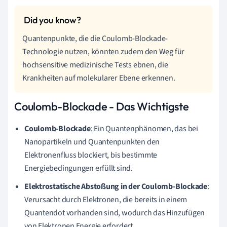
Quantenpunkte, die die Coulomb-Blockade-
Technologie nutzen, könnten zudem den Weg für
hochsensitive medizinische Tests ebnen, die
Krankheiten auf molekularer Ebene erkennen.
Coulomb-Blockade - Das Wichtigste
Coulomb-Blockade
: Ein Quantenphänomen, das bei
Nanopartikeln und Quantenpunkten den
Elektronenfluss blockiert, bis bestimmte
Energiebedingungen erfüllt sind.
Elektrostatische Abstoßung in der Coulomb-Blockade
:
Verursacht durch Elektronen, die bereits in einem
Quantendot vorhanden sind, wodurch das Hinzufügen
von Elektronen Energie erfordert.