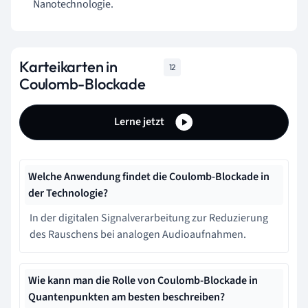
Nanotechnologie.
Karteikarten in
12
Coulomb-Blockade
Lerne jetzt
Welche Anwendung findet die Coulomb-Blockade in
der Technologie?
In der digitalen Signalverarbeitung zur Reduzierung
des Rauschens bei analogen Audioaufnahmen.
Wie kann man die Rolle von Coulomb-Blockade in
Quantenpunkten am besten beschreiben?