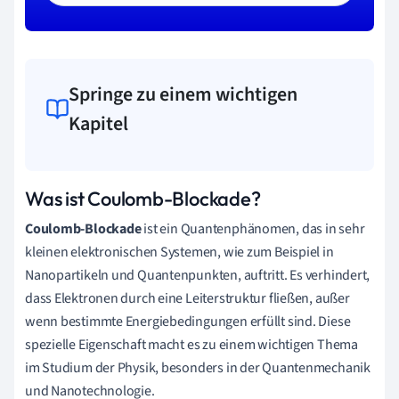
Springe zu einem wichtigen
Kapitel
Was ist Coulomb-Blockade?
Coulomb-Blockade
ist ein Quantenphänomen, das in sehr
kleinen elektronischen Systemen, wie zum Beispiel in
Nanopartikeln und Quantenpunkten, auftritt. Es verhindert,
dass Elektronen durch eine Leiterstruktur fließen, außer
wenn bestimmte Energiebedingungen erfüllt sind. Diese
spezielle Eigenschaft macht es zu einem wichtigen Thema
im Studium der Physik, besonders in der Quantenmechanik
und Nanotechnologie.