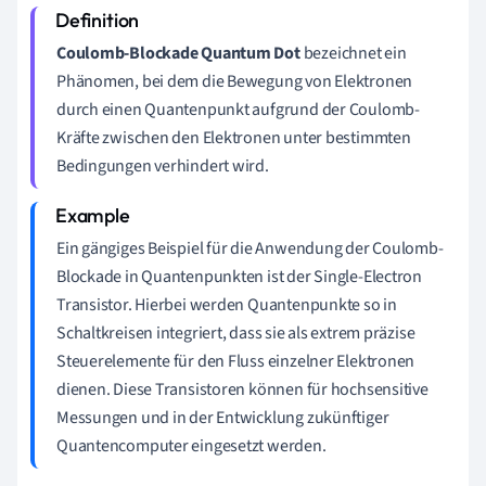
Coulomb-Blockade Quantum Dot
bezeichnet ein
Phänomen, bei dem die Bewegung von Elektronen
durch einen Quantenpunkt aufgrund der Coulomb-
Kräfte zwischen den Elektronen unter bestimmten
Bedingungen verhindert wird.
Ein gängiges Beispiel für die Anwendung der Coulomb-
Blockade in Quantenpunkten ist der Single-Electron
Transistor. Hierbei werden Quantenpunkte so in
Schaltkreisen integriert, dass sie als extrem präzise
Steuerelemente für den Fluss einzelner Elektronen
dienen. Diese Transistoren können für hochsensitive
Messungen und in der Entwicklung zukünftiger
Quantencomputer eingesetzt werden.