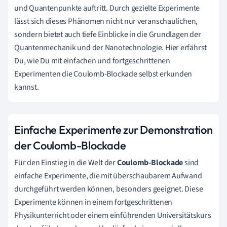
und Quantenpunkte auftritt. Durch gezielte Experimente
lässt sich dieses Phänomen nicht nur veranschaulichen,
sondern bietet auch tiefe Einblicke in die Grundlagen der
Quantenmechanik und der Nanotechnologie. Hier erfährst
Du, wie Du mit einfachen und fortgeschrittenen
Experimenten die Coulomb-Blockade selbst erkunden
kannst.
Einfache Experimente zur Demonstration
der Coulomb-Blockade
Für den Einstieg in die Welt der
Coulomb-Blockade
sind
einfache Experimente, die mit überschaubarem Aufwand
durchgeführt werden können, besonders geeignet. Diese
Experimente können in einem fortgeschrittenen
Physikunterricht oder einem einführenden Universitätskurs