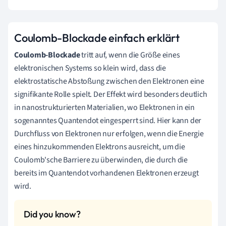
Coulomb-Blockade einfach erklärt
Coulomb-Blockade
tritt auf, wenn die Größe eines
elektronischen Systems so klein wird, dass die
elektrostatische Abstoßung zwischen den Elektronen eine
signifikante Rolle spielt. Der Effekt wird besonders deutlich
in nanostrukturierten Materialien, wo Elektronen in ein
sogenanntes Quantendot eingesperrt sind. Hier kann der
Durchfluss von Elektronen nur erfolgen, wenn die Energie
eines hinzukommenden Elektrons ausreicht, um die
Coulomb'sche Barriere zu überwinden, die durch die
bereits im Quantendot vorhandenen Elektronen erzeugt
wird.