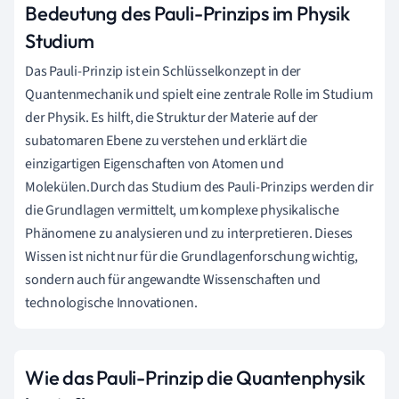
Bedeutung des Pauli-Prinzips im Physik
Studium
Das Pauli-Prinzip ist ein Schlüsselkonzept in der
Quantenmechanik und spielt eine zentrale Rolle im Studium
der Physik. Es hilft, die Struktur der Materie auf der
subatomaren Ebene zu verstehen und erklärt die
einzigartigen Eigenschaften von Atomen und
Molekülen.Durch das Studium des Pauli-Prinzips werden dir
die Grundlagen vermittelt, um komplexe physikalische
Phänomene zu analysieren und zu interpretieren. Dieses
Wissen ist nicht nur für die Grundlagenforschung wichtig,
sondern auch für angewandte Wissenschaften und
technologische Innovationen.
Wie das Pauli-Prinzip die Quantenphysik