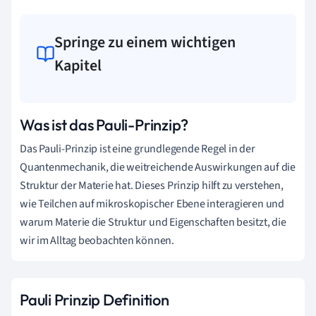
Springe zu einem wichtigen
Kapitel
Was ist das Pauli-Prinzip?
Das Pauli-Prinzip ist eine grundlegende Regel in der
Quantenmechanik, die weitreichende Auswirkungen auf die
Struktur der Materie hat. Dieses Prinzip hilft zu verstehen,
wie Teilchen auf mikroskopischer Ebene interagieren und
warum Materie die Struktur und Eigenschaften besitzt, die
wir im Alltag beobachten können.
Pauli Prinzip Definition