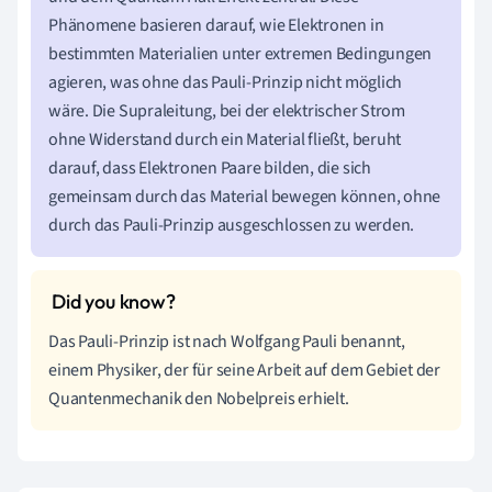
Phänomene basieren darauf, wie Elektronen in
bestimmten Materialien unter extremen Bedingungen
agieren, was ohne das Pauli-Prinzip nicht möglich
wäre. Die Supraleitung, bei der elektrischer Strom
ohne Widerstand durch ein Material fließt, beruht
darauf, dass Elektronen Paare bilden, die sich
gemeinsam durch das Material bewegen können, ohne
durch das Pauli-Prinzip ausgeschlossen zu werden.
Das Pauli-Prinzip ist nach Wolfgang Pauli benannt,
einem Physiker, der für seine Arbeit auf dem Gebiet der
Quantenmechanik den Nobelpreis erhielt.