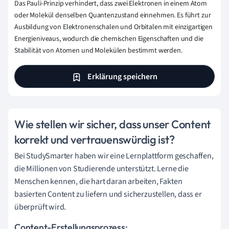
Das Pauli-Prinzip verhindert, dass zwei Elektronen in einem Atom
oder Molekül denselben Quantenzustand einnehmen. Es führt zur
Ausbildung von Elektronenschalen und Orbitalen mit einzigartigen
Energieniveaus, wodurch die chemischen Eigenschaften und die
Stabilität von Atomen und Molekülen bestimmt werden.
Erklärung speichern
Wie stellen wir sicher, dass unser Content
korrekt und vertrauenswürdig ist?
Bei StudySmarter haben wir eine Lernplattform geschaffen,
die Millionen von Studierende unterstützt. Lerne die
Menschen kennen, die hart daran arbeiten, Fakten
basierten Content zu liefern und sicherzustellen, dass er
überprüft wird.
Content-Erstellungsprozess: