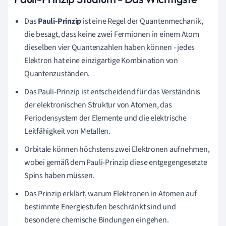
Das
Pauli-Prinzip
ist eine Regel der Quantenmechanik,
die besagt, dass keine zwei Fermionen in einem Atom
dieselben vier Quantenzahlen haben können - jedes
Elektron hat eine einzigartige Kombination von
Quantenzuständen.
Das Pauli-Prinzip ist entscheidend für das Verständnis
der elektronischen Struktur von Atomen, das
Periodensystem der Elemente und die elektrische
Leitfähigkeit von Metallen.
Orbitale können höchstens zwei Elektronen aufnehmen,
wobei gemäß dem Pauli-Prinzip diese entgegengesetzte
Spins haben müssen.
Das Prinzip erklärt, warum Elektronen in Atomen auf
bestimmte Energiestufen beschränkt sind und
besondere chemische Bindungen eingehen.