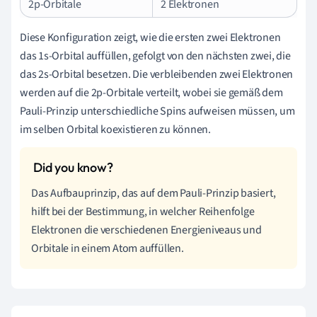
2p-Orbitale
2 Elektronen
Diese Konfiguration zeigt, wie die ersten zwei Elektronen
das 1s-Orbital auffüllen, gefolgt von den nächsten zwei, die
das 2s-Orbital besetzen. Die verbleibenden zwei Elektronen
werden auf die 2p-Orbitale verteilt, wobei sie gemäß dem
Pauli-Prinzip unterschiedliche Spins aufweisen müssen, um
im selben Orbital koexistieren zu können.
Das Aufbauprinzip, das auf dem Pauli-Prinzip basiert,
hilft bei der Bestimmung, in welcher Reihenfolge
Elektronen die verschiedenen Energieniveaus und
Orbitale in einem Atom auffüllen.