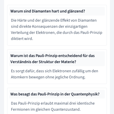
Warum sind Diamanten hart und glänzend?
Die Härte und der glänzende Effekt von Diamanten
sind direkte Konsequenzen der einzigartigen
Verteilung der Elektronen, die durch das Pauli-Prinzip
diktiert wird.
Warum ist das Pauli-Prinzip entscheidend für das
Verständnis der Struktur der Materie?
Es sorgt dafür, dass sich Elektronen zufällig um den
Atomkern bewegen ohne jegliche Ordnung.
Was besagt das Pauli-Prinzip in der Quantenphysik?
Das Pauli-Prinzip erlaubt maximal drei identische
Fermionen im gleichen Quantenzustand.