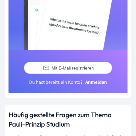
Mit E-Mail registrieren
Du hast bereits ein Konto?
Anmelden
Häufig gestellte Fragen zum Thema
Pauli-Prinzip Studium