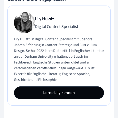
Lily Hulatt
Digital Content Specialist
Lily Hulatt ist Digital Content Specialist mit über drei
Jahren Erfahrung in Content-Strategie und Curriculum-
Design. Sie hat 2022 ihren Doktortitel in Englischer Literatur
an der Durham University erhalten, dort auch im
Fachbereich Englische Studien unterrichtet und an
verschiedenen Veröffentlichungen mitgewirkt. Lily ist
Expertin für Englische Literatur, Englische Sprache,
Geschichte und Philosophie.
Lerne Lily kennen