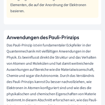
Elementen, die auf der Anordnung der Elektronen
basieren.
Anwendungen des Pauli-Prinzips
Das Pauli-Prinzip ist ein fundamentaler Eckpfeiler in der
Quantenmechanik mit vielfältigen Anwendungen in der
Physik. Es beeinflusst direkt die Struktur und das Verhalten
von Atomen und Molekülen und hat damit weitreichende
Auswirkungen auf Bereiche wie die Materialwissenschaft,
Chemie und sogar die Astronomie. Durch das Verständnis
des Pauli-Prinzips kannst Du besser nachvollziehen, wie
Elektronen in Atomen konfiguriert sind und wie dies die
physikalischen und chemischen Eigenschaften von Materie
bestimmt.In diesem Abschnitt erforschen wir, wie das Pauli-