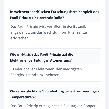
In welchem spezifischen Forschungsbereich spielt das
Pauli-Prinzip eine zentrale Rolle?
Das Pauli-Prinzip wird vor allem in der Botanik
angewandt, um das Wachstum von Pflanzen zu
erforschen.
Wie wirkt sich das Pauli-Prinzip auf die
Elektronenverteilung in Atomen aus?
Es erlaubt allen Elektronen, den niedrigsten
Energiezustand einzunehmen.
Was ermöglicht die Supraleitung bei extrem niedrigen
Temperaturen?
Das Pauli-Prinzip ermöglicht die Bildung von Cooper-