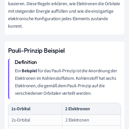
basieren. Diese Regeln erklären, wie Elektronen die Orbitale
mit steigender Energie auffüllen und wie die einzigartige
elektronische Konfiguration jedes Elements zustande
kommt.
Pauli-Prinzip Beispiel
Ein
Beispiel
für das Pauli-Prinzip ist die Anordnung der
Elektronen im Kohlenstoffatom. Kohlenstoff hat sechs
Elektronen, die gemäß dem Pauli-Prinzip auf die
verschiedenen Orbitalen verteilt werden.
1s-Orbital
2 Elektronen
2s-Orbital
2 Elektronen