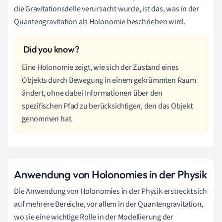
die Gravitationsdelle verursacht wurde, ist das, was in der
Quantengravitation als Holonomie beschrieben wird.
Eine Holonomie zeigt, wie sich der Zustand eines
Objekts durch Bewegung in einem gekrümmten Raum
ändert, ohne dabei Informationen über den
spezifischen Pfad zu berücksichtigen, den das Objekt
genommen hat.
Anwendung von Holonomies in der Physik
Die Anwendung von Holonomies in der Physik erstreckt sich
auf mehrere Bereiche, vor allem in der Quantengravitation,
wo sie eine wichtige Rolle in der Modellierung der