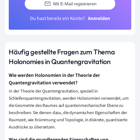
Mit E-Mail registrieren
Du hast bereits ein Konto?
Anmelden
Häufig gestellte Fragen zum Thema
Holonomies in Quantengravitation
Wie werden Holonomien in der Theorie der
Quantengravitation verwendet?
In der Theorie der Quantengravitation, speziell in
Schleifenquantengravitation, werden Holonomien verwendet, um
die Geometrie des Raumes auf quantenmechanischer Ebene zu
beschreiben. Sie dienen dazu, die dynamischen Eigenschaften der
Raumzeit, wie Krümmung und Topologie, in diskrete, quantisierte
Ausdrücke zu übersetzen.
Was sind die grundlegenden Eigenschaften von