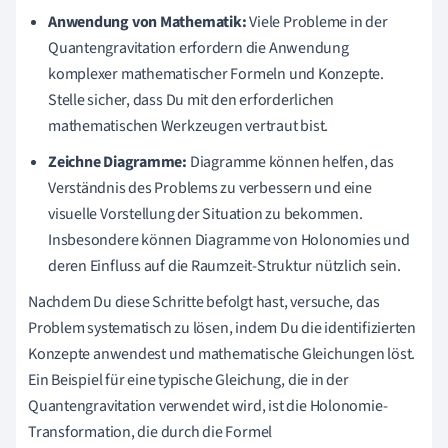
Anwendung von Mathematik:
Viele Probleme in der
Quantengravitation erfordern die Anwendung
komplexer mathematischer Formeln und Konzepte.
Stelle sicher, dass Du mit den erforderlichen
mathematischen Werkzeugen vertraut bist.
Zeichne Diagramme:
Diagramme können helfen, das
Verständnis des Problems zu verbessern und eine
visuelle Vorstellung der Situation zu bekommen.
Insbesondere können Diagramme von Holonomies und
deren Einfluss auf die Raumzeit-Struktur nützlich sein.
Nachdem Du diese Schritte befolgt hast, versuche, das
Problem systematisch zu lösen, indem Du die identifizierten
Konzepte anwendest und mathematische Gleichungen löst.
Ein Beispiel für eine typische Gleichung, die in der
Quantengravitation verwendet wird, ist die Holonomie-
Transformation, die durch die Formel