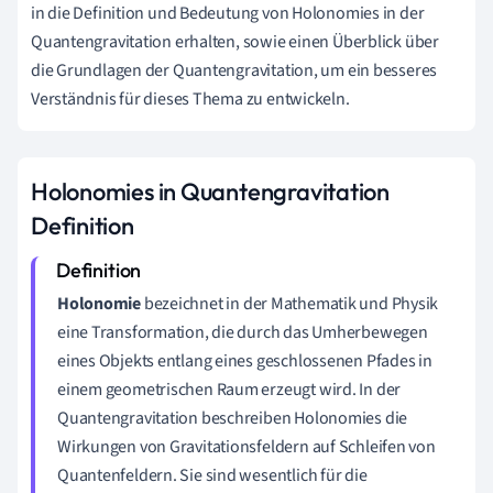
in die Definition und Bedeutung von Holonomies in der
Quantengravitation erhalten, sowie einen Überblick über
die Grundlagen der Quantengravitation, um ein besseres
Verständnis für dieses Thema zu entwickeln.
Holonomies in Quantengravitation
Definition
Holonomie
bezeichnet in der Mathematik und Physik
eine Transformation, die durch das Umherbewegen
eines Objekts entlang eines geschlossenen Pfades in
einem geometrischen Raum erzeugt wird. In der
Quantengravitation beschreiben Holonomies die
Wirkungen von Gravitationsfeldern auf Schleifen von
Quantenfeldern. Sie sind wesentlich für die