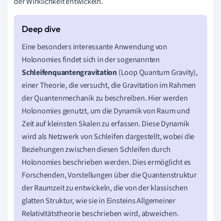
der Wirklichkeit entwickeln.
Eine besonders interessante Anwendung von
Holonomies findet sich in der sogenannten
Schleifenquantengravitation
(Loop Quantum Gravity),
einer Theorie, die versucht, die Gravitation im Rahmen
der Quantenmechanik zu beschreiben. Hier werden
Holonomies genutzt, um die Dynamik von Raum und
Zeit auf kleinsten Skalen zu erfassen. Diese Dynamik
wird als Netzwerk von Schleifen dargestellt, wobei die
Beziehungen zwischen diesen Schleifen durch
Holonomies beschrieben werden. Dies ermöglicht es
Forschenden, Vorstellungen über die Quantenstruktur
der Raumzeit zu entwickeln, die von der klassischen
glatten Struktur, wie sie in Einsteins Allgemeiner
Relativitätstheorie beschrieben wird, abweichen.