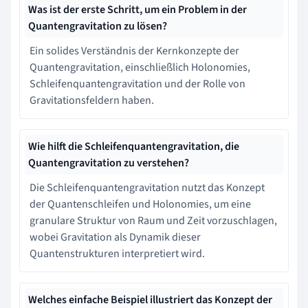
Was ist der erste Schritt, um ein Problem in der
Quantengravitation zu lösen?
Ein solides Verständnis der Kernkonzepte der
Quantengravitation, einschließlich Holonomies,
Schleifenquantengravitation und der Rolle von
Gravitationsfeldern haben.
Wie hilft die Schleifenquantengravitation, die
Quantengravitation zu verstehen?
Die Schleifenquantengravitation nutzt das Konzept
der Quantenschleifen und Holonomies, um eine
granulare Struktur von Raum und Zeit vorzuschlagen,
wobei Gravitation als Dynamik dieser
Quantenstrukturen interpretiert wird.
Welches einfache Beispiel illustriert das Konzept der