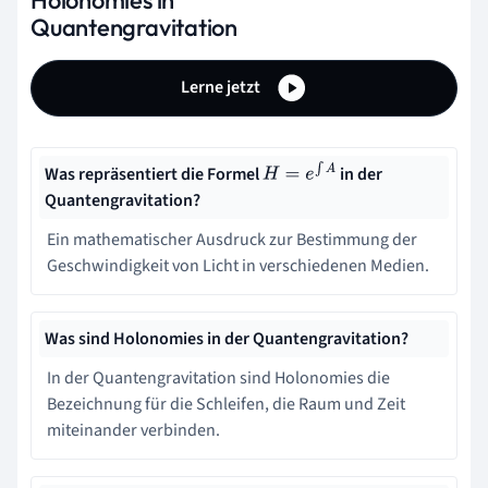
Quantengravitation
Lerne jetzt
Was repräsentiert die Formel
in der
H
=
e
∫
A
Quantengravitation?
Ein mathematischer Ausdruck zur Bestimmung der
Geschwindigkeit von Licht in verschiedenen Medien.
Was sind Holonomies in der Quantengravitation?
In der Quantengravitation sind Holonomies die
Bezeichnung für die Schleifen, die Raum und Zeit
miteinander verbinden.