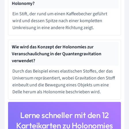
Holonomy?
Ein Stift, der rund um einen Kaffeebecher geführt
wird und dessen Spitze nach einer kompletten
Umkreisung in eine andere Richtung zeigt.
Wie wird das Konzept der Holonomies zur
Veranschaulichung in der Quantengravitation
verwendet?
Durch das Beispiel eines elastischen Stoffes, der das
Universum repräsentiert, wobei Gravitation den Stoff
einbeult und die Bewegung eines Objekts um eine
Delle herum als Holonomie beschrieben wird.
Lerne schneller mit den 12
Karteikarten zu Holonomies