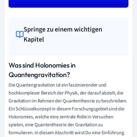
Springe zu einem wichtigen
Kapitel
Was sind Holonomies in
Quantengravitation?
Die Quantengravitation ist ein faszinierender und
hochkomplexer Bereich der Physik, der darauf abzielt, die
Gravitation im Rahmen der Quantentheorie zu beschreiben.
Ein Schlüsselkonzept in diesem Forschungsgebiet sind die
Holonomies, welche eine zentrale Rolle in Versuchen
spielen, eine Quantentheorie der Gravitation zu
formulieren. In diesem Abschnitt wirst Du eine Einführung