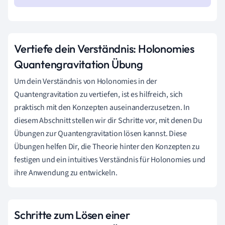
Vertiefe dein Verständnis: Holonomies
Quantengravitation Übung
Um dein Verständnis von Holonomies in der
Quantengravitation zu vertiefen, ist es hilfreich, sich
praktisch mit den Konzepten auseinanderzusetzen. In
diesem Abschnitt stellen wir dir Schritte vor, mit denen Du
Übungen zur Quantengravitation lösen kannst. Diese
Übungen helfen Dir, die Theorie hinter den Konzepten zu
festigen und ein intuitives Verständnis für Holonomies und
ihre Anwendung zu entwickeln.
Schritte zum Lösen einer