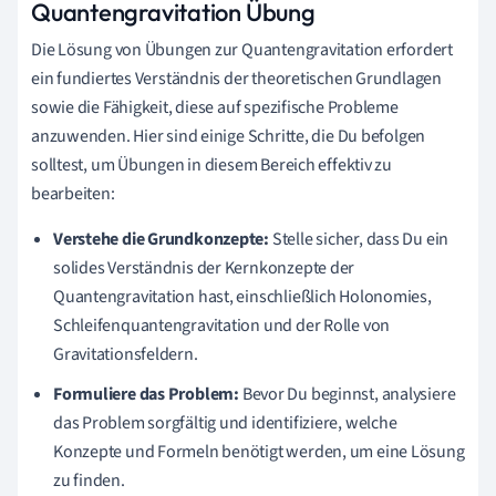
Quantengravitation Übung
Die Lösung von Übungen zur Quantengravitation erfordert
ein fundiertes Verständnis der theoretischen Grundlagen
sowie die Fähigkeit, diese auf spezifische Probleme
anzuwenden. Hier sind einige Schritte, die Du befolgen
solltest, um Übungen in diesem Bereich effektiv zu
bearbeiten:
Verstehe die Grundkonzepte:
Stelle sicher, dass Du ein
solides Verständnis der Kernkonzepte der
Quantengravitation hast, einschließlich Holonomies,
Schleifenquantengravitation und der Rolle von
Gravitationsfeldern.
Formuliere das Problem:
Bevor Du beginnst, analysiere
das Problem sorgfältig und identifiziere, welche
Konzepte und Formeln benötigt werden, um eine Lösung
zu finden.