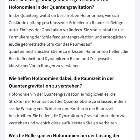
Holonomien in der Quantengravitation?
In der Quantengravitation beschreiben Holonomien, wie sich
Zustände entlang geschlossener Schleifen im Raumzeit-Gefüge
unter Einfluss der Gravitation verändern. Sie sind zentral für die
Formulierung der Schleifenquantengravitation und ermöglichen
es, die geometrische Struktur des Raumes auf
quantenmechanischer Ebene zu erfassen. Holonomien helfen, die
Beschaffenheit und Dynamik von Raum und Zeit jenseits
klassischer Vorstellungen zu verstehen.
Wie helfen Holonomien dabei, die Raumzeit in der
Quantengravitation zu verstehen?
Holonomien in der Quantengravitation ermöglichen es, die
Struktur der Raumzeit auf der Quantenebene zu erfassen, indem
sie die Wirkung von Schleifen und Knoten in der Raumzeit
beschreiben. Sie helfen, die Dynamik von Gravitationsfeldern zu
verstehen und wie sich diese auf kleinsten Skalen verhalten.
Welche Rolle spielen Holonomien bei der Lösung der