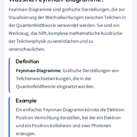
Feynman-Diagramme sind grafische Darstellungen, die zur
Visualisierung der Wechselwirkungen zwischen Teilchen in
der Quantenfeldtheorie verwendet werden. Sie sind ein
Werkzeug, das hilft, komplexe mathematische Ausdrücke
der Teilchenphysik zu vereinfachen und zu
veranschaulichen.
Feynman-Diagramme
: Grafische Darstellungen von
Teilchenwechselwirkungen, die in der
Quantenfeldtheorie eingesetzt werden.
Ein einfaches Feynman-Diagramm könnte die Elektron-
Positron-Vernichtung darstellen, bei der ein Elektron
und ein Positron kollidieren und zwei Photonen
erzeugen.