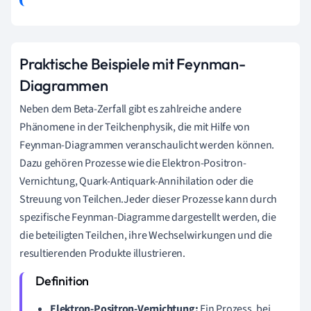
Praktische Beispiele mit Feynman-
Diagrammen
Neben dem Beta-Zerfall gibt es zahlreiche andere
Phänomene in der Teilchenphysik, die mit Hilfe von
Feynman-Diagrammen veranschaulicht werden können.
Dazu gehören Prozesse wie die Elektron-Positron-
Vernichtung, Quark-Antiquark-Annihilation oder die
Streuung von Teilchen.Jeder dieser Prozesse kann durch
spezifische Feynman-Diagramme dargestellt werden, die
die beteiligten Teilchen, ihre Wechselwirkungen und die
resultierenden Produkte illustrieren.
Elektron-Positron-Vernichtung:
Ein Prozess, bei