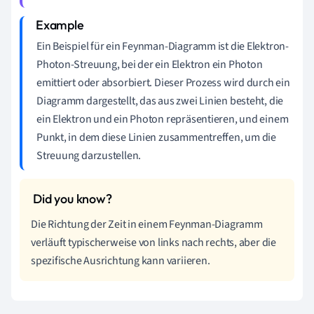
Ein Beispiel für ein Feynman-Diagramm ist die Elektron-
Photon-Streuung, bei der ein Elektron ein Photon
emittiert oder absorbiert. Dieser Prozess wird durch ein
Diagramm dargestellt, das aus zwei Linien besteht, die
ein Elektron und ein Photon repräsentieren, und einem
Punkt, in dem diese Linien zusammentreffen, um die
Streuung darzustellen.
Die Richtung der Zeit in einem Feynman-Diagramm
verläuft typischerweise von links nach rechts, aber die
spezifische Ausrichtung kann variieren.