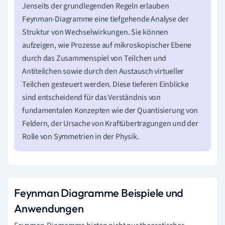
Jenseits der grundlegenden Regeln erlauben
Feynman-Diagramme eine tiefgehende Analyse der
Struktur von Wechselwirkungen. Sie können
aufzeigen, wie Prozesse auf mikroskopischer Ebene
durch das Zusammenspiel von Teilchen und
Antiteilchen sowie durch den Austausch virtueller
Teilchen gesteuert werden. Diese tieferen Einblicke
sind entscheidend für das Verständnis von
fundamentalen Konzepten wie der Quantisierung von
Feldern, der Ursache von Kraftübertragungen und der
Rolle von Symmetrien in der Physik.
Feynman Diagramme Beispiele und
Anwendungen