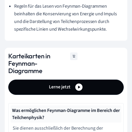
Regeln für das Lesen von Feynman-Diagrammen
beinhalten die Konservierung von Energie und Impuls
und die Darstellung von Teilchenprozessen durch
spezifische Linien und Wechselwirkungspunkte.
Karteikarten in
12
Feynman-
Diagramme
Lerne jetzt
Was ermöglichen Feynman-Diagramme im Bereich der
Teilchenphysik?
Sie dienen ausschließlich der Berechnung der