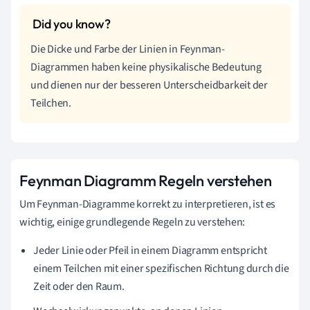
Die Dicke und Farbe der Linien in Feynman-
Diagrammen haben keine physikalische Bedeutung
und dienen nur der besseren Unterscheidbarkeit der
Teilchen.
Feynman Diagramm Regeln verstehen
Um Feynman-Diagramme korrekt zu interpretieren, ist es
wichtig, einige grundlegende Regeln zu verstehen:
Jeder Linie oder Pfeil in einem Diagramm entspricht
einem Teilchen mit einer spezifischen Richtung durch die
Zeit oder den Raum.