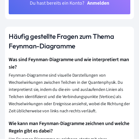
Du hast bereits ein Konto?
Anmelden
Häufig gestellte Fragen zum Thema
Feynman-Diagramme
Was sind Feynman-Diagramme und wie interpretiert man
sie?
Feynman-Diagramme sind visuelle Darstellungen von
Wechselwirkungen zwischen Teilchen in der Quantenphysik. Du
interpretierst sie, indem du die ein- und auslaufenden Linien als
Teilchen identifizierst und die Verbindungspunkte (Vertices) als
Wechselwirkungen oder Ereignisse ansiehst, wobei die Richtung der
Zeit üblicherweise von links nach rechts verläuft.
Wie kann man Feynman-Diagramme zeichnen und welche
Regeln gibt es dabei?