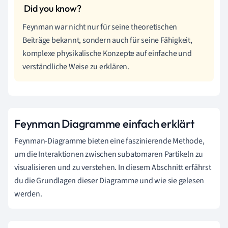
Feynman war nicht nur für seine theoretischen
Beiträge bekannt, sondern auch für seine Fähigkeit,
komplexe physikalische Konzepte auf einfache und
verständliche Weise zu erklären.
Feynman Diagramme einfach erklärt
Feynman-Diagramme bieten eine faszinierende Methode,
um die Interaktionen zwischen subatomaren Partikeln zu
visualisieren und zu verstehen. In diesem Abschnitt erfährst
du die Grundlagen dieser Diagramme und wie sie gelesen
werden.