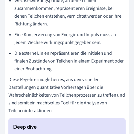
Wechselwirkungspunkte, an denen Linien
zusammenkommen, repräsentieren Ereignisse, bei
denen Teilchen entstehen, vernichtet werden oder ihre
Richtung ändern.
Eine Konservierung von Energie und Impuls muss an
jedem Wechselwirkungspunkt gegeben sein.
Die externe Linien repräsentieren die initialen und
finalen Zustände von Teilchen in einem Experiment oder
einer Beobachtung.
Diese Regeln ermöglichen es, aus den visuellen
Darstellungen quantitative Vorhersagen über die
Wahrscheinlichkeiten von Teilchenprozessen zu treffen und
sind somit ein machtvolles Tool für die Analyse von
Teilcheninteraktionen.