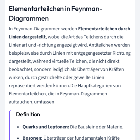
Elementarteilchen in Feynman-
Diagrammen
In Feynman-Diagrammen werden
Elementarteilchen durch
Linien dargestellt
, wobei die Art des Teilchens durch die
Linienart und -richtung angezeigt wird. Antiteilchen werden
beispielsweise durch Linien mit entgegengesetzter Richtung
dargestellt, während virtuelle Teilchen, die nicht direkt
beobachtet, sondern lediglich als Überträger von Kräften
wirken, durch gestrichelte oder gewellte Linien
repräsentiert werden können.Die Hauptkategorien von
Elementarteilchen, die in Feynman-Diagrammen
auftauchen, umfassen:
Quarks und Leptonen:
Die Bausteine der Materie.
Bosonen:
Überträger der fundamentalen Kräfte.