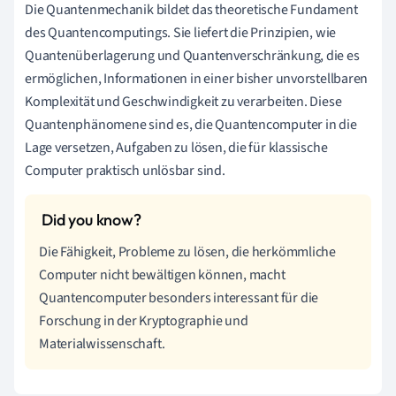
Die Quantenmechanik bildet das theoretische Fundament
des Quantencomputings. Sie liefert die Prinzipien, wie
Quantenüberlagerung und Quantenverschränkung, die es
ermöglichen, Informationen in einer bisher unvorstellbaren
Komplexität und Geschwindigkeit zu verarbeiten. Diese
Quantenphänomene sind es, die Quantencomputer in die
Lage versetzen, Aufgaben zu lösen, die für klassische
Computer praktisch unlösbar sind.
Die Fähigkeit, Probleme zu lösen, die herkömmliche
Computer nicht bewältigen können, macht
Quantencomputer besonders interessant für die
Forschung in der Kryptographie und
Materialwissenschaft.