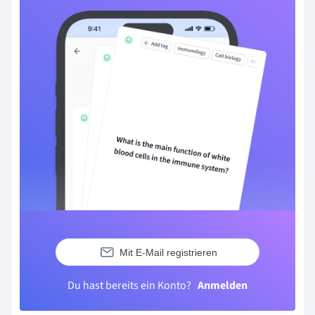
Mit E-Mail registrieren
Du hast bereits ein Konto?
Anmelden