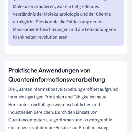
Molekülen simulieren, was ein tiefgreifendes
Verständnis der Molekularbiologie und der Chemie
ermöglicht. Dies könnte die Entdeckung neuer
Medikamente beschleunigen und die Behandlung von
Krankheiten revolutionieren.
Praktische Anwendungen von
Quanteninformationsverarbeitung
Die Quanteninformationsverarbeitung eröffnet aufgrund
ihrer einzigartigen Prinzipien und Fähigkeiten neue
Horizonte in vielfältigen wissenschaftlichen und
industriellen Bereichen. Durch den Einsatz von
Quantencomputern, -algorithmen und -kryptographie
entstehen revolutionäre Ansätze zur Problemlösung,