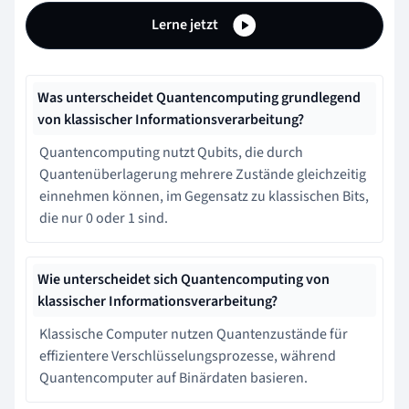
Lerne jetzt
Was unterscheidet Quantencomputing grundlegend
von klassischer Informationsverarbeitung?
Quantencomputing nutzt Qubits, die durch
Quantenüberlagerung mehrere Zustände gleichzeitig
einnehmen können, im Gegensatz zu klassischen Bits,
die nur 0 oder 1 sind.
Wie unterscheidet sich Quantencomputing von
klassischer Informationsverarbeitung?
Klassische Computer nutzen Quantenzustände für
effizientere Verschlüsselungsprozesse, während
Quantencomputer auf Binärdaten basieren.