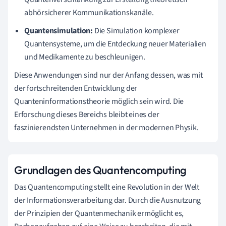
abhörsicherer Kommunikationskanäle.
Quantensimulation:
Die Simulation komplexer
Quantensysteme, um die Entdeckung neuer Materialien
und Medikamente zu beschleunigen.
Diese Anwendungen sind nur der Anfang dessen, was mit
der fortschreitenden Entwicklung der
Quanteninformationstheorie möglich sein wird. Die
Erforschung dieses Bereichs bleibt eines der
faszinierendsten Unternehmen in der modernen Physik.
Grundlagen des Quantencomputing
Das Quantencomputing stellt eine Revolution in der Welt
der Informationsverarbeitung dar. Durch die Ausnutzung
der Prinzipien der Quantenmechanik ermöglicht es,