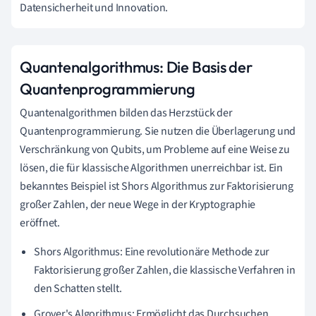
Datensicherheit und Innovation.
Quantenalgorithmus: Die Basis der
Quantenprogrammierung
Quantenalgorithmen bilden das Herzstück der
Quantenprogrammierung. Sie nutzen die Überlagerung und
Verschränkung von Qubits, um Probleme auf eine Weise zu
lösen, die für klassische Algorithmen unerreichbar ist. Ein
bekanntes Beispiel ist Shors Algorithmus zur Faktorisierung
großer Zahlen, der neue Wege in der Kryptographie
eröffnet.
Shors Algorithmus: Eine revolutionäre Methode zur
Faktorisierung großer Zahlen, die klassische Verfahren in
den Schatten stellt.
Grover's Algorithmus: Ermöglicht das Durchsuchen