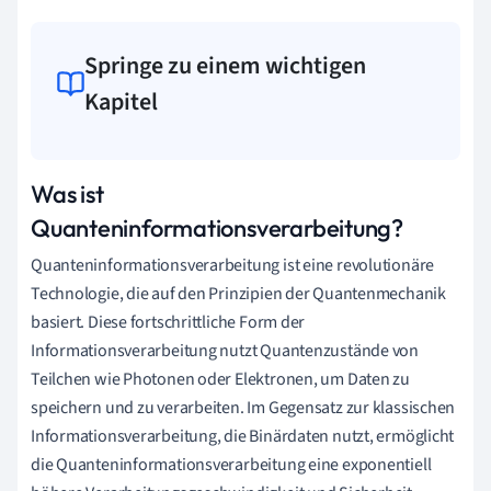
Springe zu einem wichtigen
Kapitel
Was ist
Quanteninformationsverarbeitung?
Quanteninformationsverarbeitung ist eine revolutionäre
Technologie, die auf den Prinzipien der Quantenmechanik
basiert. Diese fortschrittliche Form der
Informationsverarbeitung nutzt Quantenzustände von
Teilchen wie Photonen oder Elektronen, um Daten zu
speichern und zu verarbeiten. Im Gegensatz zur klassischen
Informationsverarbeitung, die Binärdaten nutzt, ermöglicht
die Quanteninformationsverarbeitung eine exponentiell