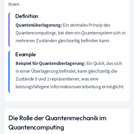
lösen.
Quantenüberlagerung:
Ein zentrales Prinzip des
Quantencomputings, bei dem ein Quantensystem sich in
mehreren Zuständen gleichzeitig befinden kann.
Beispiel für Quantenüberlagerung:
Ein Qubit, das sich
in einer Überlagerung befindet, kann gleichzeitig die
Zustände 0 und 1 repräsentieren, was eine
leistungsfähigere Informationsverarbeitung ermöglicht.
Die Rolle der Quantenmechanik im
Quantencomputing