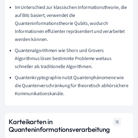
Im Unterschied zur klassischen Informationstheorie, die
auf Bits basiert, verwendet die
Quanteninformationstheorie Qubits, wodurch
Informationen effizienter repräsentiert und verarbeitet
werden können.
Quantenalgorithmen wie Shors und Grovers
Algorithmus lösen bestimmte Probleme weitaus
schneller als traditionelle Algorithmen.
Quantenkryptographie nutzt Quantenphänomene wie
die Quantenverschränkung für theoretisch abhörsichere
Kommunikationskanäle.
Karteikarten in
12
Quanteninformationsverarbeitung