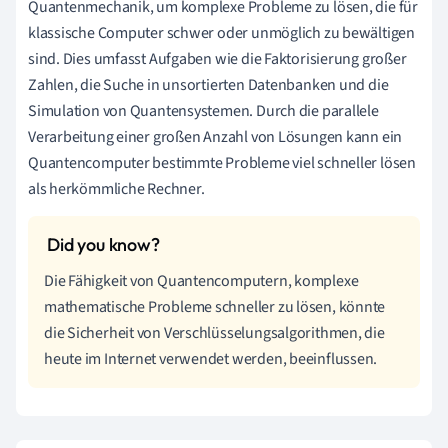
Quantenmechanik, um komplexe Probleme zu lösen, die für
klassische Computer schwer oder unmöglich zu bewältigen
sind. Dies umfasst Aufgaben wie die Faktorisierung großer
Zahlen, die Suche in unsortierten Datenbanken und die
Simulation von Quantensystemen. Durch die parallele
Verarbeitung einer großen Anzahl von Lösungen kann ein
Quantencomputer bestimmte Probleme viel schneller lösen
als herkömmliche Rechner.
Die Fähigkeit von Quantencomputern, komplexe
mathematische Probleme schneller zu lösen, könnte
die Sicherheit von Verschlüsselungsalgorithmen, die
heute im Internet verwendet werden, beeinflussen.