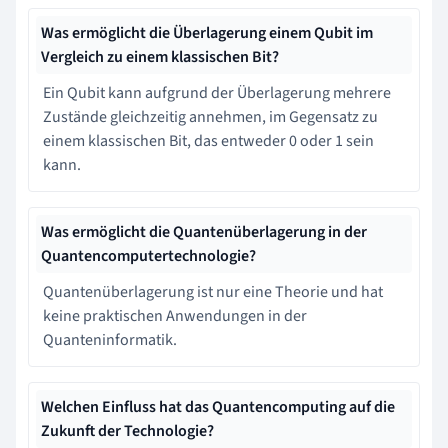
Was ermöglicht die Überlagerung einem Qubit im
Vergleich zu einem klassischen Bit?
Ein Qubit kann aufgrund der Überlagerung mehrere
Zustände gleichzeitig annehmen, im Gegensatz zu
einem klassischen Bit, das entweder 0 oder 1 sein
kann.
Was ermöglicht die Quantenüberlagerung in der
Quantencomputertechnologie?
Quantenüberlagerung ist nur eine Theorie und hat
keine praktischen Anwendungen in der
Quanteninformatik.
Welchen Einfluss hat das Quantencomputing auf die
Zukunft der Technologie?