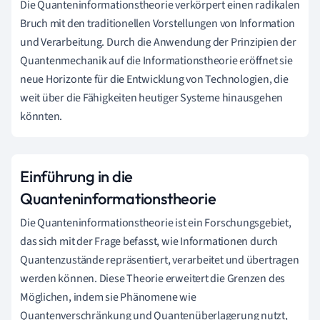
Die Quanteninformationstheorie verkörpert einen radikalen
Bruch mit den traditionellen Vorstellungen von Information
und Verarbeitung. Durch die Anwendung der Prinzipien der
Quantenmechanik auf die Informationstheorie eröffnet sie
neue Horizonte für die Entwicklung von Technologien, die
weit über die Fähigkeiten heutiger Systeme hinausgehen
könnten.
Einführung in die
Quanteninformationstheorie
Die Quanteninformationstheorie ist ein Forschungsgebiet,
das sich mit der Frage befasst, wie Informationen durch
Quantenzustände repräsentiert, verarbeitet und übertragen
werden können. Diese Theorie erweitert die Grenzen des
Möglichen, indem sie Phänomene wie
Quantenverschränkung und Quantenüberlagerung nutzt,