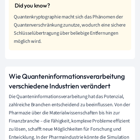
Quantenkryptographie macht sich das Phänomen der
Quantenverschränkung zunutze, wodurch eine sichere
Schlüsselübertragung über beliebige Entfernungen
möglich wird.
Wie Quanteninformationsverarbeitung
verschiedene Industrien verändert
Die Quanteninformationsverarbeitung hat das Potenzial,
zahlreiche Branchen entscheidend zu beeinflussen. Von der
Pharmazie über die Materialwissenschaften bis hin zur
Finanzbranche – die Fähigkeit, komplexe Probleme effizient
zu lösen, schafft neue Möglichkeiten für Forschung und
Entwicklung. In der Pharmaindustrie könnte die Simulation