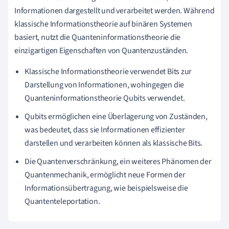
Informationen dargestellt und verarbeitet werden. Während
klassische Informationstheorie auf binären Systemen
basiert, nutzt die Quanteninformationstheorie die
einzigartigen Eigenschaften von Quantenzuständen.
Klassische Informationstheorie verwendet Bits zur
Darstellung von Informationen, wohingegen die
Quanteninformationstheorie Qubits verwendet.
Qubits ermöglichen eine Überlagerung von Zuständen,
was bedeutet, dass sie Informationen effizienter
darstellen und verarbeiten können als klassische Bits.
Die Quantenverschränkung, ein weiteres Phänomen der
Quantenmechanik, ermöglicht neue Formen der
Informationsübertragung, wie beispielsweise die
Quantenteleportation.