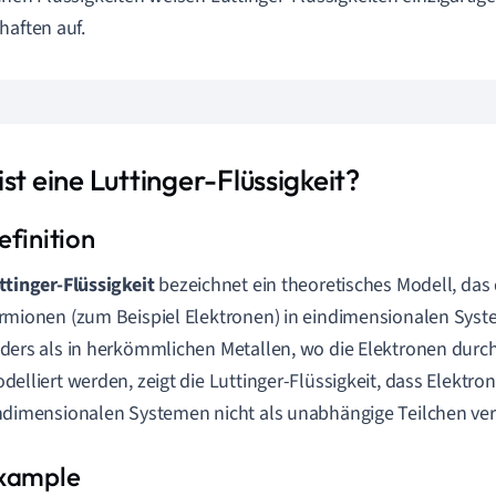
haften auf.
st eine Luttinger-Flüssigkeit?
ttinger-Flüssigkeit
bezeichnet ein theoretisches Modell, das
rmionen (zum Beispiel Elektronen) in eindimensionalen Syst
ders als in herkömmlichen Metallen, wo die Elektronen durch
delliert werden, zeigt die Luttinger-Flüssigkeit, dass Elektron
ndimensionalen Systemen nicht als unabhängige Teilchen ve