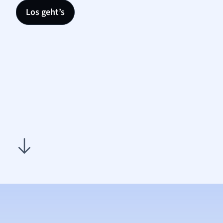
Los geht’s