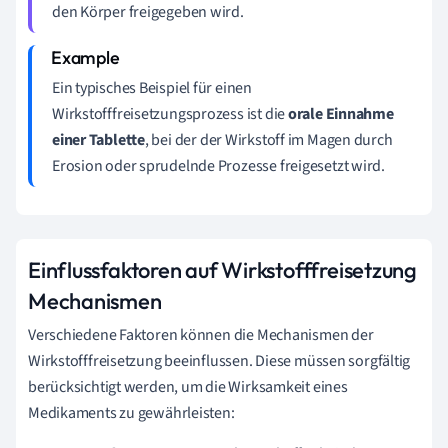
den Körper freigegeben wird.
Ein typisches Beispiel für einen
Wirkstofffreisetzungsprozess ist die
orale Einnahme
einer Tablette
, bei der der Wirkstoff im Magen durch
Erosion oder sprudelnde Prozesse freigesetzt wird.
Einflussfaktoren auf Wirkstofffreisetzung
Mechanismen
Verschiedene Faktoren können die Mechanismen der
Wirkstofffreisetzung beeinflussen. Diese müssen sorgfältig
berücksichtigt werden, um die Wirksamkeit eines
Medikaments zu gewährleisten: