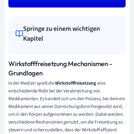
Springe zu einem wichtigen
Kapitel
Wirkstofffreisetzung Mechanismen -
Grundlagen
In der Medizin spielt die
Wirkstofffreisetzung
eine
entscheidende Rolle bei der Verabreichung von
Medikamenten. Es handelt sich um den Prozess, bei dem ein
Medikament aus seiner Darreichungsform freigesetzt wird,
um in den Körper aufgenommen zu werden. Dabei werden
verschiedene Mechanismen genutzt, um die Freisetzung zu
steuern und sicherzustellen, dass der Wirkstoff effizient