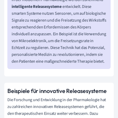
intelligente Releasesysteme
entwickelt. Diese
smarten Systeme nutzen Sensoren, um auf biologische
Signale zu reagieren und die Freisetzung des Wirkstoffs
entsprechend den Erfordernissen des Körpers
individuell anzupassen. Ein Beispiel ist die Verwendung
von Mikroelektronik, um die Freisetzungsrate in
Echtzeit zu regulieren. Diese Technik hat das Potenzial,
personalisierte Medizin zu revolutionieren, indem sie
den Patienten eine maßgeschneiderte Therapie bietet.
Beispiele für innovative Releasesysteme
Die Forschung und Entwicklung in der Pharmakologie hat
zu zahlreichen innovativen Releasesystemen geführt, die
den therapeutischen Einsatz weiter verbessern. Dazu