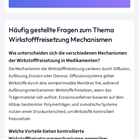
Häufig gestellte Fragen zum Thema
Wirkstofffreisetzung Mechanismen
Wie unterscheiden sich die verschiedenen Mechanismen
der Wirkstofffreisetzung in Medikamenten?
Die Mechanismen der Wirkstofffreisetzung variieren durch Diffusion,
Auflösung, Erosion oder Osmose. Diffusionssysteme geben
Wirkstoffe durch eine semipermeable Membran frei, während
Auflösungsmechanismen Wirkstoffe freisetzen, wenn das
Trägermaterial sich auflöst. Erosionsverfahren basieren auf dem
Abbau bestimmter Polymerträger, und osmotische Systeme
nutzen einen Druckunterschied, um Wirkstoffe kontrolliert
freizusetzen.
Welche Vorteile bieten kontrollierte
Wirkstofffreisetzungsmechanismen gegenüber