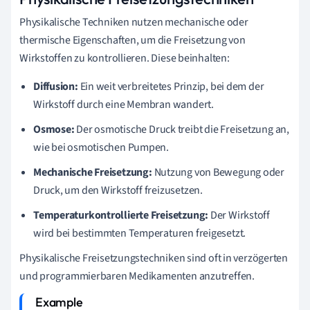
Physikalische Techniken nutzen mechanische oder
thermische Eigenschaften, um die Freisetzung von
Wirkstoffen zu kontrollieren. Diese beinhalten:
Diffusion:
Ein weit verbreitetes Prinzip, bei dem der
Wirkstoff durch eine Membran wandert.
Osmose:
Der osmotische Druck treibt die Freisetzung an,
wie bei osmotischen Pumpen.
Mechanische Freisetzung:
Nutzung von Bewegung oder
Druck, um den Wirkstoff freizusetzen.
Temperaturkontrollierte Freisetzung:
Der Wirkstoff
wird bei bestimmten Temperaturen freigesetzt.
Physikalische Freisetzungstechniken sind oft in verzögerten
und programmierbaren Medikamenten anzutreffen.