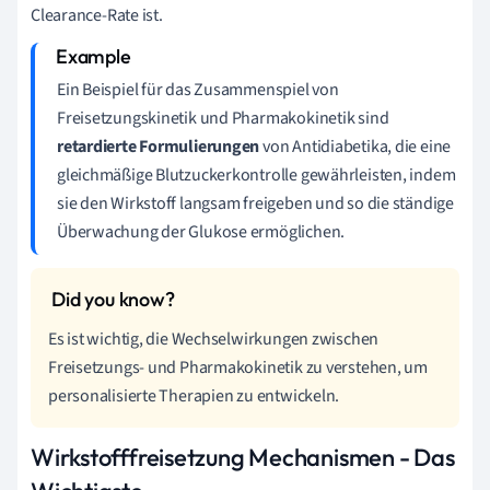
Clearance-Rate ist.
Ein Beispiel für das Zusammenspiel von
Freisetzungskinetik und Pharmakokinetik sind
retardierte Formulierungen
von Antidiabetika, die eine
gleichmäßige Blutzuckerkontrolle gewährleisten, indem
sie den Wirkstoff langsam freigeben und so die ständige
Überwachung der Glukose ermöglichen.
Es ist wichtig, die Wechselwirkungen zwischen
Freisetzungs- und Pharmakokinetik zu verstehen, um
personalisierte Therapien zu entwickeln.
Wirkstofffreisetzung Mechanismen - Das