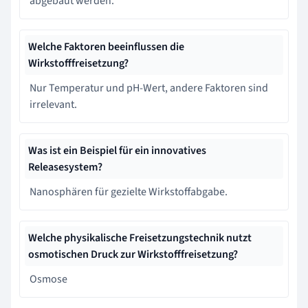
abgebaut werden.
Welche Faktoren beeinflussen die
Wirkstofffreisetzung?
Nur Temperatur und pH-Wert, andere Faktoren sind
irrelevant.
Was ist ein Beispiel für ein innovatives
Releasesystem?
Nanosphären für gezielte Wirkstoffabgabe.
Welche physikalische Freisetzungstechnik nutzt
osmotischen Druck zur Wirkstofffreisetzung?
Osmose