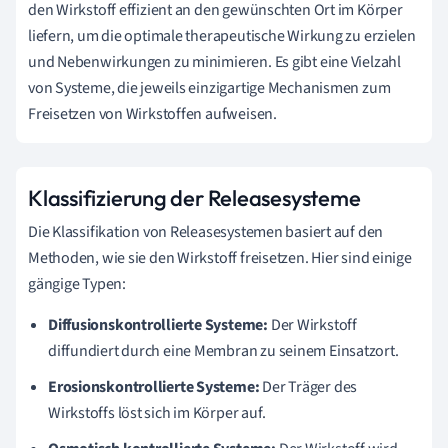
den Wirkstoff effizient an den gewünschten Ort im Körper
liefern, um die optimale therapeutische Wirkung zu erzielen
und Nebenwirkungen zu minimieren. Es gibt eine Vielzahl
von Systeme, die jeweils einzigartige Mechanismen zum
Freisetzen von Wirkstoffen aufweisen.
Klassifizierung der Releasesysteme
Die Klassifikation von Releasesystemen basiert auf den
Methoden, wie sie den Wirkstoff freisetzen. Hier sind einige
gängige Typen:
Diffusionskontrollierte Systeme:
Der Wirkstoff
diffundiert durch eine Membran zu seinem Einsatzort.
Erosionskontrollierte Systeme:
Der Träger des
Wirkstoffs löst sich im Körper auf.