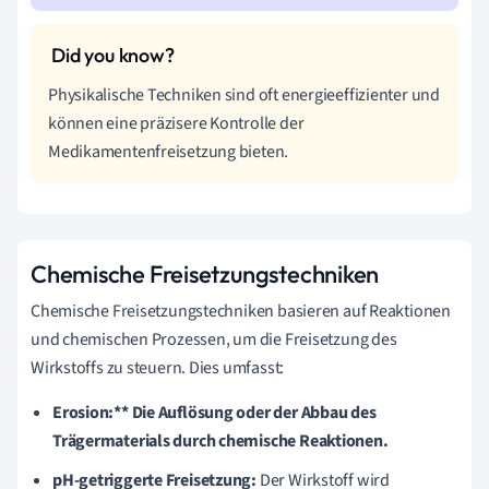
Physikalische Techniken sind oft energieeffizienter und
können eine präzisere Kontrolle der
Medikamentenfreisetzung bieten.
Chemische Freisetzungstechniken
Chemische Freisetzungstechniken basieren auf Reaktionen
und chemischen Prozessen, um die Freisetzung des
Wirkstoffs zu steuern. Dies umfasst:
Erosion:** Die Auflösung oder der Abbau des
Trägermaterials durch chemische Reaktionen.
pH-getriggerte Freisetzung:
Der Wirkstoff wird