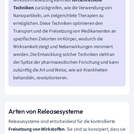
Techniken
zurückgreifen, wie die Verwendung von
Nanopartikeln, um zielgerichtete Therapien zu
ermöglichen. Diese Techniken optimieren den
Transport und die Freisetzung von Medikamenten an
spezifischen Zielorten im Körper, wodurch die
Wirksamkeit steigt und Nebenwirkungen minimiert
werden. Die Entwicklung solcher Techniken steht an
der Spitze der pharmazeutischen Forschung und kann
zukünftig die Art und Weise, wie wir Krankheiten
behandeln, revolutionieren.
Arten von Releasesysteme
Releasesysteme sind entscheidend für die kontrollierte
Freisetzung von Wirkstoffen
. Sie sind so konzipiert, dass sie