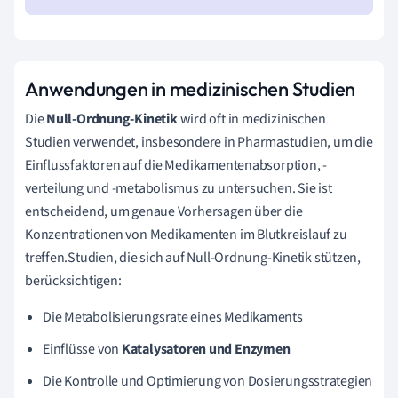
Anwendungen in medizinischen Studien
Die
Null-Ordnung-Kinetik
wird oft in medizinischen
Studien verwendet, insbesondere in Pharmastudien, um die
Einflussfaktoren auf die Medikamentenabsorption, -
verteilung und -metabolismus zu untersuchen. Sie ist
entscheidend, um genaue Vorhersagen über die
Konzentrationen von Medikamenten im Blutkreislauf zu
treffen.Studien, die sich auf Null-Ordnung-Kinetik stützen,
berücksichtigen:
Die Metabolisierungsrate eines Medikaments
Einflüsse von
Katalysatoren und Enzymen
Die Kontrolle und Optimierung von Dosierungsstrategien