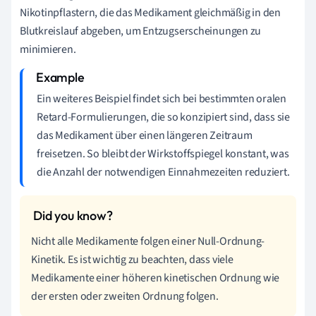
Nikotinpflastern, die das Medikament gleichmäßig in den
Blutkreislauf abgeben, um Entzugserscheinungen zu
minimieren.
Ein weiteres Beispiel findet sich bei bestimmten oralen
Retard-Formulierungen, die so konzipiert sind, dass sie
das Medikament über einen längeren Zeitraum
freisetzen. So bleibt der Wirkstoffspiegel konstant, was
die Anzahl der notwendigen Einnahmezeiten reduziert.
Nicht alle Medikamente folgen einer Null-Ordnung-
Kinetik. Es ist wichtig zu beachten, dass viele
Medikamente einer höheren kinetischen Ordnung wie
der ersten oder zweiten Ordnung folgen.