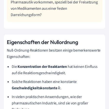
Pharmazeutik vorkommen, speziell bei der Freisetzung
von Medikamenten aus einer festen
Darreichungsform?
Eigenschaften der Nullordnung
Null-Ordnung-Reaktionen besitzen einige bemerkenswerte
Eigenschaften:
Die
Konzentration der Reaktanten
hat keinen Einfluss
auf die Reaktionsgeschwindigkeit.
Solche Reaktionen haben eine konstante
Geschwindigkeitskonstante
.
k
In vielen praktischen Anwendungen, wie der
pharmazeutischen Industrie, sind sie von großer