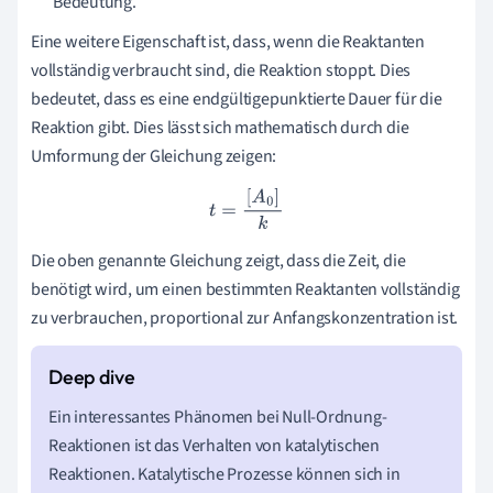
Bedeutung.
Eine weitere Eigenschaft ist, dass, wenn die Reaktanten
vollständig verbraucht sind, die Reaktion stoppt. Dies
bedeutet, dass es eine endgültigepunktierte Dauer für die
Reaktion gibt. Dies lässt sich mathematisch durch die
Umformung der Gleichung zeigen:
t
=
[
A
0
]
k
Die oben genannte Gleichung zeigt, dass die Zeit, die
benötigt wird, um einen bestimmten Reaktanten vollständig
zu verbrauchen, proportional zur Anfangskonzentration ist.
Ein interessantes Phänomen bei Null-Ordnung-
Reaktionen ist das Verhalten von katalytischen
Reaktionen. Katalytische Prozesse können sich in