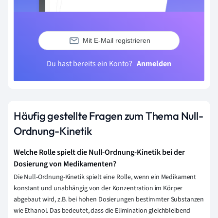
Mit E-Mail registrieren
Du hast bereits ein Konto?
Anmelden
Häufig gestellte Fragen zum Thema Null-
Ordnung-Kinetik
Welche Rolle spielt die Null-Ordnung-Kinetik bei der
Dosierung von Medikamenten?
Die Null-Ordnung-Kinetik spielt eine Rolle, wenn ein Medikament
konstant und unabhängig von der Konzentration im Körper
abgebaut wird, z.B. bei hohen Dosierungen bestimmter Substanzen
wie Ethanol. Das bedeutet, dass die Elimination gleichbleibend