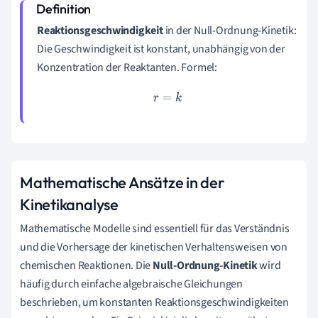
Reaktionsgeschwindigkeit
in der Null-Ordnung-Kinetik:
Die Geschwindigkeit ist konstant, unabhängig von der
Konzentration der Reaktanten. Formel:
r
=
k
Mathematische Ansätze in der
Kinetikanalyse
Mathematische Modelle sind essentiell für das Verständnis
und die Vorhersage der kinetischen Verhaltensweisen von
chemischen Reaktionen. Die
Null-Ordnung-Kinetik
wird
häufig durch einfache algebraische Gleichungen
beschrieben, um konstanten Reaktionsgeschwindigkeiten