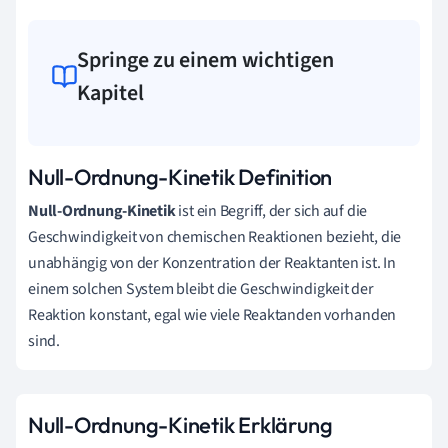
Springe zu einem wichtigen
Kapitel
Null-Ordnung-Kinetik Definition
Null-Ordnung-Kinetik
ist ein Begriff, der sich auf die
Geschwindigkeit von chemischen Reaktionen bezieht, die
unabhängig von der Konzentration der Reaktanten ist. In
einem solchen System bleibt die Geschwindigkeit der
Reaktion konstant, egal wie viele Reaktanden vorhanden
sind.
Null-Ordnung-Kinetik Erklärung