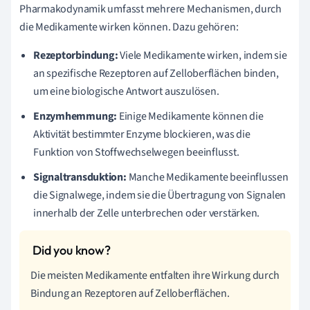
Pharmakodynamik umfasst mehrere Mechanismen, durch
die Medikamente wirken können. Dazu gehören:
Rezeptorbindung:
Viele Medikamente wirken, indem sie
an spezifische Rezeptoren auf Zelloberflächen binden,
um eine biologische Antwort auszulösen.
Enzymhemmung:
Einige Medikamente können die
Aktivität bestimmter Enzyme blockieren, was die
Funktion von Stoffwechselwegen beeinflusst.
Signaltransduktion:
Manche Medikamente beeinflussen
die Signalwege, indem sie die Übertragung von Signalen
innerhalb der Zelle unterbrechen oder verstärken.
Die meisten Medikamente entfalten ihre Wirkung durch
Bindung an Rezeptoren auf Zelloberflächen.