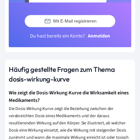
Mit E-Mail registrieren
Du hast bereits ein Konto?
Anmelden
Häufig gestellte Fragen zum Thema
dosis-wirkung-kurve
Wie zeigt die Dosis-Wirkung-Kurve die Wirksamkeit eines
Medikaments?
Die Dosis-Wirkung-Kurve zeigt die Beziehung zwischen der
verabreichten Dosis eines Medikaments und der daraus
resultierenden Wirkung auf den Körper. Sie illustriert, ab welcher
Dosis eine Wirkung einsetzt, wie die Wirkung mit steigender Dosis
zunimmt und wann die maximale Wirkung erreicht ist oder toxisch