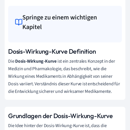
Springe zu einem wichtigen
Kapitel
Dosis-Wirkung-Kurve Definition
Die
Dosis-Wirkung-Kurve
ist ein zentrales Konzept in der
Medizin und Pharmakologie, das beschreibt, wie die
Wirkung eines Medikaments in Abhängigkeit von seiner
Dosis variiert. Verständnis dieser Kurve ist entscheidend für
die Entwicklung sicherer und wirksamer Medikamente.
Grundlagen der Dosis-Wirkung-Kurve
Die Idee hinter der Dosis-Wirkung-Kurve ist, dass die