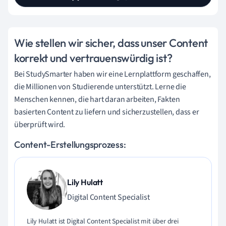
Wie stellen wir sicher, dass unser Content
korrekt und vertrauenswürdig ist?
Bei StudySmarter haben wir eine Lernplattform geschaffen,
die Millionen von Studierende unterstützt. Lerne die
Menschen kennen, die hart daran arbeiten, Fakten
basierten Content zu liefern und sicherzustellen, dass er
überprüft wird.
Content-Erstellungsprozess:
Lily Hulatt
Digital Content Specialist
Lily Hulatt ist Digital Content Specialist mit über drei