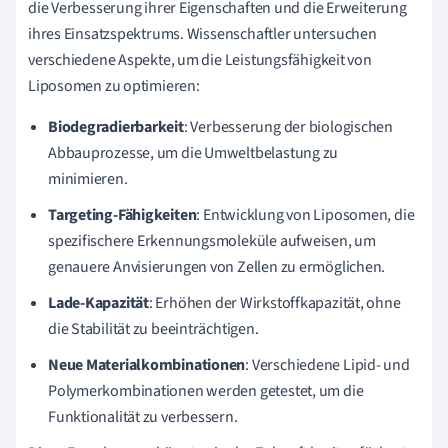
die Verbesserung ihrer Eigenschaften und die Erweiterung
ihres Einsatzspektrums. Wissenschaftler untersuchen
verschiedene Aspekte, um die Leistungsfähigkeit von
Liposomen zu optimieren:
Biodegradierbarkeit
: Verbesserung der biologischen
Abbauprozesse, um die Umweltbelastung zu
minimieren.
Targeting-Fähigkeiten
: Entwicklung von Liposomen, die
spezifischere Erkennungsmoleküle aufweisen, um
genauere Anvisierungen von Zellen zu ermöglichen.
Lade-Kapazität
: Erhöhen der Wirkstoffkapazität, ohne
die Stabilität zu beeinträchtigen.
Neue Materialkombinationen
: Verschiedene Lipid- und
Polymerkombinationen werden getestet, um die
Funktionalität zu verbessern.