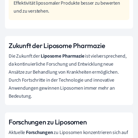
Effektivität liposomaler Produkte besser zu bewerten
und zu verstehen.
Zukunft der Liposome Pharmazie
Die Zukunft der
Liposome Pharmazie
ist vielversprechend,
da kontinuierliche Forschung und Entwicklung neue
Ansätze zur Behandlung von Krankheiten ermöglichen.
Durch Fortschritte in der Technologie und innovative
Anwendungen gewinnen Liposomen immer mehr an
Bedeutung.
Forschungen zu Liposomen
Aktuelle
Forschungen
zu Liposomen konzentrieren sich auf