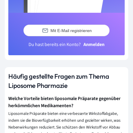
Mit E-Mail registrieren
Du hast bereits ein Konto?
Anmelden
Häufig gestellte Fragen zum Thema
Liposome Pharmazie
Welche Vorteile bieten liposomale Präparate gegenüber
herkömmlichen Medikamenten?
Liposomale Präparate bieten eine verbesserte Wirkstoffabgabe,
indem sie die Bioverfügbarkeit erhöhen und gezielter wirken, was
Nebenwirkungen reduziert. Sie schützen den Wirkstoff vor Abbau