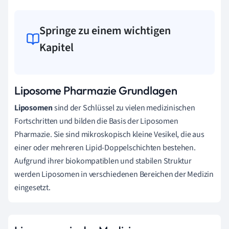
Springe zu einem wichtigen
Kapitel
Liposome Pharmazie Grundlagen
Liposomen
sind der Schlüssel zu vielen medizinischen
Fortschritten und bilden die Basis der Liposomen
Pharmazie. Sie sind mikroskopisch kleine Vesikel, die aus
einer oder mehreren Lipid-Doppelschichten bestehen.
Aufgrund ihrer biokompatiblen und stabilen Struktur
werden Liposomen in verschiedenen Bereichen der Medizin
eingesetzt.