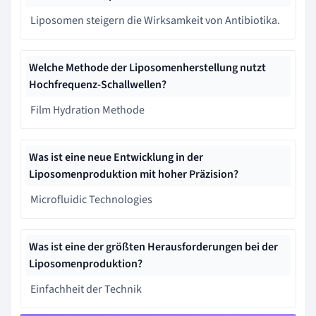
Liposomen steigern die Wirksamkeit von Antibiotika.
Welche Methode der Liposomenherstellung nutzt
Hochfrequenz-Schallwellen?
Film Hydration Methode
Was ist eine neue Entwicklung in der
Liposomenproduktion mit hoher Präzision?
Microfluidic Technologies
Was ist eine der größten Herausforderungen bei der
Liposomenproduktion?
Einfachheit der Technik