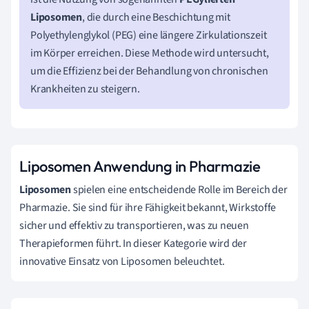
Liposomen
, die durch eine Beschichtung mit
Polyethylenglykol (PEG) eine längere Zirkulationszeit
im Körper erreichen. Diese Methode wird untersucht,
um die Effizienz bei der Behandlung von chronischen
Krankheiten zu steigern.
Liposomen Anwendung in Pharmazie
Liposomen
spielen eine entscheidende Rolle im Bereich der
Pharmazie. Sie sind für ihre Fähigkeit bekannt, Wirkstoffe
sicher und effektiv zu transportieren, was zu neuen
Therapieformen führt. In dieser Kategorie wird der
innovative Einsatz von Liposomen beleuchtet.