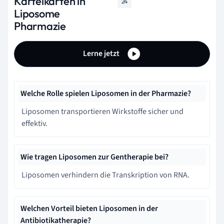
Karteikarten in
24
Liposome
Pharmazie
Lerne jetzt
Welche Rolle spielen Liposomen in der Pharmazie?
Liposomen transportieren Wirkstoffe sicher und
effektiv.
Wie tragen Liposomen zur Gentherapie bei?
Liposomen verhindern die Transkription von RNA.
Welchen Vorteil bieten Liposomen in der
Antibiotikatherapie?