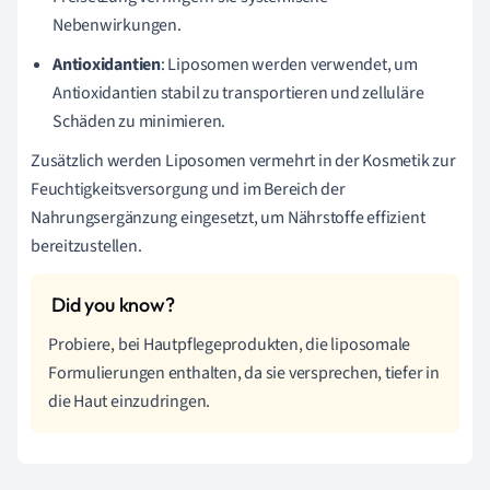
Nebenwirkungen.
Antioxidantien
: Liposomen werden verwendet, um
Antioxidantien stabil zu transportieren und zelluläre
Schäden zu minimieren.
Zusätzlich werden Liposomen vermehrt in der Kosmetik zur
Feuchtigkeitsversorgung und im Bereich der
Nahrungsergänzung eingesetzt, um Nährstoffe effizient
bereitzustellen.
Probiere, bei Hautpflegeprodukten, die liposomale
Formulierungen enthalten, da sie versprechen, tiefer in
die Haut einzudringen.