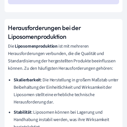
Herausforderungen bei der
Liposomenproduktion
Die
Liposomenproduktion
ist mit mehreren
Herausforderungen verbunden, die die Qualität und
Standardisierung der hergestellten Produkte beeinflussen
können. Zu den häufigsten Herausforderungen gehören:
Skalierbarkeit
: Die Herstellung in großem Maßstab unter
Beibehaltung der Einheitlichkeit und Wirksamkeit der
Liposomen stellt eine erhebliche technische
Herausforderung dar.
Stabilität
: Liposomen können bei Lagerung und
Handhabung instabil werden, was ihre Wirksamkeit
beeinträchtigt.