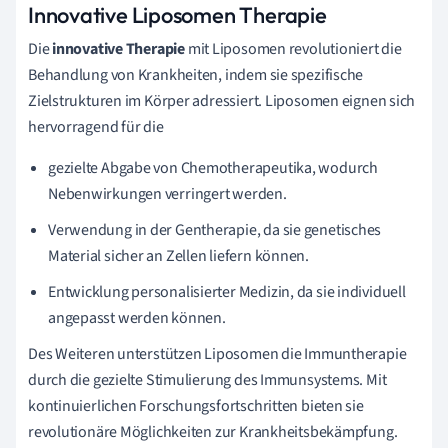
Innovative Liposomen Therapie
Die
innovative Therapie
mit Liposomen revolutioniert die
Behandlung von Krankheiten, indem sie spezifische
Zielstrukturen im Körper adressiert. Liposomen eignen sich
hervorragend für die
gezielte Abgabe von Chemotherapeutika, wodurch
Nebenwirkungen verringert werden.
Verwendung in der Gentherapie, da sie genetisches
Material sicher an Zellen liefern können.
Entwicklung personalisierter Medizin, da sie individuell
angepasst werden können.
Des Weiteren unterstützen Liposomen die Immuntherapie
durch die gezielte Stimulierung des Immunsystems. Mit
kontinuierlichen Forschungsfortschritten bieten sie
revolutionäre Möglichkeiten zur Krankheitsbekämpfung.