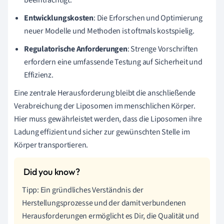
Entwicklungskosten
: Die Erforschen und Optimierung
neuer Modelle und Methoden ist oftmals kostspielig.
Regulatorische Anforderungen
: Strenge Vorschriften
erfordern eine umfassende Testung auf Sicherheit und
Effizienz.
Eine zentrale Herausforderung bleibt die anschließende
Verabreichung der Liposomen im menschlichen Körper.
Hier muss gewährleistet werden, dass die Liposomen ihre
Ladung effizient und sicher zur gewünschten Stelle im
Körper transportieren.
Tipp: Ein gründliches Verständnis der
Herstellungsprozesse und der damit verbundenen
Herausforderungen ermöglicht es Dir, die Qualität und