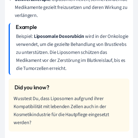
Medikamente gezielt freizusetzen und deren Wirkung zu
verlängern.
Beispiel:
Liposomale Doxorubicin
wird in der Onkologie
verwendet, um die gezielte Behandlung von Brustkrebs
zu unterstützen. Die Liposomen schützen das
Medikament vor der Zerstörung im Blutkreislauf, bis es
die Tumorzellen erreicht.
Wusstest Du, dass Liposomen aufgrund ihrer
Kompatibilität mit lebenden Zellen auch in der
Kosmetikindustrie für die Hautpflege eingesetzt
werden?