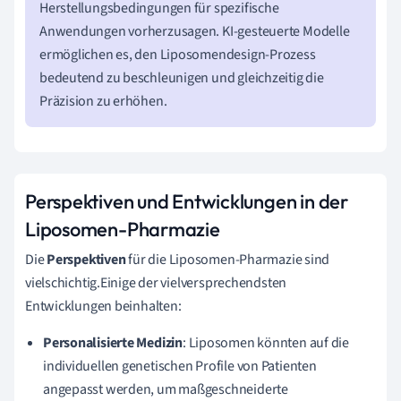
Herstellungsbedingungen für spezifische
Anwendungen vorherzusagen. KI-gesteuerte Modelle
ermöglichen es, den Liposomendesign-Prozess
bedeutend zu beschleunigen und gleichzeitig die
Präzision zu erhöhen.
Perspektiven und Entwicklungen in der
Liposomen-Pharmazie
Die
Perspektiven
für die Liposomen-Pharmazie sind
vielschichtig.Einige der vielversprechendsten
Entwicklungen beinhalten:
Personalisierte Medizin
: Liposomen könnten auf die
individuellen genetischen Profile von Patienten
angepasst werden, um maßgeschneiderte