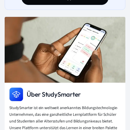
Über StudySmarter
StudySmarter ist ein weltweit anerkanntes Bildungstechnologie-
Unternehmen, das eine ganzheitliche Lernplattform für Schüler
und Studenten aller Altersstufen und Bildungsniveaus bietet.
Unsere Plattform unterstützt das Lernen in einer breiten Palette