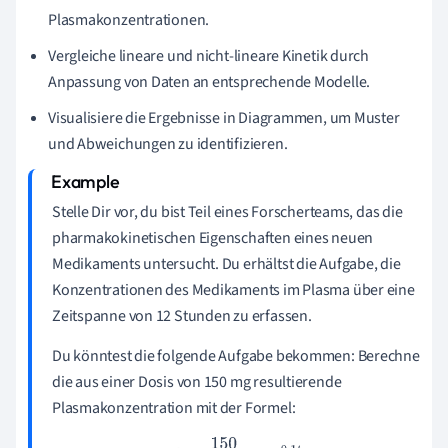
Plasmakonzentrationen.
Vergleiche lineare und nicht-lineare Kinetik durch
Anpassung von Daten an entsprechende Modelle.
Visualisiere die Ergebnisse in Diagrammen, um Muster
und Abweichungen zu identifizieren.
Stelle Dir vor, du bist Teil eines Forscherteams, das die
pharmakokinetischen Eigenschaften eines neuen
Medikaments untersucht. Du erhältst die Aufgabe, die
Konzentrationen des Medikaments im Plasma über eine
Zeitspanne von 12 Stunden zu erfassen.
Du könntest die folgende Aufgabe bekommen: Berechne
die aus einer Dosis von 150 mg resultierende
Plasmakonzentration mit der Formel: