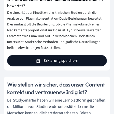
bewertet?
Die Linearität der Kinetik wird in klinischen Studien durch die
Analyse von Plasmakonzentration-Dosis-Beziehungen bewertet.
Dies umfasst oft die Beurteilung, ob die Pharmakokinetik eines
Medikaments proportional zur Dosis ist. Typischerweise werden
Parameter wie Cmax und AUC in verschiedenen Dosisstufen
untersucht. Statistische Methoden und grafische Darstellungen
helfen, Abweichungen festzustellen.
Erklärung speichern
Wie stellen wir sicher, dass unser Content
korrekt und vertrauenswürdig ist?
Bei StudySmarter haben wir eine Lernplattform geschaffen,
die Millionen von Studierende unterstützt. Lerne die
Menschen kennen, die hart daran arbeiten, Fakten