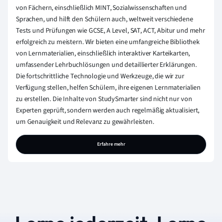
von Fächern, einschließlich MINT, Sozialwissenschaften und
Sprachen, und hilft den Schülern auch, weltweit verschiedene
Tests und Prüfungen wie GCSE, A Level, SAT, ACT, Abitur und mehr
erfolgreich zu meistern. Wir bieten eine umfangreiche Bibliothek
von Lernmaterialien, einschließlich interaktiver Karteikarten,
umfassender Lehrbuchlösungen und detaillierter Erklärungen.
Die fortschrittliche Technologie und Werkzeuge, die wir zur
Verfügung stellen, helfen Schülern, ihre eigenen Lernmaterialien
zu erstellen. Die Inhalte von StudySmarter sind nicht nur von
Experten geprüft, sondern werden auch regelmäßig aktualisiert,
um Genauigkeit und Relevanz zu gewährleisten.
Erfahre mehr