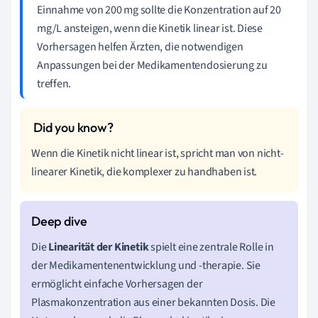
Einnahme von 200 mg sollte die Konzentration auf 20
mg/L ansteigen, wenn die Kinetik linear ist. Diese
Vorhersagen helfen Ärzten, die notwendigen
Anpassungen bei der Medikamentendosierung zu
treffen.
Wenn die Kinetik nicht linear ist, spricht man von nicht-
linearer Kinetik, die komplexer zu handhaben ist.
Die
Linearität der Kinetik
spielt eine zentrale Rolle in
der Medikamentenentwicklung und -therapie. Sie
ermöglicht einfache Vorhersagen der
Plasmakonzentration aus einer bekannten Dosis. Die