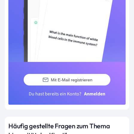
Mit E-Mail registrieren
Du hast bereits ein Konto?
Anmelden
Häufig gestellte Fragen zum Thema