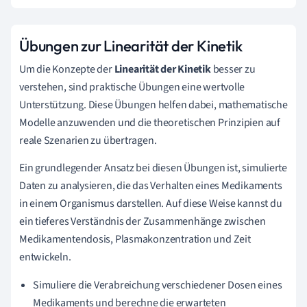
Übungen zur Linearität der Kinetik
Um die Konzepte der
Linearität der Kinetik
besser zu
verstehen, sind praktische Übungen eine wertvolle
Unterstützung. Diese Übungen helfen dabei, mathematische
Modelle anzuwenden und die theoretischen Prinzipien auf
reale Szenarien zu übertragen.
Ein grundlegender Ansatz bei diesen Übungen ist, simulierte
Daten zu analysieren, die das Verhalten eines Medikaments
in einem Organismus darstellen. Auf diese Weise kannst du
ein tieferes Verständnis der Zusammenhänge zwischen
Medikamentendosis, Plasmakonzentration und Zeit
entwickeln.
Simuliere die Verabreichung verschiedener Dosen eines
Medikaments und berechne die erwarteten