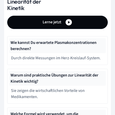
Linearität der
Kinetik
Lerne jetzt
Wie kannst Du erwartete Plasmakonzentrationen
berechnen?
Durch direkte Messungen im Herz-Kreislauf-System.
Warum sind praktische Übungen zur Linearität der
Kinetik wichtig?
Sie zeigen die wirtschaftlichen Vorteile von
Medikamenten.
Welche Formel wird verwendet, um die