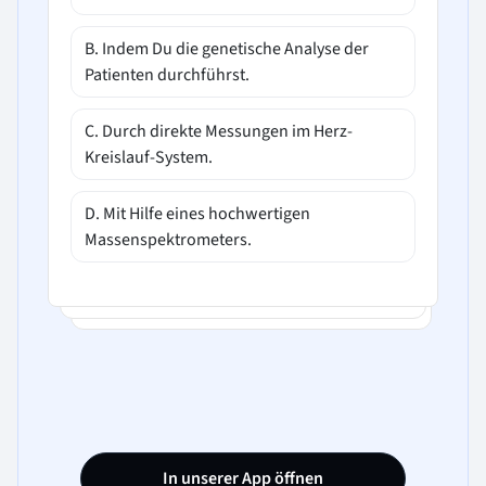
B. Indem Du die genetische Analyse der
Patienten durchführst.
C. Durch direkte Messungen im Herz-
Kreislauf-System.
D. Mit Hilfe eines hochwertigen
Massenspektrometers.
In unserer App öffnen