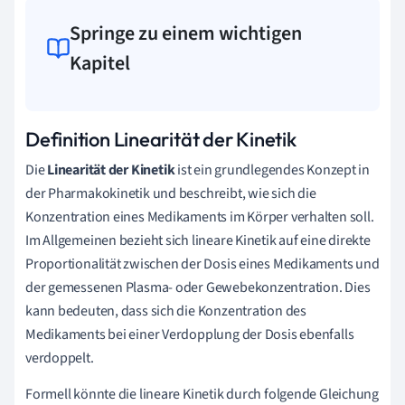
Springe zu einem wichtigen
Kapitel
Definition Linearität der Kinetik
Die
Linearität der Kinetik
ist ein grundlegendes Konzept in
der Pharmakokinetik und beschreibt, wie sich die
Konzentration eines Medikaments im Körper verhalten soll.
Im Allgemeinen bezieht sich lineare Kinetik auf eine direkte
Proportionalität zwischen der Dosis eines Medikaments und
der gemessenen Plasma- oder Gewebekonzentration. Dies
kann bedeuten, dass sich die Konzentration des
Medikaments bei einer Verdopplung der Dosis ebenfalls
verdoppelt.
Formell könnte die lineare Kinetik durch folgende Gleichung