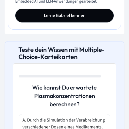
Embedded AI und LLM-Anwendungen gearbeitet.
Lerne Gabriel kennen
Teste dein Wissen mit Multiple-
Choice-Karteikarten
Wie kannst Du erwartete
Plasmakonzentrationen
berechnen?
A. Durch die Simulation der Verabreichung
verschiedener Dosen eines Medikaments.