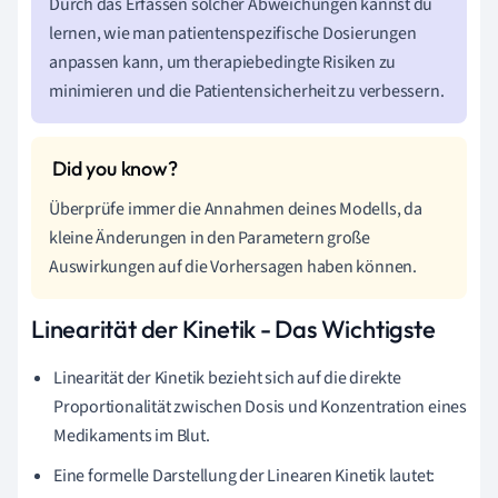
Durch das Erfassen solcher Abweichungen kannst du
lernen, wie man patientenspezifische Dosierungen
anpassen kann, um therapiebedingte Risiken zu
minimieren und die Patientensicherheit zu verbessern.
Überprüfe immer die Annahmen deines Modells, da
kleine Änderungen in den Parametern große
Auswirkungen auf die Vorhersagen haben können.
Linearität der Kinetik - Das Wichtigste
Linearität der Kinetik bezieht sich auf die direkte
Proportionalität zwischen Dosis und Konzentration eines
Medikaments im Blut.
Eine formelle Darstellung der Linearen Kinetik lautet: