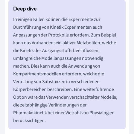
In einigen Fällen können die Experimente zur
Durchführung von Kinetik Experimenten auch
Anpassungen der Protokolle erfordern. Zum Beispiel
kann das Vorhandensein aktiver Metaboliten, welche
die Kinetik des Ausgangsstoffs beeinflussen,
umfangreiche Modellanpassungen notwendig
machen. Dies kann auch die Anwendung von
Kompartmentsmodellen erfordern, welche die
Verteilung von Substanzen in verschiedenen
Körperbereichen beschreiben. Eine weiterführende
Option wäre das Verwenden verschachtelter Modelle,
die zeitabhängige Veränderungen der
Pharmakokinetik bei einer Vielzahl von Physialogien
berücksichtigen.