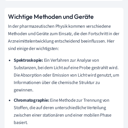
Wichtige Methoden und Geräte
In der pharmazeutischen Physik kommen verschiedene
Methoden und Geräte zum Einsatz, die den Fortschritt in der
Arzneimittelentwicklung entscheidend beeinflussen. Hier
sind einige der wichtigsten:
Spektroskopie:
Ein Verfahren zur Analyse von
Substanzen, bei dem Licht auf eine Probe gestrahlt wird.
Die Absorption oder Emission von Licht wird genutzt, um
Informationen über die chemische Struktur zu
gewinnen.
Chromatographie:
Eine Methode zur Trennung von
Stoffen, die auf deren unterschiedliche Verteilung
zwischen einer stationären und einer mobilen Phase
basiert.