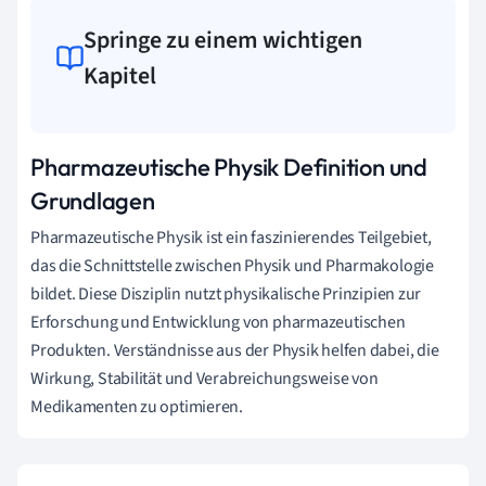
Springe zu einem wichtigen
Kapitel
Pharmazeutische Physik Definition und
Grundlagen
Pharmazeutische Physik ist ein faszinierendes Teilgebiet,
das die Schnittstelle zwischen Physik und Pharmakologie
bildet. Diese Disziplin nutzt physikalische Prinzipien zur
Erforschung und Entwicklung von pharmazeutischen
Produkten. Verständnisse aus der Physik helfen dabei, die
Wirkung, Stabilität und Verabreichungsweise von
Medikamenten zu optimieren.