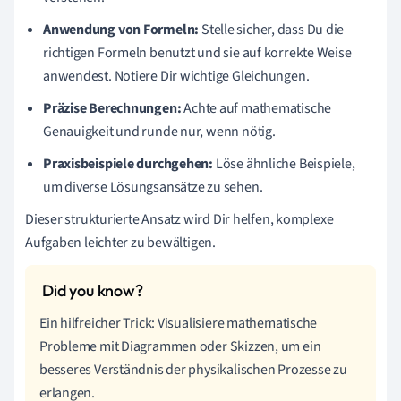
Anwendung von Formeln:
Stelle sicher, dass Du die
richtigen Formeln benutzt und sie auf korrekte Weise
anwendest. Notiere Dir wichtige Gleichungen.
Präzise Berechnungen:
Achte auf mathematische
Genauigkeit und runde nur, wenn nötig.
Praxisbeispiele durchgehen:
Löse ähnliche Beispiele,
um diverse Lösungsansätze zu sehen.
Dieser strukturierte Ansatz wird Dir helfen, komplexe
Aufgaben leichter zu bewältigen.
Ein hilfreicher Trick: Visualisiere mathematische
Probleme mit Diagrammen oder Skizzen, um ein
besseres Verständnis der physikalischen Prozesse zu
erlangen.