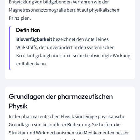
Entwicklung von bildgebenden Verfahren wie der
Magnetresonanztomografie beruht auf physikalischen
Prinzipien.
Bioverfügbarkeit
bezeichnet den Anteil eines
Wirkstoffs, der unverändert in den systemischen
Kreislauf gelangt und somit seine beabsichtigte Wirkung
entfalten kann.
Grundlagen der pharmazeutischen
Physik
In der pharmazeutischen Physik sind einige physikalische
Grundlagen von besonderer Bedeutung. Sie helfen, die
Struktur und Wirkmechanismen von Medikamenten besser