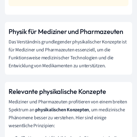
Physik für Mediziner und Pharmazeuten
Das Verständnis grundlegender physikalischer Konzepte ist
für Mediziner und Pharmazeuten essenziell, um die
Funktionsweise medizinischer Technologien und die
Entwicklung von Medikamenten zu unterstützen.
Relevante physikalische Konzepte
Mediziner und Pharmazeuten profitieren von einem breiten
Spektrum an
physikalischen Konzepten
, um medizinische
Phänomene besser zu verstehen. Hier sind einige
wesentliche Prinzipien: