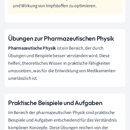
und Wirkung von Impfstoffen zu optimieren.
Übungen zur Pharmazeutischen Physik
Pharmazeutische Physik
ist ein Bereich, der durch
Übungen und Beispiele besser verstanden wird. Diese
helfen, theoretisches Wissen in praktische Fähigkeiten
umzusetzen, was für die Entwicklung von Medikamenten
unerlässlich ist.
Praktische Beispiele und Aufgaben
Im Bereich der pharmazeutischen Physik sind praktische
Beispiele und Aufgaben entscheidend für das Verständnis
komplexer Konzepte. Diese Übungen reichen von der