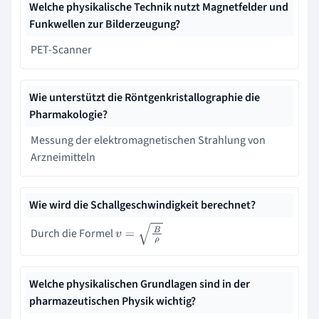
Welche physikalische Technik nutzt Magnetfelder und
Funkwellen zur Bilderzeugung?
PET-Scanner
Wie unterstützt die Röntgenkristallographie die
Pharmakologie?
Messung der elektromagnetischen Strahlung von
Arzneimitteln
Wie wird die Schallgeschwindigkeit berechnet?
Durch die Formel
v
=
B
ρ
Welche physikalischen Grundlagen sind in der
pharmazeutischen Physik wichtig?