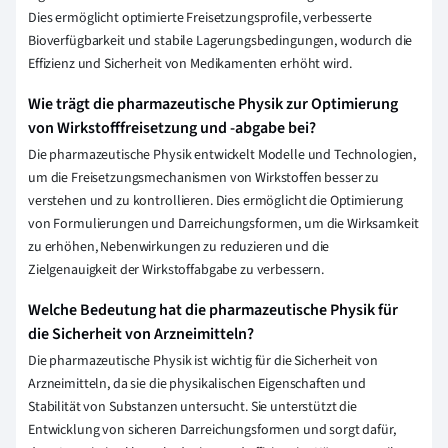
Dies ermöglicht optimierte Freisetzungsprofile, verbesserte
Bioverfügbarkeit und stabile Lagerungsbedingungen, wodurch die
Effizienz und Sicherheit von Medikamenten erhöht wird.
Wie trägt die pharmazeutische Physik zur Optimierung
von Wirkstofffreisetzung und -abgabe bei?
Die pharmazeutische Physik entwickelt Modelle und Technologien,
um die Freisetzungsmechanismen von Wirkstoffen besser zu
verstehen und zu kontrollieren. Dies ermöglicht die Optimierung
von Formulierungen und Darreichungsformen, um die Wirksamkeit
zu erhöhen, Nebenwirkungen zu reduzieren und die
Zielgenauigkeit der Wirkstoffabgabe zu verbessern.
Welche Bedeutung hat die pharmazeutische Physik für
die Sicherheit von Arzneimitteln?
Die pharmazeutische Physik ist wichtig für die Sicherheit von
Arzneimitteln, da sie die physikalischen Eigenschaften und
Stabilität von Substanzen untersucht. Sie unterstützt die
Entwicklung von sicheren Darreichungsformen und sorgt dafür,