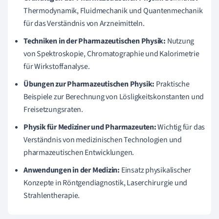
Thermodynamik, Fluidmechanik und Quantenmechanik
für das Verständnis von Arzneimitteln.
Techniken in der Pharmazeutischen Physik:
Nutzung
von Spektroskopie, Chromatographie und Kalorimetrie
für Wirkstoffanalyse.
Übungen zur Pharmazeutischen Physik:
Praktische
Beispiele zur Berechnung von Lösligkeitskonstanten und
Freisetzungsraten.
Physik für Mediziner und Pharmazeuten:
Wichtig für das
Verständnis von medizinischen Technologien und
pharmazeutischen Entwicklungen.
Anwendungen in der Medizin:
Einsatz physikalischer
Konzepte in Röntgendiagnostik, Laserchirurgie und
Strahlentherapie.