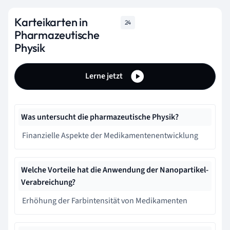
Karteikarten in
24
Pharmazeutische
Physik
Lerne jetzt
Was untersucht die pharmazeutische Physik?
Finanzielle Aspekte der Medikamentenentwicklung
Welche Vorteile hat die Anwendung der Nanopartikel-
Verabreichung?
Erhöhung der Farbintensität von Medikamenten