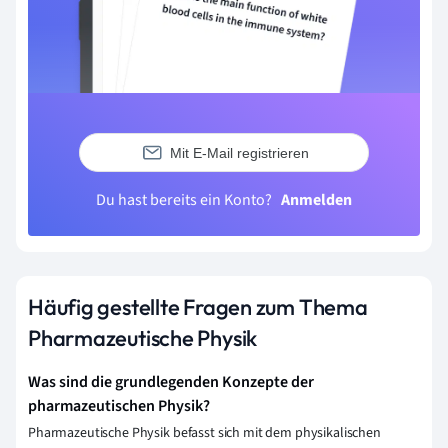
Mit E-Mail registrieren
Du hast bereits ein Konto?
Anmelden
Häufig gestellte Fragen zum Thema
Pharmazeutische Physik
Was sind die grundlegenden Konzepte der
pharmazeutischen Physik?
Pharmazeutische Physik befasst sich mit dem physikalischen