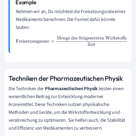
Nehmen wir an, Du möchtest die Freisetzungsrate eines
Medikaments berechnen. Die Formel dafür könnte
lauten:
Freisetzungsrate
=
Menge des freigesetzten
Wirkstoffs
Zeit
Techniken der Pharmazeutischen Physik
Die Techniken der
Pharmazeutischen Physik
leisten einen
wesentlichen Beitrag zur Entwicklung moderner
Arzneimittel. Diese Techniken nutzen physikalische
Methoden und Geräte, um die Wirkstoffentwicklung und -
verabreichung zu optimieren. Sie helfen auch, die Stabilität
und Effizienz von Medikamenten zu verbessern.