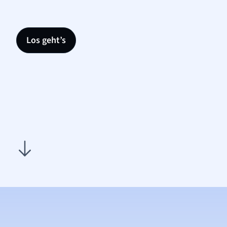
Los geht’s