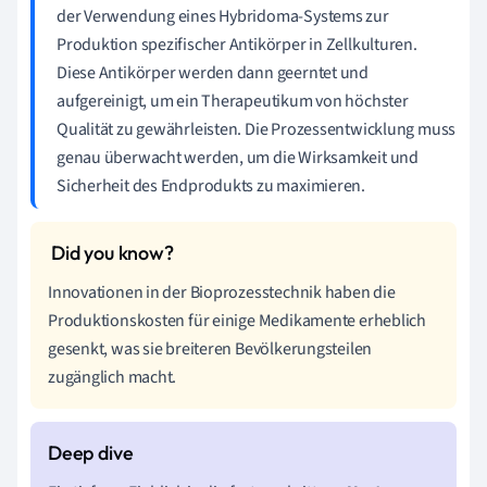
der Verwendung eines Hybridoma-Systems zur
Produktion spezifischer Antikörper in Zellkulturen.
Diese Antikörper werden dann geerntet und
aufgereinigt, um ein Therapeutikum von höchster
Qualität zu gewährleisten. Die Prozessentwicklung muss
genau überwacht werden, um die Wirksamkeit und
Sicherheit des Endprodukts zu maximieren.
Innovationen in der Bioprozesstechnik haben die
Produktionskosten für einige Medikamente erheblich
gesenkt, was sie breiteren Bevölkerungsteilen
zugänglich macht.