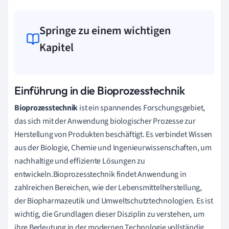
Springe zu einem wichtigen
Kapitel
Einführung in die Bioprozesstechnik
Bioprozesstechnik
ist ein spannendes Forschungsgebiet,
das sich mit der Anwendung biologischer Prozesse zur
Herstellung von Produkten beschäftigt. Es verbindet Wissen
aus der Biologie, Chemie und Ingenieurwissenschaften, um
nachhaltige und effiziente Lösungen zu
entwickeln.Bioprozesstechnik findet Anwendung in
zahlreichen Bereichen, wie der Lebensmittelherstellung,
der Biopharmazeutik und Umweltschutztechnologien. Es ist
wichtig, die Grundlagen dieser Disziplin zu verstehen, um
ihre Bedeutung in der modernen Technologie vollständig