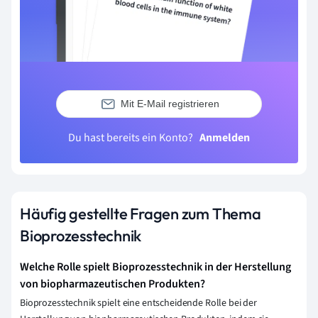
Mit E-Mail registrieren
Du hast bereits ein Konto?
Anmelden
Häufig gestellte Fragen zum Thema
Bioprozesstechnik
Welche Rolle spielt Bioprozesstechnik in der Herstellung
von biopharmazeutischen Produkten?
Bioprozesstechnik spielt eine entscheidende Rolle bei der