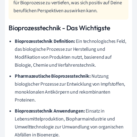
für Bioprozesse zu vertiefen, was sich positiv auf Deine
beruflichen Perspektiven auswirken kann.
Bioprozesstechnik - Das Wichtigste
Bioprozesstechnik Definition:
Ein technologisches Feld,
das biologische Prozesse zur Herstellung und
Modifikation von Produkten nutzt, basierend auf
Biologie, Chemie und Verfahrenstechnik.
Pharmazeutische Bioprozesstechnik:
Nutzung
biologischer Prozesse zur Entwicklung von Impfstoffen,
monoklonalen Antikörpern und rekombinanten
Proteinen.
Bioprozesstechnik Anwendungen:
Einsatz in
Lebensmittelproduktion, Biopharmaindustrie und
Umwelttechnologie zur Umwandlung von organischen
Abfällen in Bioenergie.