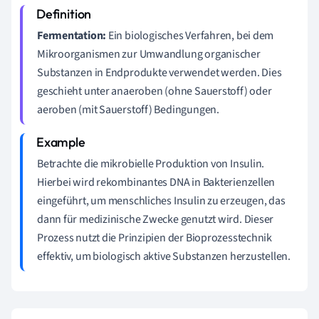
Fermentation:
Ein biologisches Verfahren, bei dem
Mikroorganismen zur Umwandlung organischer
Substanzen in Endprodukte verwendet werden. Dies
geschieht unter anaeroben (ohne Sauerstoff) oder
aeroben (mit Sauerstoff) Bedingungen.
Betrachte die mikrobielle Produktion von Insulin.
Hierbei wird rekombinantes DNA in Bakterienzellen
eingeführt, um menschliches Insulin zu erzeugen, das
dann für medizinische Zwecke genutzt wird. Dieser
Prozess nutzt die Prinzipien der Bioprozesstechnik
effektiv, um biologisch aktive Substanzen herzustellen.