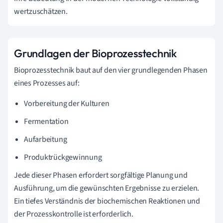
wertzuschätzen.
Grundlagen der Bioprozesstechnik
Bioprozesstechnik baut auf den vier grundlegenden Phasen
eines Prozesses auf:
Vorbereitung der Kulturen
Fermentation
Aufarbeitung
Produktrückgewinnung
Jede dieser Phasen erfordert sorgfältige Planung und
Ausführung, um die gewünschten Ergebnisse zu erzielen.
Ein tiefes Verständnis der biochemischen Reaktionen und
der Prozesskontrolle ist erforderlich.