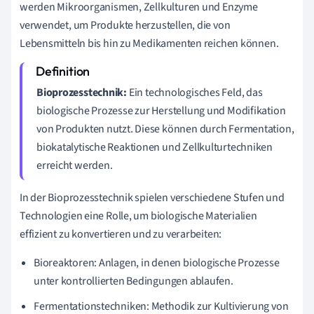
werden Mikroorganismen, Zellkulturen und Enzyme
verwendet, um Produkte herzustellen, die von
Lebensmitteln bis hin zu Medikamenten reichen können.
Bioprozesstechnik:
Ein technologisches Feld, das
biologische Prozesse zur Herstellung und Modifikation
von Produkten nutzt. Diese können durch Fermentation,
biokatalytische Reaktionen und Zellkulturtechniken
erreicht werden.
In der Bioprozesstechnik spielen verschiedene Stufen und
Technologien eine Rolle, um biologische Materialien
effizient zu konvertieren und zu verarbeiten:
Bioreaktoren: Anlagen, in denen biologische Prozesse
unter kontrollierten Bedingungen ablaufen.
Fermentationstechniken: Methodik zur Kultivierung von