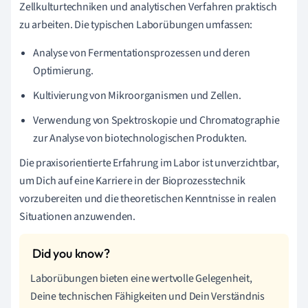
Zellkulturtechniken und analytischen Verfahren praktisch
zu arbeiten. Die typischen Laborübungen umfassen:
Analyse von Fermentationsprozessen und deren
Optimierung.
Kultivierung von Mikroorganismen und Zellen.
Verwendung von Spektroskopie und Chromatographie
zur Analyse von biotechnologischen Produkten.
Die praxisorientierte Erfahrung im Labor ist unverzichtbar,
um Dich auf eine Karriere in der Bioprozesstechnik
vorzubereiten und die theoretischen Kenntnisse in realen
Situationen anzuwenden.
Laborübungen bieten eine wertvolle Gelegenheit,
Deine technischen Fähigkeiten und Dein Verständnis