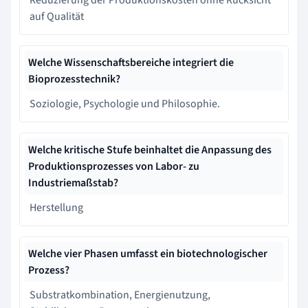
auf Qualität
Welche Wissenschaftsbereiche integriert die
Bioprozesstechnik?
Soziologie, Psychologie und Philosophie.
Welche kritische Stufe beinhaltet die Anpassung des
Produktionsprozesses von Labor- zu
Industriemaßstab?
Herstellung
Welche vier Phasen umfasst ein biotechnologischer
Prozess?
Substratkombination, Energienutzung,