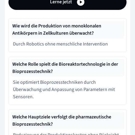
Lerne jetzt
Wie wird die Produktion von monoklonalen
Antikörpern in Zellkulturen überwacht?
Durch Robotics ohne menschliche Intervention
Welche Rolle spielt die Bioreaktortechnologie in der
Bioprozesstechnik?
Sie optimiert Bioprozesstechniken durch
Überwachung und Anpassung von Parametern mit
Sensoren.
Welche Hauptziele verfolgt die pharmazeutische
Bioprozesstechnik?
Reduzierung der Produktionskosten ohne Rücksicht