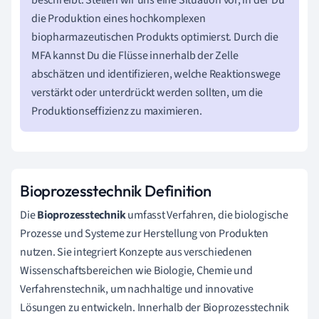
die Produktion eines hochkomplexen
biopharmazeutischen Produkts optimierst. Durch die
MFA kannst Du die Flüsse innerhalb der Zelle
abschätzen und identifizieren, welche Reaktionswege
verstärkt oder unterdrückt werden sollten, um die
Produktionseffizienz zu maximieren.
Bioprozesstechnik Definition
Die
Bioprozesstechnik
umfasst Verfahren, die biologische
Prozesse und Systeme zur Herstellung von Produkten
nutzen. Sie integriert Konzepte aus verschiedenen
Wissenschaftsbereichen wie Biologie, Chemie und
Verfahrenstechnik, um nachhaltige und innovative
Lösungen zu entwickeln. Innerhalb der Bioprozesstechnik