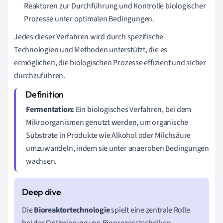
Reaktoren zur Durchführung und Kontrolle biologischer
Prozesse unter optimalen Bedingungen.
Jedes dieser Verfahren wird durch spezifische
Technologien und Methoden unterstützt, die es
ermöglichen, die biologischen Prozesse effizient und sicher
durchzuführen.
Fermentation:
Ein biologisches Verfahren, bei dem
Mikroorganismen genutzt werden, um organische
Substrate in Produkte wie Alkohol oder Milchsäure
umzuwandeln, indem sie unter anaeroben Bedingungen
wachsen.
Die
Bioreaktortechnologie
spielt eine zentrale Rolle
bei der Optimierung von Bioprozesstechniken.