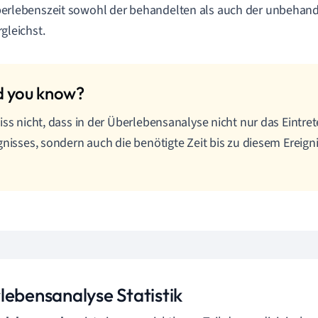
erlebenszeit sowohl der behandelten als auch der unbehan
rgleichst.
iss nicht, dass in der Überlebensanalyse nicht nur das Eintre
gnisses, sondern auch die benötigte Zeit bis zu diesem Ereig
lebensanalyse Statistik