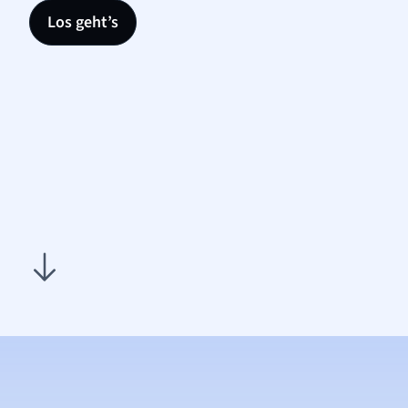
Los geht’s