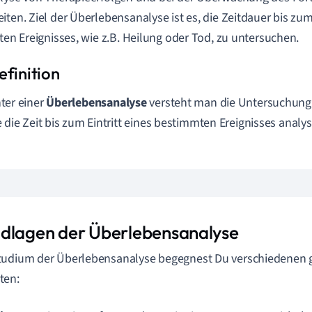
iten. Ziel der Überlebensanalyse ist es, die Zeitdauer bis zum
rten Ereignisses, wie z.B. Heilung oder Tod, zu untersuchen.
ter einer
Überlebensanalyse
versteht man die Untersuchung s
e die Zeit bis zum Eintritt eines bestimmten Ereignisses analys
dlagen der Überlebensanalyse
tudium der Überlebensanalyse begegnest Du verschiedenen
ten: