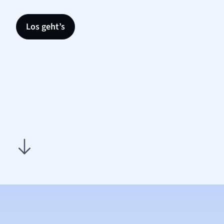
Los geht’s