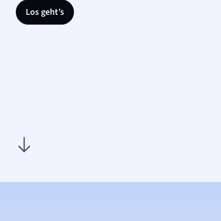
Los geht’s