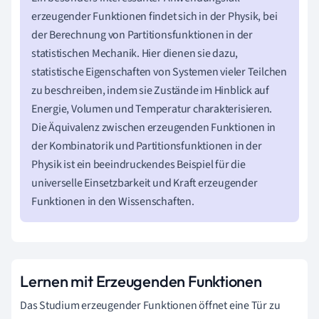
erzeugender Funktionen findet sich in der Physik, bei
der Berechnung von Partitionsfunktionen in der
statistischen Mechanik. Hier dienen sie dazu,
statistische Eigenschaften von Systemen vieler Teilchen
zu beschreiben, indem sie Zustände im Hinblick auf
Energie, Volumen und Temperatur charakterisieren.
Die Äquivalenz zwischen erzeugenden Funktionen in
der Kombinatorik und Partitionsfunktionen in der
Physik ist ein beeindruckendes Beispiel für die
universelle Einsetzbarkeit und Kraft erzeugender
Funktionen in den Wissenschaften.
Lernen mit Erzeugenden Funktionen
Das Studium erzeugender Funktionen öffnet eine Tür zu