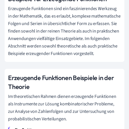
Erzeugende Funktionen sind ein faszinierendes Werkzeug
in der Mathematik, das es erlaubt, komplexe mathematische
Folgen und Serien in übersichtlicher Form zu erfassen. Sie
finden sowohl in der reinen Theorie als auch in praktischen
Anwendungen vielfältige Einsatzgebiete. Im folgenden
Abschnitt werden sowohl theoretische als auch praktische
Beispiele erzeugender Funktionen vorgestellt.
Erzeugende Funktionen Beispiele in der
Theorie
Im theoretischen Rahmen dienen erzeugende Funktionen
als Instrumente zur Lösung kombinatorischer Probleme,
zur Analyse von Zahlenfolgen und zur Untersuchung von
probabilistischen Verteilungen.