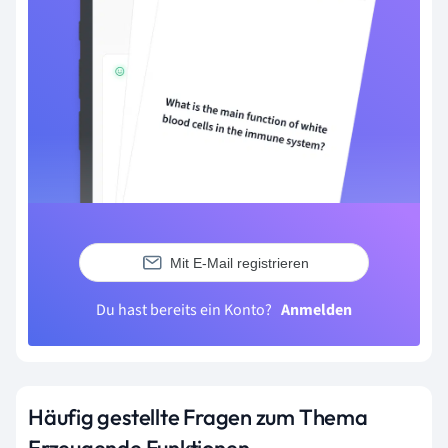
Mit E-Mail registrieren
Du hast bereits ein Konto?
Anmelden
Häufig gestellte Fragen zum Thema