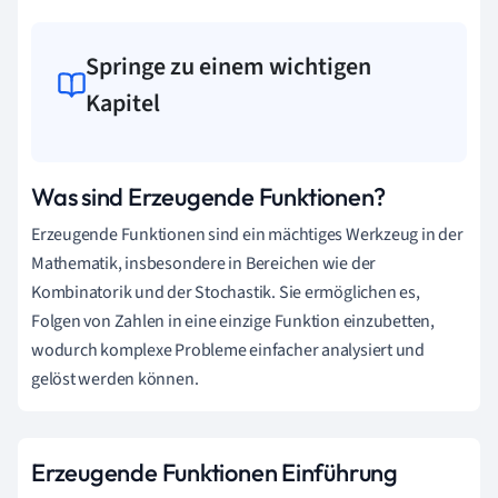
Springe zu einem wichtigen
Kapitel
Was sind Erzeugende Funktionen?
Erzeugende Funktionen sind ein mächtiges Werkzeug in der
Mathematik, insbesondere in Bereichen wie der
Kombinatorik und der Stochastik. Sie ermöglichen es,
Folgen von Zahlen in eine einzige Funktion einzubetten,
wodurch komplexe Probleme einfacher analysiert und
gelöst werden können.
Erzeugende Funktionen Einführung