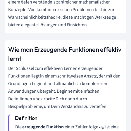
einem tiefen Verständnis zahlreicher mathematischer
Konzepte. Von kombinatorischen Problemen bis hin zur
Wahrscheinlichkeitstheorie, diese mächtigen Werkzeuge
bieten elegante Lösungen und Einsichten.
Wie man Erzeugende Funktionen effektiv
lernt
Der Schlüssel zum effektiven Lernen erzeugender
Funktionen liegt in einem schrittweisen Ansatz, der mit den
Grundlagen beginnt und allmählich zu komplexeren
Anwendungen übergeht. Beginne mit einfachen
Definitionen und arbeite Dich dann durch
Beispielprobleme, um Dein Verständnis zu vertiefen.
Die
erzeugende Funktion
einer Zahlenfolge
ist eine
a
n