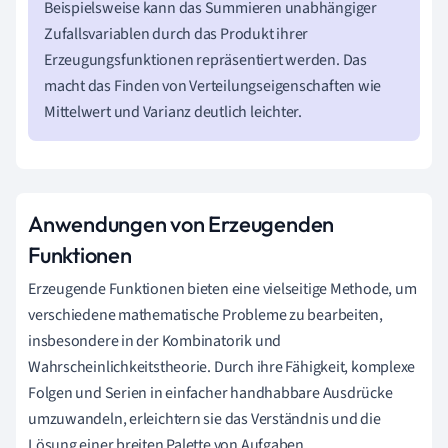
Beispielsweise kann das Summieren unabhängiger
Zufallsvariablen durch das Produkt ihrer
Erzeugungsfunktionen repräsentiert werden. Das
macht das Finden von Verteilungseigenschaften wie
Mittelwert und Varianz deutlich leichter.
Anwendungen von Erzeugenden
Funktionen
Erzeugende Funktionen bieten eine vielseitige Methode, um
verschiedene mathematische Probleme zu bearbeiten,
insbesondere in der Kombinatorik und
Wahrscheinlichkeitstheorie. Durch ihre Fähigkeit, komplexe
Folgen und Serien in einfacher handhabbare Ausdrücke
umzuwandeln, erleichtern sie das Verständnis und die
Lösung einer breiten Palette von Aufgaben.