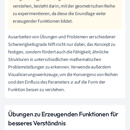
verstehen, besteht darin, mit der geometrischen Reihe
zu experimentieren, da diese die Grundlage vieler
erzeugender Funktionen bildet.
Ausarbeiten von Übungen und Problemen verschiedener
Schwierigkeitsgrade hilft nicht nur dabei, das Konzept zu
festigen, sondern fördert auch die Fähigkeit, ähnliche
Strukturen in unterschiedlichen mathematischen
Problemstellungen zu erkennen. Verwende außerdem
Visualisierungswerkzeuge, um die Konvergenz von Reihen
und den Einfluss des Parameters
auf die Form der
x
Funktion besser zu verstehen.
Übungen zu Erzeugenden Funktionen für
besseres Verständnis