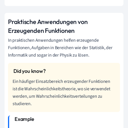
Praktische Anwendungen von
Erzeugenden Funktionen
In praktischen Anwendungen helfen erzeugende
Funktionen, Aufgaben in Bereichen wie der Statistik, der
Informatik und sogar in der Physik zu lösen.
Ein häufiger Einsatzbereich erzeugender Funktionen
ist die Wahrscheinlichkeitstheorie, wo sie verwendet
werden, um Wahrscheinlichkeitsverteilungen zu
studieren.