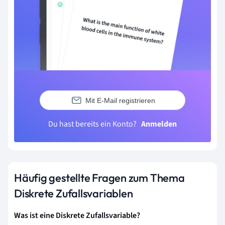
Mit E-Mail registrieren
Du hast bereits ein Konto?
Anmelden
Häufig gestellte Fragen zum Thema
Diskrete Zufallsvariablen
Was ist eine Diskrete Zufallsvariable?