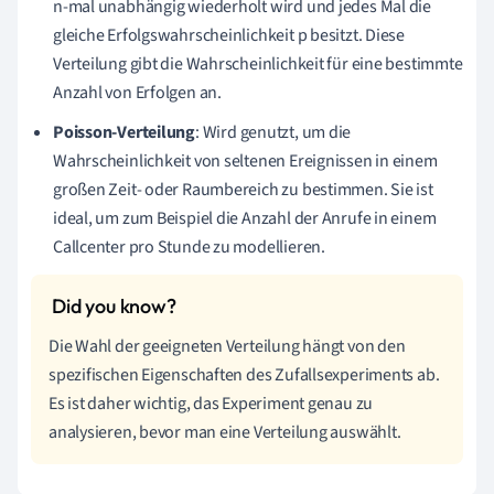
n-mal unabhängig wiederholt wird und jedes Mal die
gleiche Erfolgswahrscheinlichkeit p besitzt. Diese
Verteilung gibt die Wahrscheinlichkeit für eine bestimmte
Anzahl von Erfolgen an.
Poisson-Verteilung
: Wird genutzt, um die
Wahrscheinlichkeit von seltenen Ereignissen in einem
großen Zeit- oder Raumbereich zu bestimmen. Sie ist
ideal, um zum Beispiel die Anzahl der Anrufe in einem
Callcenter pro Stunde zu modellieren.
Die Wahl der geeigneten Verteilung hängt von den
spezifischen Eigenschaften des Zufallsexperiments ab.
Es ist daher wichtig, das Experiment genau zu
analysieren, bevor man eine Verteilung auswählt.