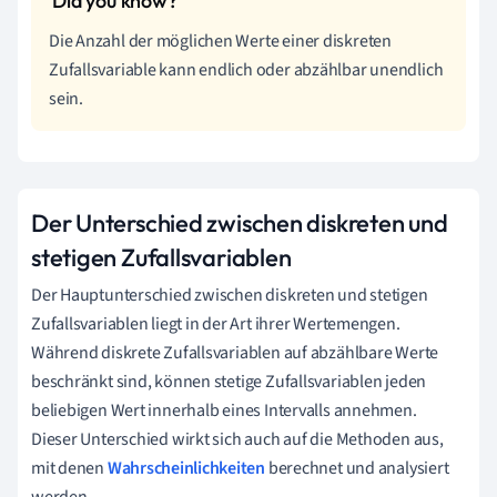
Die Anzahl der möglichen Werte einer diskreten
Zufallsvariable kann endlich oder abzählbar unendlich
sein.
Der Unterschied zwischen diskreten und
stetigen Zufallsvariablen
Der Hauptunterschied zwischen diskreten und stetigen
Zufallsvariablen liegt in der Art ihrer Wertemengen.
Während diskrete Zufallsvariablen auf abzählbare Werte
beschränkt sind, können stetige Zufallsvariablen jeden
beliebigen Wert innerhalb eines Intervalls annehmen.
Dieser Unterschied wirkt sich auch auf die Methoden aus,
mit denen
Wahrscheinlichkeiten
berechnet und analysiert
werden.