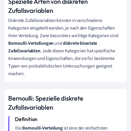
Spezielle Arten von diskreten
Zufallsvariablen
Diskrete Zufallsvariablen können in verschiedene
Kategorien eingeteilt werden, je nach den Eigenschaften
ihrer Verteilung. Zwei besonders wichtige Kategorien sind
Bernoulli-Verteilungen
und
diskrete bivariate
Zufallsvariablen
. Jede dieser Kategorien hat spezifische
Anwendungen und Eigenschaften, die sie für bestimmte
Typen von probabilistischen Untersuchungen geeignet
machen.
Bernoulli: Spezielle diskrete
Zufallsvariablen
Die
Bernoulli-Verteilung
ist eine der einfachsten