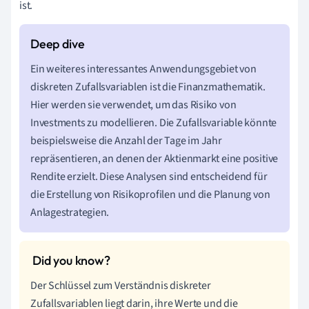
ist.
Ein weiteres interessantes Anwendungsgebiet von
diskreten Zufallsvariablen ist die Finanzmathematik.
Hier werden sie verwendet, um das Risiko von
Investments zu modellieren. Die Zufallsvariable könnte
beispielsweise die Anzahl der Tage im Jahr
repräsentieren, an denen der Aktienmarkt eine positive
Rendite erzielt. Diese Analysen sind entscheidend für
die Erstellung von Risikoprofilen und die Planung von
Anlagestrategien.
Der Schlüssel zum Verständnis diskreter
Zufallsvariablen liegt darin, ihre Werte und die