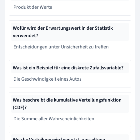
Produkt der Werte
Wofür wird der Erwartungswert in der Statistik
verwendet?
Entscheidungen unter Unsicherheit zu treffen
Was ist ein Beispiel für eine diskrete Zufallsvariable?
Die Geschwindigkeit eines Autos
Was beschreibt die kumulative Verteilungsfunktion
(CDF)?
Die Summe aller Wahrscheinlichkeiten
Welche Verteilung wird genutzt, um seltene