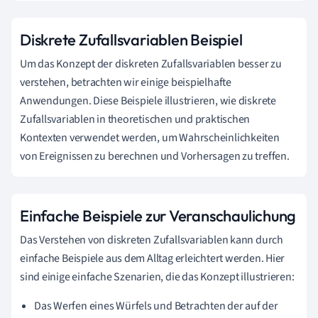
Diskrete Zufallsvariablen Beispiel
Um das Konzept der diskreten Zufallsvariablen besser zu
verstehen, betrachten wir einige beispielhafte
Anwendungen. Diese Beispiele illustrieren, wie diskrete
Zufallsvariablen in theoretischen und praktischen
Kontexten verwendet werden, um Wahrscheinlichkeiten
von Ereignissen zu berechnen und Vorhersagen zu treffen.
Einfache Beispiele zur Veranschaulichung
Das Verstehen von diskreten Zufallsvariablen kann durch
einfache Beispiele aus dem Alltag erleichtert werden. Hier
sind einige einfache Szenarien, die das Konzept illustrieren:
Das Werfen eines Würfels und Betrachten der auf der