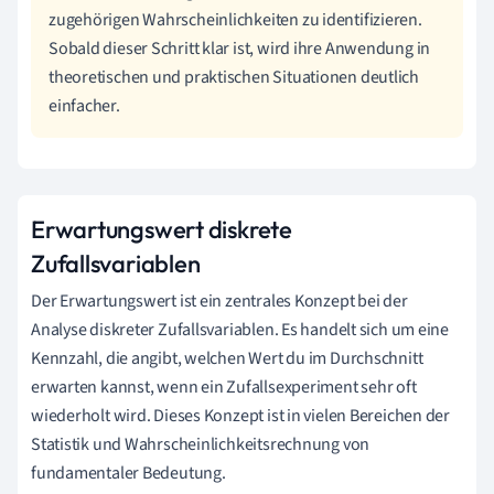
zugehörigen Wahrscheinlichkeiten zu identifizieren.
Sobald dieser Schritt klar ist, wird ihre Anwendung in
theoretischen und praktischen Situationen deutlich
einfacher.
Erwartungswert diskrete
Zufallsvariablen
Der Erwartungswert ist ein zentrales Konzept bei der
Analyse diskreter Zufallsvariablen. Es handelt sich um eine
Kennzahl, die angibt, welchen Wert du im Durchschnitt
erwarten kannst, wenn ein Zufallsexperiment sehr oft
wiederholt wird. Dieses Konzept ist in vielen Bereichen der
Statistik und Wahrscheinlichkeitsrechnung von
fundamentaler Bedeutung.