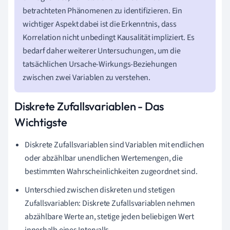
betrachteten Phänomenen zu identifizieren. Ein
wichtiger Aspekt dabei ist die Erkenntnis, dass
Korrelation nicht unbedingt Kausalität impliziert. Es
bedarf daher weiterer Untersuchungen, um die
tatsächlichen Ursache-Wirkungs-Beziehungen
zwischen zwei Variablen zu verstehen.
Diskrete Zufallsvariablen - Das
Wichtigste
Diskrete Zufallsvariablen sind Variablen mit endlichen
oder abzählbar unendlichen Wertemengen, die
bestimmten Wahrscheinlichkeiten zugeordnet sind.
Unterschied zwischen diskreten und stetigen
Zufallsvariablen: Diskrete Zufallsvariablen nehmen
abzählbare Werte an, stetige jeden beliebigen Wert
innerhalb eines Intervalls.