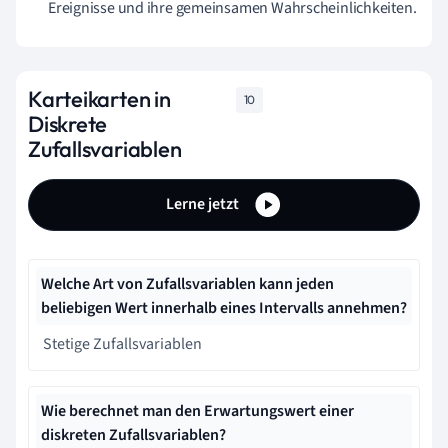
Ereignisse und ihre gemeinsamen Wahrscheinlichkeiten.
Karteikarten in
10
Diskrete
Zufallsvariablen
Lerne jetzt
Welche Art von Zufallsvariablen kann jeden
beliebigen Wert innerhalb eines Intervalls annehmen?
Stetige Zufallsvariablen
Wie berechnet man den Erwartungswert einer
diskreten Zufallsvariablen?