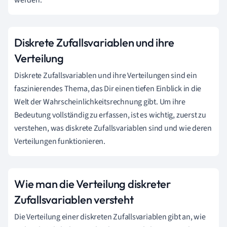
Diskrete Zufallsvariablen und ihre
Verteilung
Diskrete Zufallsvariablen und ihre Verteilungen sind ein
faszinierendes Thema, das Dir einen tiefen Einblick in die
Welt der Wahrscheinlichkeitsrechnung gibt. Um ihre
Bedeutung vollständig zu erfassen, ist es wichtig, zuerst zu
verstehen, was diskrete Zufallsvariablen sind und wie deren
Verteilungen funktionieren.
Wie man die Verteilung diskreter
Zufallsvariablen versteht
Die Verteilung einer diskreten Zufallsvariablen gibt an, wie