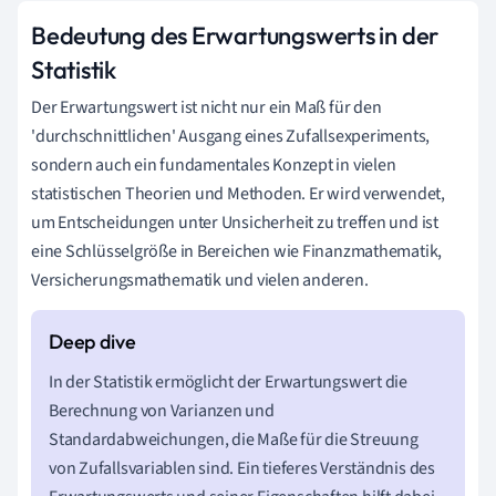
Bedeutung des Erwartungswerts in der
Statistik
Der Erwartungswert ist nicht nur ein Maß für den
'durchschnittlichen' Ausgang eines Zufallsexperiments,
sondern auch ein fundamentales Konzept in vielen
statistischen Theorien und Methoden. Er wird verwendet,
um Entscheidungen unter Unsicherheit zu treffen und ist
eine Schlüsselgröße in Bereichen wie Finanzmathematik,
Versicherungsmathematik und vielen anderen.
In der Statistik ermöglicht der Erwartungswert die
Berechnung von Varianzen und
Standardabweichungen, die Maße für die Streuung
von Zufallsvariablen sind. Ein tieferes Verständnis des