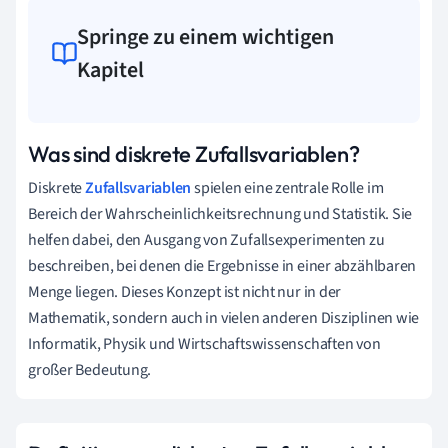
Springe zu einem wichtigen
Kapitel
Was sind diskrete Zufallsvariablen?
Diskrete
Zufallsvariablen
spielen eine zentrale Rolle im
Bereich der Wahrscheinlichkeitsrechnung und Statistik. Sie
helfen dabei, den Ausgang von Zufallsexperimenten zu
beschreiben, bei denen die Ergebnisse in einer abzählbaren
Menge liegen. Dieses Konzept ist nicht nur in der
Mathematik, sondern auch in vielen anderen Disziplinen wie
Informatik, Physik und Wirtschaftswissenschaften von
großer Bedeutung.