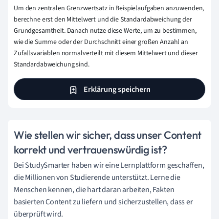
Um den zentralen Grenzwertsatz in Beispielaufgaben anzuwenden,
berechne erst den Mittelwert und die Standardabweichung der
Grundgesamtheit. Danach nutze diese Werte, um zu bestimmen,
wie die Summe oder der Durchschnitt einer großen Anzahl an
Zufallsvariablen normalverteilt mit diesem Mittelwert und dieser
Standardabweichung sind.
Erklärung speichern
Wie stellen wir sicher, dass unser Content
korrekt und vertrauenswürdig ist?
Bei StudySmarter haben wir eine Lernplattform geschaffen,
die Millionen von Studierende unterstützt. Lerne die
Menschen kennen, die hart daran arbeiten, Fakten
basierten Content zu liefern und sicherzustellen, dass er
überprüft wird.