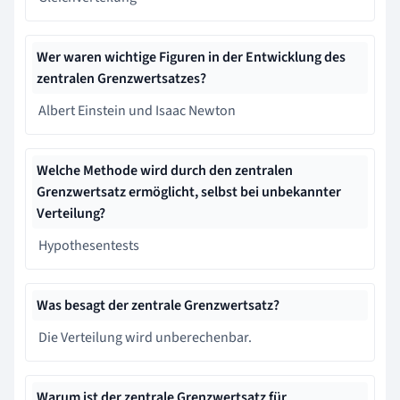
Wer waren wichtige Figuren in der Entwicklung des
zentralen Grenzwertsatzes?
Albert Einstein und Isaac Newton
Welche Methode wird durch den zentralen
Grenzwertsatz ermöglicht, selbst bei unbekannter
Verteilung?
Hypothesentests
Was besagt der zentrale Grenzwertsatz?
Die Verteilung wird unberechenbar.
Warum ist der zentrale Grenzwertsatz für