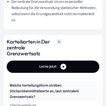
Der zentrale Grenzwertsatz ist von essenzieller
Bedeutung für die Verwendung statistischer Methoden,
selbst wenn die Grundgesamtheit nicht normalverteilt
ist.
Karteikarten in Der
10
zentrale
Grenzwertsatz
Lerne jetzt
Welche Verteilungsform streben
Stichprobenmittelwerte an, laut zentralem
Grenzwertsatz?
Gleichverteilung