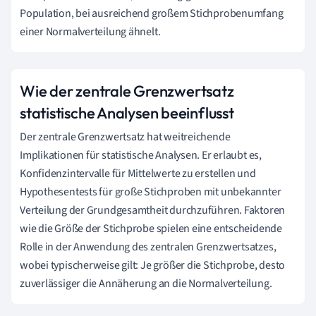
Population, bei ausreichend großem Stichprobenumfang
einer Normalverteilung ähnelt.
Wie der zentrale Grenzwertsatz
statistische Analysen beeinflusst
Der zentrale Grenzwertsatz hat weitreichende
Implikationen für statistische Analysen. Er erlaubt es,
Konfidenzintervalle für Mittelwerte zu erstellen und
Hypothesentests für große Stichproben mit unbekannter
Verteilung der Grundgesamtheit durchzuführen. Faktoren
wie die Größe der Stichprobe spielen eine entscheidende
Rolle in der Anwendung des zentralen Grenzwertsatzes,
wobei typischerweise gilt: Je größer die Stichprobe, desto
zuverlässiger die Annäherung an die Normalverteilung.