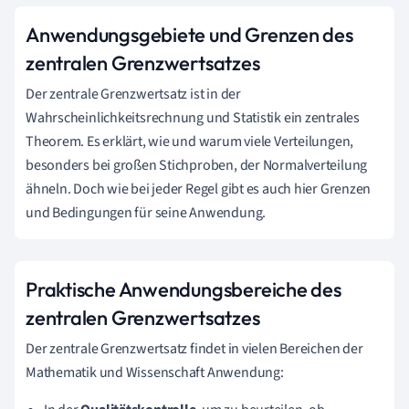
Anwendungsgebiete und Grenzen des
zentralen Grenzwertsatzes
Der zentrale Grenzwertsatz ist in der
Wahrscheinlichkeitsrechnung und Statistik ein zentrales
Theorem. Es erklärt, wie und warum viele Verteilungen,
besonders bei großen Stichproben, der Normalverteilung
ähneln. Doch wie bei jeder Regel gibt es auch hier Grenzen
und Bedingungen für seine Anwendung.
Praktische Anwendungsbereiche des
zentralen Grenzwertsatzes
Der zentrale Grenzwertsatz findet in vielen Bereichen der
Mathematik und Wissenschaft Anwendung: