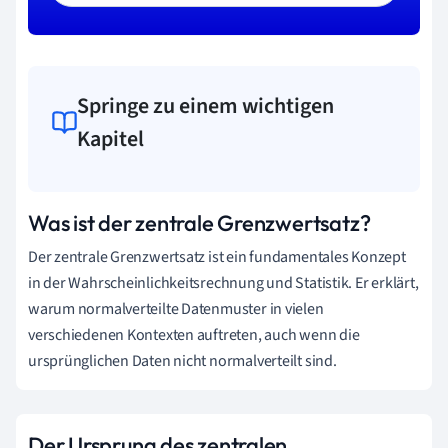
Springe zu einem wichtigen
Kapitel
Was ist der zentrale Grenzwertsatz?
Der zentrale Grenzwertsatz ist ein fundamentales Konzept
in der Wahrscheinlichkeitsrechnung und Statistik. Er erklärt,
warum normalverteilte Datenmuster in vielen
verschiedenen Kontexten auftreten, auch wenn die
ursprünglichen Daten nicht normalverteilt sind.
Der Ursprung des zentralen