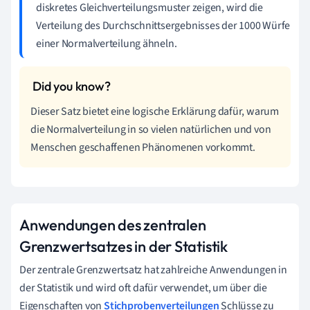
diskretes Gleichverteilungsmuster zeigen, wird die
Verteilung des Durchschnittsergebnisses der 1000 Würfe
einer Normalverteilung ähneln.
Dieser Satz bietet eine logische Erklärung dafür, warum
die Normalverteilung in so vielen natürlichen und von
Menschen geschaffenen Phänomenen vorkommt.
Anwendungen des zentralen
Grenzwertsatzes in der Statistik
Der zentrale Grenzwertsatz hat zahlreiche Anwendungen in
der Statistik und wird oft dafür verwendet, um über die
Eigenschaften von
Stichprobenverteilungen
Schlüsse zu