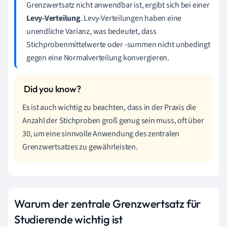
Grenzwertsatz nicht anwendbar ist, ergibt sich bei einer
Levy-Verteilung
. Levy-Verteilungen haben eine
unendliche Varianz, was bedeutet, dass
Stichprobenmittelwerte oder -summen nicht unbedingt
gegen eine Normalverteilung konvergieren.
Es ist auch wichtig zu beachten, dass in der Praxis die
Anzahl der Stichproben groß genug sein muss, oft über
30, um eine sinnvolle Anwendung des zentralen
Grenzwertsatzes zu gewährleisten.
Warum der zentrale Grenzwertsatz für
Studierende wichtig ist