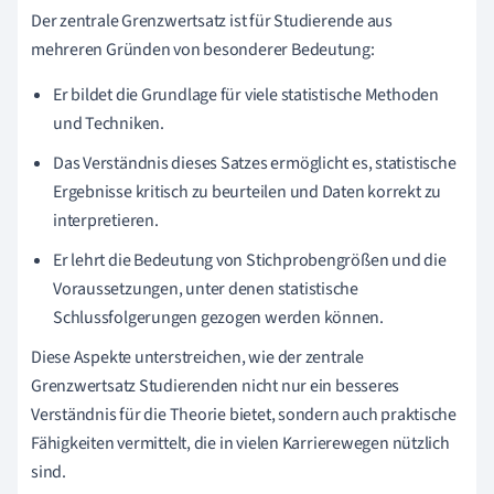
Der zentrale Grenzwertsatz ist für Studierende aus
mehreren Gründen von besonderer Bedeutung:
Er bildet die Grundlage für viele statistische Methoden
und Techniken.
Das Verständnis dieses Satzes ermöglicht es, statistische
Ergebnisse kritisch zu beurteilen und Daten korrekt zu
interpretieren.
Er lehrt die Bedeutung von Stichprobengrößen und die
Voraussetzungen, unter denen statistische
Schlussfolgerungen gezogen werden können.
Diese Aspekte unterstreichen, wie der zentrale
Grenzwertsatz Studierenden nicht nur ein besseres
Verständnis für die Theorie bietet, sondern auch praktische
Fähigkeiten vermittelt, die in vielen Karrierewegen nützlich
sind.