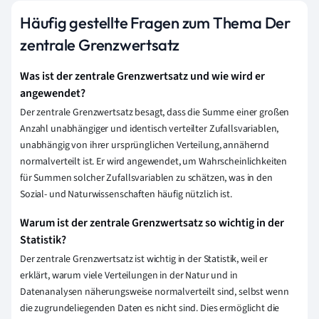
Häufig gestellte Fragen zum Thema Der
zentrale Grenzwertsatz
Was ist der zentrale Grenzwertsatz und wie wird er
angewendet?
Der zentrale Grenzwertsatz besagt, dass die Summe einer großen
Anzahl unabhängiger und identisch verteilter Zufallsvariablen,
unabhängig von ihrer ursprünglichen Verteilung, annähernd
normalverteilt ist. Er wird angewendet, um Wahrscheinlichkeiten
für Summen solcher Zufallsvariablen zu schätzen, was in den
Sozial- und Naturwissenschaften häufig nützlich ist.
Warum ist der zentrale Grenzwertsatz so wichtig in der
Statistik?
Der zentrale Grenzwertsatz ist wichtig in der Statistik, weil er
erklärt, warum viele Verteilungen in der Natur und in
Datenanalysen näherungsweise normalverteilt sind, selbst wenn
die zugrundeliegenden Daten es nicht sind. Dies ermöglicht die