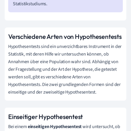
Statistikstudiums.
Verschiedene Arten von Hypothesentests
Hypothesentests sind ein unverzichtbares Instrument in der
Statistik, mit deren Hilfe wir untersuchen können, ob
Annahmen über eine Population wahr sind. Abhängig von
der Fragestellung und der Art der Hypothese, die getestet
werden soll, gibt es verschiedene Arten von
Hypothesentests. Die zwei grundlegenden Formen sind der
einseitige und der zweiseitige Hypothesentest.
Einseitiger Hypothesentest
Bei einem
einseitigen Hypothesentest
wird untersucht, ob