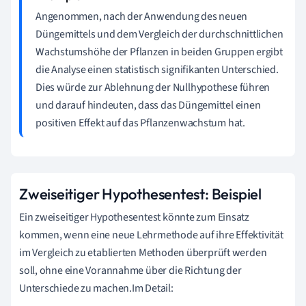
Angenommen, nach der Anwendung des neuen
Düngemittels und dem Vergleich der durchschnittlichen
Wachstumshöhe der Pflanzen in beiden Gruppen ergibt
die Analyse einen statistisch signifikanten Unterschied.
Dies würde zur Ablehnung der Nullhypothese führen
und darauf hindeuten, dass das Düngemittel einen
positiven Effekt auf das Pflanzenwachstum hat.
Zweiseitiger Hypothesentest: Beispiel
Ein zweiseitiger Hypothesentest könnte zum Einsatz
kommen, wenn eine neue Lehrmethode auf ihre Effektivität
im Vergleich zu etablierten Methoden überprüft werden
soll, ohne eine Vorannahme über die Richtung der
Unterschiede zu machen.Im Detail: