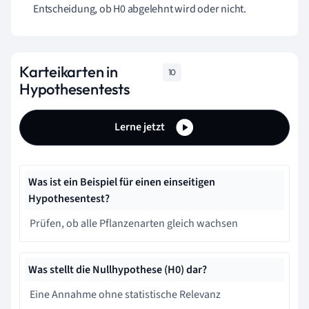
Entscheidung, ob H0 abgelehnt wird oder nicht.
Karteikarten in
10
Hypothesentests
Lerne jetzt
Was ist ein Beispiel für einen einseitigen
Hypothesentest?
Prüfen, ob alle Pflanzenarten gleich wachsen
Was stellt die Nullhypothese (H0) dar?
Eine Annahme ohne statistische Relevanz