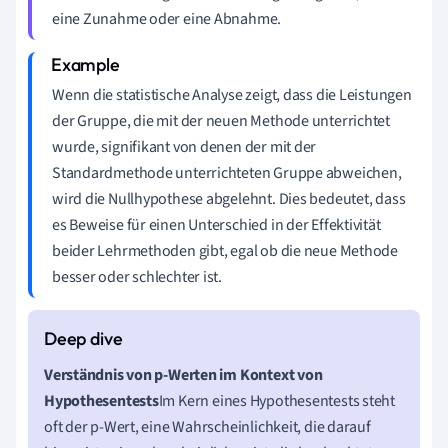
eine Zunahme oder eine Abnahme.
Wenn die statistische Analyse zeigt, dass die Leistungen
der Gruppe, die mit der neuen Methode unterrichtet
wurde, signifikant von denen der mit der
Standardmethode unterrichteten Gruppe abweichen,
wird die Nullhypothese abgelehnt. Dies bedeutet, dass
es Beweise für einen Unterschied in der Effektivität
beider Lehrmethoden gibt, egal ob die neue Methode
besser oder schlechter ist.
Verständnis von p-Werten im Kontext von
Hypothesentests
Im Kern eines Hypothesentests steht
oft der p-Wert, eine Wahrscheinlichkeit, die darauf