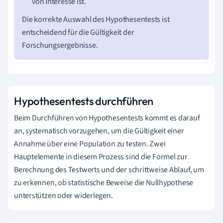
von Interesse ist.
Die korrekte Auswahl des Hypothesentests ist
entscheidend für die Gültigkeit der
Forschungsergebnisse.
Hypothesentests durchführen
Beim Durchführen von Hypothesentests kommt es darauf
an, systematisch vorzugehen, um die Gültigkeit einer
Annahme über eine Population zu testen. Zwei
Hauptelemente in diesem Prozess sind die Formel zur
Berechnung des Testwerts und der schrittweise Ablauf, um
zu erkennen, ob statistische Beweise die Nullhypothese
unterstützen oder widerlegen.