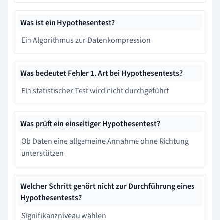
Was ist ein Hypothesentest?
Ein Algorithmus zur Datenkompression
Was bedeutet Fehler 1. Art bei Hypothesentests?
Ein statistischer Test wird nicht durchgeführt
Was prüft ein einseitiger Hypothesentest?
Ob Daten eine allgemeine Annahme ohne Richtung
unterstützen
Welcher Schritt gehört nicht zur Durchführung eines
Hypothesentests?
Signifikanzniveau wählen