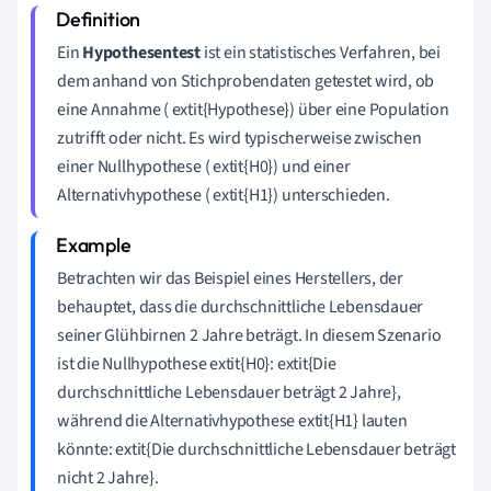
Ein
Hypothesentest
ist ein statistisches Verfahren, bei
dem anhand von Stichprobendaten getestet wird, ob
eine Annahme ( extit{Hypothese}) über eine Population
zutrifft oder nicht. Es wird typischerweise zwischen
einer Nullhypothese ( extit{H0}) und einer
Alternativhypothese ( extit{H1}) unterschieden.
Betrachten wir das Beispiel eines Herstellers, der
behauptet, dass die durchschnittliche Lebensdauer
seiner Glühbirnen 2 Jahre beträgt. In diesem Szenario
ist die Nullhypothese extit{H0}: extit{Die
durchschnittliche Lebensdauer beträgt 2 Jahre},
während die Alternativhypothese extit{H1} lauten
könnte: extit{Die durchschnittliche Lebensdauer beträgt
nicht 2 Jahre}.