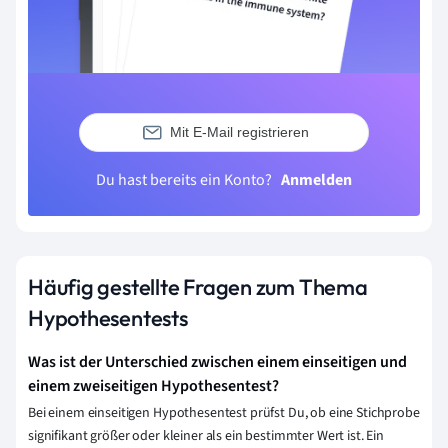
Mit E-Mail registrieren
Du hast bereits ein Konto?
Anmelden
Häufig gestellte Fragen zum Thema
Hypothesentests
Was ist der Unterschied zwischen einem einseitigen und
einem zweiseitigen Hypothesentest?
Bei einem einseitigen Hypothesentest prüfst Du, ob eine Stichprobe
signifikant größer oder kleiner als ein bestimmter Wert ist. Ein