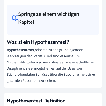
Springe zu einem wichtigen
Kapitel
Was ist ein Hypothesentest?
Hypothesentests
gehören zu den grundlegenden
Werkzeugen der Statistik und sind essenziell im
Mathematikstudium sowie in diversen wissenschaftlichen
Disziplinen. Sie ermöglichen es, auf der Basis von
Stichprobendaten Schlüsse über die Beschaffenheit einer
gesamten Population zu ziehen.
Hypothesentest Definition