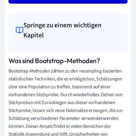
Springe zu einem wichtigen
Kapitel
Was sind Bootstrap-Methoden?
Bootstrap-Methoden zählen zu den resampling-basierten
statistischen Techniken, die es ermöglichen, Schätzungen
über eine Population zu treffen, basierend auf einer
vorhandenen Stichprobe. Durch wiederholtes Ziehen von
Stichproben mit Zurücklegen aus dieser vorhandenen
Stichprobe, lassen sich neue Datensätze erzeugen, die zur
Schätzung verschiedener Parameter verwendet werden
können. Dieser Ansatz findet in vielen Bereichen der
Statistik Anwendung und hilft, Unsicherheiten von