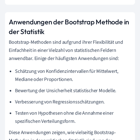
Anwendungen der Bootstrap Methode in
der Statistik
Bootstrap-Methoden sind aufgrund ihrer Flexibilität und
Einfachheit in einer Vielzahl von statistischen Feldern
anwendbar. Einige der häufigsten Anwendungen sind:
Schätzung von Konfidenzintervallen für Mittelwert,
Mediane oder Proportionen.
Bewertung der Unsicherheit statistischer Modelle.
Verbesserung von Regressionsschätzungen.
Testen von Hypothesen ohne die Annahme einer
spezifischen Verteilungsform.
Diese Anwendungen zeigen, wie vielseitig Bootstrap-