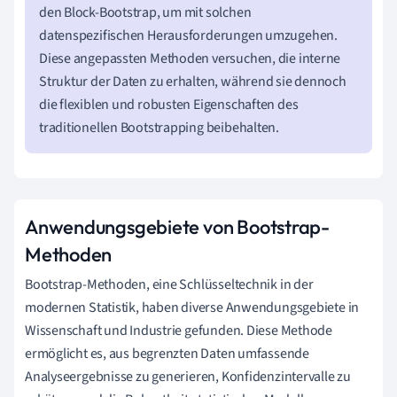
den Block-Bootstrap, um mit solchen
datenspezifischen Herausforderungen umzugehen.
Diese angepassten Methoden versuchen, die interne
Struktur der Daten zu erhalten, während sie dennoch
die flexiblen und robusten Eigenschaften des
traditionellen Bootstrapping beibehalten.
Anwendungsgebiete von Bootstrap-
Methoden
Bootstrap-Methoden, eine Schlüsseltechnik in der
modernen Statistik, haben diverse Anwendungsgebiete in
Wissenschaft und Industrie gefunden. Diese Methode
ermöglicht es, aus begrenzten Daten umfassende
Analyseergebnisse zu generieren, Konfidenzintervalle zu