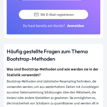
Mit E-Mail registrieren
Du hast bereits ein Konto?
Anmelden
Häufig gestellte Fragen zum Thema
Bootstrap-Methoden
Was sind Bootstrap-Methoden und wie werden sie in der
Statistik verwendet?
Bootstrap-Methoden sind statistische Resampling-Techniken, die
verwendet werden, um aus wiederholtem Ziehen mit Zurücklegen
aus einer Datensammlung Schätzungen über den Mittelwert, die
Varianz oder andere Statistiken zu gewinnen. Sie ermöglichen es,
die Unsicherheit von Schätzern zu quantifizieren und werden oft in