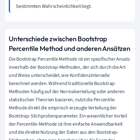
bestimmten Wahrscheinlichkeit liegt.
Unterschiede zwischen Bootstrap
Percentile Method und anderen Ansätzen
Die Bootstrap Percentile Methode ist ein spezifischer Ansatz
innerhalb der Bootstrap-Methoden, der sich durch die Art
und Weise unterscheidet, wie Konfidenzintervalle
berechnet werden. Während traditionelle Bootstrap-
Methoden häufig auf der Normalverteilung oder anderen
statistischen Theorien basieren, nutzt die Percentile-
Methode direkt die empirisch erzeugte Verteilung der
Bootstrap-Stichprobenparameter. Ein wesentlicher Vorteil
der Percentile-Methode ist ihre einfache Anwendbarkeit
und die direkte Nutzung der Daten aus den Bootstrap-