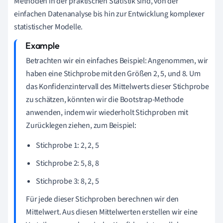
Methoden in der praktischen Statistik sind, von der
einfachen Datenanalyse bis hin zur Entwicklung komplexer
statistischer Modelle.
Betrachten wir ein einfaches Beispiel: Angenommen, wir
haben eine Stichprobe mit den Größen 2, 5, und 8. Um
das Konfidenzintervall des Mittelwerts dieser Stichprobe
zu schätzen, könnten wir die Bootstrap-Methode
anwenden, indem wir wiederholt Stichproben mit
Zurücklegen ziehen, zum Beispiel:
Stichprobe 1: 2, 2, 5
Stichprobe 2: 5, 8, 8
Stichprobe 3: 8, 2, 5
Für jede dieser Stichproben berechnen wir den
Mittelwert. Aus diesen Mittelwerten erstellen wir eine