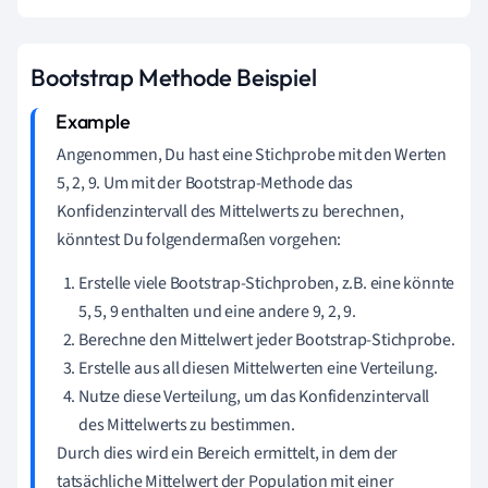
Bootstrap Methode Beispiel
Angenommen, Du hast eine Stichprobe mit den Werten
5, 2, 9. Um mit der Bootstrap-Methode das
Konfidenzintervall des Mittelwerts zu berechnen,
könntest Du folgendermaßen vorgehen:
Erstelle viele Bootstrap-Stichproben, z.B. eine könnte
5, 5, 9 enthalten und eine andere 9, 2, 9.
Berechne den Mittelwert jeder Bootstrap-Stichprobe.
Erstelle aus all diesen Mittelwerten eine Verteilung.
Nutze diese Verteilung, um das Konfidenzintervall
des Mittelwerts zu bestimmen.
Durch dies wird ein Bereich ermittelt, in dem der
tatsächliche Mittelwert der Population mit einer