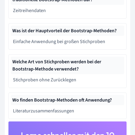
Zeitreihendaten
Was ist der Hauptvorteil der Bootstrap-Methoden?
Einfache Anwendung bei großen Stichproben
Welche Art von Stichproben werden bei der
Bootstrap-Methode verwendet?
Stichproben ohne Zurücklegen
Wo finden Bootstrap-Methoden oft Anwendung?
Literaturzusammenfassungen