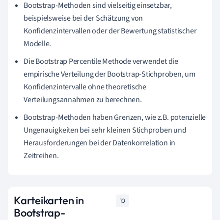
Bootstrap-Methoden sind vielseitig einsetzbar,
beispielsweise bei der Schätzung von
Konfidenzintervallen oder der Bewertung statistischer
Modelle.
Die Bootstrap Percentile Methode verwendet die
empirische Verteilung der Bootstrap-Stichproben, um
Konfidenzintervalle ohne theoretische
Verteilungsannahmen zu berechnen.
Bootstrap-Methoden haben Grenzen, wie z.B. potenzielle
Ungenauigkeiten bei sehr kleinen Stichproben und
Herausforderungen bei der Datenkorrelation in
Zeitreihen.
Karteikarten in
10
Bootstrap-