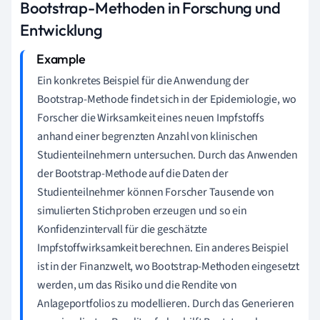
Bootstrap-Methoden in Forschung und
Entwicklung
Ein konkretes Beispiel für die Anwendung der
Bootstrap-Methode findet sich in der Epidemiologie, wo
Forscher die Wirksamkeit eines neuen Impfstoffs
anhand einer begrenzten Anzahl von klinischen
Studienteilnehmern untersuchen. Durch das Anwenden
der Bootstrap-Methode auf die Daten der
Studienteilnehmer können Forscher Tausende von
simulierten Stichproben erzeugen und so ein
Konfidenzintervall für die geschätzte
Impfstoffwirksamkeit berechnen. Ein anderes Beispiel
ist in der Finanzwelt, wo Bootstrap-Methoden eingesetzt
werden, um das Risiko und die Rendite von
Anlageportfolios zu modellieren. Durch das Generieren