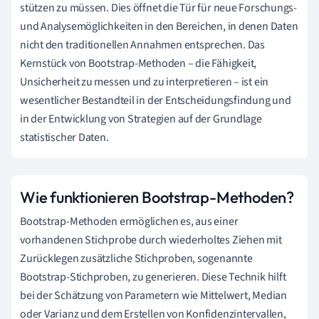
stützen zu müssen. Dies öffnet die Tür für neue Forschungs-
und Analysemöglichkeiten in den Bereichen, in denen Daten
nicht den traditionellen Annahmen entsprechen. Das
Kernstück von Bootstrap-Methoden – die Fähigkeit,
Unsicherheit zu messen und zu interpretieren – ist ein
wesentlicher Bestandteil in der Entscheidungsfindung und
in der Entwicklung von Strategien auf der Grundlage
statistischer Daten.
Wie funktionieren Bootstrap-Methoden?
Bootstrap-Methoden ermöglichen es, aus einer
vorhandenen Stichprobe durch wiederholtes Ziehen mit
Zurücklegen zusätzliche Stichproben, sogenannte
Bootstrap-Stichproben, zu generieren. Diese Technik hilft
bei der Schätzung von Parametern wie Mittelwert, Median
oder Varianz und dem Erstellen von Konfidenzintervallen,