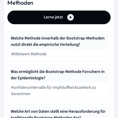
Methoden
Lerne jetzt
Welche Methode innerhalb der Bootstrap-Methoden
nutzt direkt die empirische Verteilung?
Mittelwert-Methode
Was ermöglicht die Bootstrap-Methode Forschern in
der Epidemiologie?
Konfidenzintervalle für Impfstoffwirksamkeit zu
berechnen
Welche Art von Daten stellt eine Herausforderung für
traditionelle Bootstrap-Methoden dar?