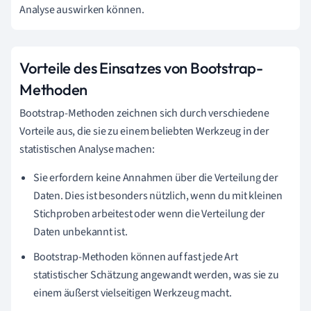
Analyse auswirken können.
Vorteile des Einsatzes von Bootstrap-
Methoden
Bootstrap-Methoden zeichnen sich durch verschiedene
Vorteile aus, die sie zu einem beliebten Werkzeug in der
statistischen Analyse machen:
Sie erfordern keine Annahmen über die Verteilung der
Daten. Dies ist besonders nützlich, wenn du mit kleinen
Stichproben arbeitest oder wenn die Verteilung der
Daten unbekannt ist.
Bootstrap-Methoden können auf fast jede Art
statistischer Schätzung angewandt werden, was sie zu
einem äußerst vielseitigen Werkzeug macht.