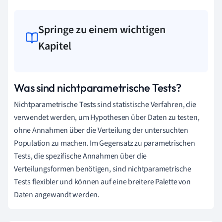
Springe zu einem wichtigen
Kapitel
Was sind nichtparametrische Tests?
Nichtparametrische Tests sind statistische Verfahren, die
verwendet werden, um Hypothesen über Daten zu testen,
ohne Annahmen über die Verteilung der untersuchten
Population zu machen. Im Gegensatz zu parametrischen
Tests, die spezifische Annahmen über die
Verteilungsformen benötigen, sind nichtparametrische
Tests flexibler und können auf eine breitere Palette von
Daten angewandt werden.