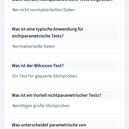
Bei nicht normalverteilten Daten
Was ist eine typische Anwendung für
nichtparametrische Tests?
Normalverteilte Daten
Was ist der Wilcoxon-Test?
Ein Test für gepaarte Stichproben
Was ist ein Vorteil nichtparametrischer Tests?
Benötigen große Stichproben
Was unterscheidet parametrische von