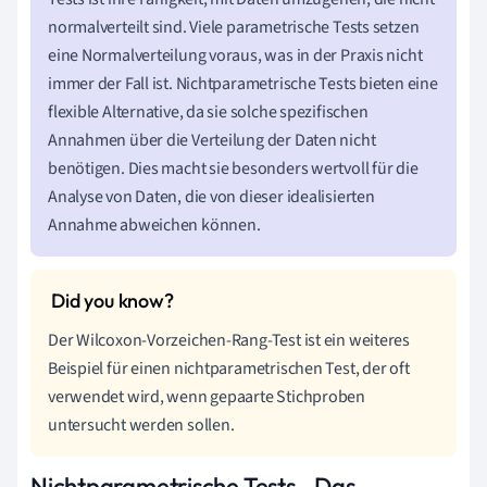
normalverteilt sind. Viele parametrische Tests setzen
eine Normalverteilung voraus, was in der Praxis nicht
immer der Fall ist. Nichtparametrische Tests bieten eine
flexible Alternative, da sie solche spezifischen
Annahmen über die Verteilung der Daten nicht
benötigen. Dies macht sie besonders wertvoll für die
Analyse von Daten, die von dieser idealisierten
Annahme abweichen können.
Der Wilcoxon-Vorzeichen-Rang-Test ist ein weiteres
Beispiel für einen nichtparametrischen Test, der oft
verwendet wird, wenn gepaarte Stichproben
untersucht werden sollen.
Nichtparametrische Tests - Das