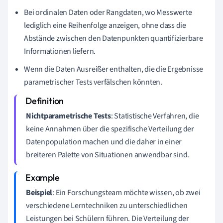
Bei ordinalen Daten oder Rangdaten, wo Messwerte
lediglich eine Reihenfolge anzeigen, ohne dass die
Abstände zwischen den Datenpunkten quantifizierbare
Informationen liefern.
Wenn die Daten Ausreißer enthalten, die die Ergebnisse
parametrischer Tests verfälschen könnten.
Nichtparametrische Tests
: Statistische Verfahren, die
keine Annahmen über die spezifische Verteilung der
Datenpopulation machen und die daher in einer
breiteren Palette von Situationen anwendbar sind.
Beispiel
: Ein Forschungsteam möchte wissen, ob zwei
verschiedene Lerntechniken zu unterschiedlichen
Leistungen bei Schülern führen. Die Verteilung der