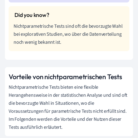
Nichtparametrische Tests sind oft die bevorzugte Wahl
bei explorativen Studien, wo über die Datenverteilung
noch wenig bekannt ist.
Vorteile von nichtparametrischen Tests
Nichtparametrische Tests bieten eine flexible
Herangehensweise in der statistischen Analyse und sind oft
die bevorzugte Wahl in Situationen, wo die
Voraussetzungen für parametrische Tests nicht erfüllt sind.
Im Folgenden werden die Vorteile und der Nutzen dieser
Tests ausführlich erläutert.