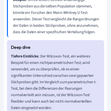
Stichproben aus derselben Population stammen,
könnte ein Forscher den Mann-Whitney U-Test
anwenden. Dieser Test vergleicht die Rangordnungen
der Daten in beiden Stichproben, ohne anzunehmen,
dass die Daten einer spezifischen Verteilung folgen.
Tiefere Einblicke
: Der Wilcoxon-Test, ein weiteres
Beispiel für einen nichtparametrischen Test, wird
verwendet, um zu überprüfen, ob es einen
signifikanten Unterschied zwischen zwei gepaarten
Stichproben gibt. Im Vergleich zum parametrischen t-
Test, bei dem die Differenzen der Paarungen
normalverteilt sein müssen, ist der Wilcoxon-Test
flexibler und kann auch bei nicht-normalverteilten
Daten eingesetzt werden.