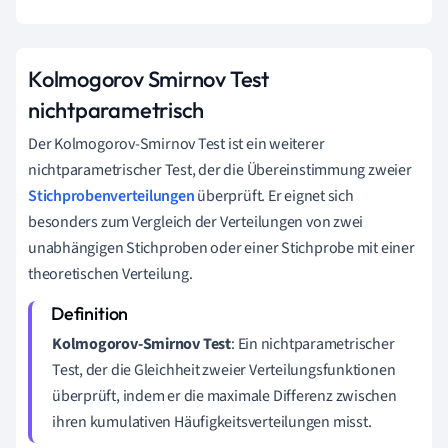
Kolmogorov Smirnov Test
nichtparametrisch
Der Kolmogorov-Smirnov Test ist ein weiterer
nichtparametrischer Test, der die Übereinstimmung zweier
Stichprobenverteilungen
überprüft. Er eignet sich
besonders zum Vergleich der Verteilungen von zwei
unabhängigen Stichproben oder einer Stichprobe mit einer
theoretischen Verteilung.
Kolmogorov-Smirnov Test
: Ein nichtparametrischer
Test, der die Gleichheit zweier Verteilungsfunktionen
überprüft, indem er die maximale Differenz zwischen
ihren kumulativen Häufigkeitsverteilungen misst.