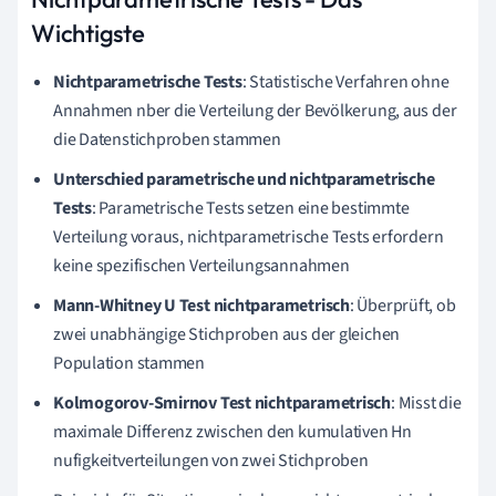
Wichtigste
Nichtparametrische Tests
: Statistische Verfahren ohne
Annahmen nber die Verteilung der Bevölkerung, aus der
die Datenstichproben stammen
Unterschied parametrische und nichtparametrische
Tests
: Parametrische Tests setzen eine bestimmte
Verteilung voraus, nichtparametrische Tests erfordern
keine spezifischen Verteilungsannahmen
Mann-Whitney U Test nichtparametrisch
: Überprüft, ob
zwei unabhängige Stichproben aus der gleichen
Population stammen
Kolmogorov-Smirnov Test nichtparametrisch
: Misst die
maximale Differenz zwischen den kumulativen Hn
nufigkeitverteilungen von zwei Stichproben