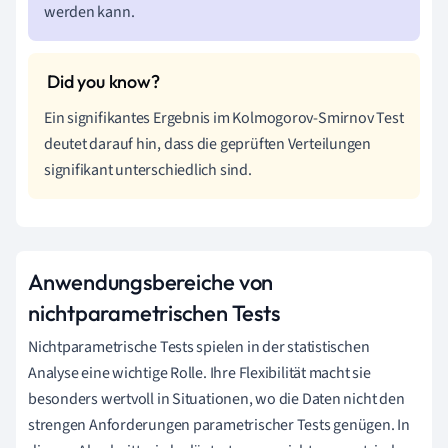
werden kann.
Ein signifikantes Ergebnis im Kolmogorov-Smirnov Test
deutet darauf hin, dass die geprüften Verteilungen
signifikant unterschiedlich sind.
Anwendungsbereiche von
nichtparametrischen Tests
Nichtparametrische Tests spielen in der statistischen
Analyse eine wichtige Rolle. Ihre Flexibilität macht sie
besonders wertvoll in Situationen, wo die Daten nicht den
strengen Anforderungen parametrischer Tests genügen. In