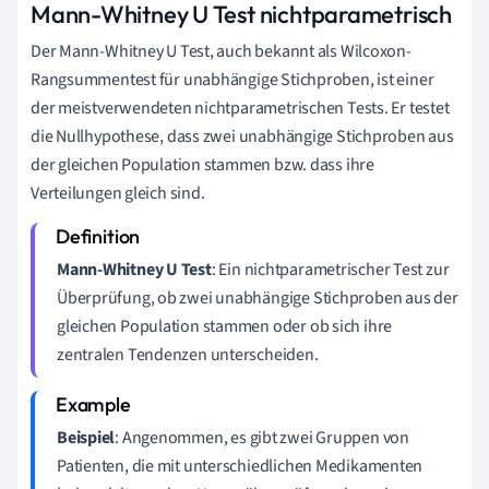
Mann-Whitney U Test nichtparametrisch
Der Mann-Whitney U Test, auch bekannt als Wilcoxon-
Rangsummentest für unabhängige Stichproben, ist einer
der meistverwendeten nichtparametrischen Tests. Er testet
die Nullhypothese, dass zwei unabhängige Stichproben aus
der gleichen Population stammen bzw. dass ihre
Verteilungen gleich sind.
Mann-Whitney U Test
: Ein nichtparametrischer Test zur
Überprüfung, ob zwei unabhängige Stichproben aus der
gleichen Population stammen oder ob sich ihre
zentralen Tendenzen unterscheiden.
Beispiel
: Angenommen, es gibt zwei Gruppen von
Patienten, die mit unterschiedlichen Medikamenten