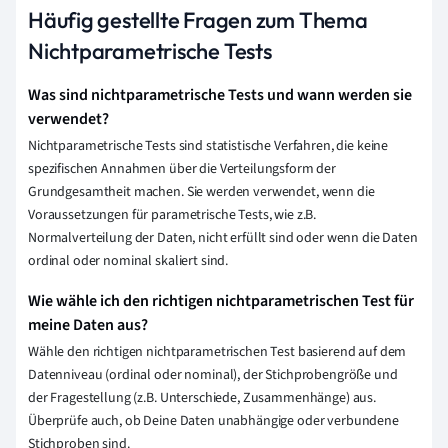
Häufig gestellte Fragen zum Thema
Nichtparametrische Tests
Was sind nichtparametrische Tests und wann werden sie
verwendet?
Nichtparametrische Tests sind statistische Verfahren, die keine
spezifischen Annahmen über die Verteilungsform der
Grundgesamtheit machen. Sie werden verwendet, wenn die
Voraussetzungen für parametrische Tests, wie z.B.
Normalverteilung der Daten, nicht erfüllt sind oder wenn die Daten
ordinal oder nominal skaliert sind.
Wie wähle ich den richtigen nichtparametrischen Test für
meine Daten aus?
Wähle den richtigen nichtparametrischen Test basierend auf dem
Datenniveau (ordinal oder nominal), der Stichprobengröße und
der Fragestellung (z.B. Unterschiede, Zusammenhänge) aus.
Überprüfe auch, ob Deine Daten unabhängige oder verbundene
Stichproben sind.