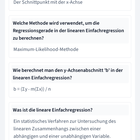
Der Schnittpunkt mit der x-Achse
Welche Methode wird verwendet, um die
Regressionsgerade in der linearen Einfachregression
zu berechnen?
Maximum-Likelihood-Methode
Wie berechnet man den y-Achsenabschnitt 'b' in der
linearen Einfachregression?
b = (Σy - m(Σx)) / n
Was ist die lineare Einfachregression?
Ein statistisches Verfahren zur Untersuchung des
linearen Zusammenhangs zwischen einer
abhängigen und einer unabhängigen Variable.