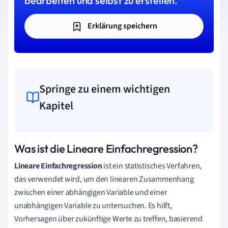
bearbeiten und selbst zu erstellen.
Erklärung speichern
Springe zu einem wichtigen
Kapitel
Was ist die Lineare Einfachregression?
Lineare Einfachregression
ist ein statistisches Verfahren,
das verwendet wird, um den linearen Zusammenhang
zwischen einer abhängigen Variable und einer
unabhängigen Variable zu untersuchen. Es hilft,
Vorhersagen über zukünftige Werte zu treffen, basierend