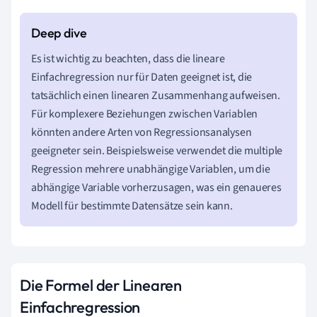
Es ist wichtig zu beachten, dass die lineare
Einfachregression nur für Daten geeignet ist, die
tatsächlich einen linearen Zusammenhang aufweisen.
Für komplexere Beziehungen zwischen Variablen
könnten andere Arten von Regressionsanalysen
geeigneter sein. Beispielsweise verwendet die multiple
Regression mehrere unabhängige Variablen, um die
abhängige Variable vorherzusagen, was ein genaueres
Modell für bestimmte Datensätze sein kann.
Die Formel der Linearen
Einfachregression