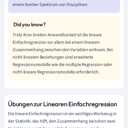
einem breiten Spektrum von Disziplinen.
Trotz ihrer breiten Anwendbarkeit ist die lineare
Einfachregression vor allem bei einem linearen
Zusammenhang zwischen den Variablen wirksam. Bei
nicht-linearen Beziehungen sind erweiterte
Regressionsmodelle wie die multiple Regression oder
nicht-lineare Regressionsmodelle erforderlich.
Übungen zur Linearen Einfachregression
Die lineare Einfachregression ist ein wichtiges Werkzeug in
der Statistik, das hilft, den Zusammenhang zwischen zwei