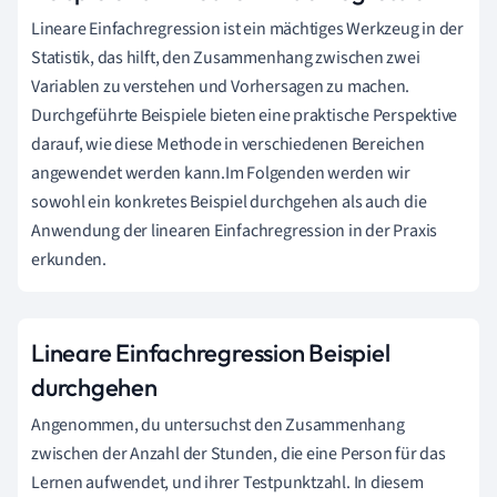
Lineare Einfachregression ist ein mächtiges Werkzeug in der
Statistik, das hilft, den Zusammenhang zwischen zwei
Variablen zu verstehen und Vorhersagen zu machen.
Durchgeführte Beispiele bieten eine praktische Perspektive
darauf, wie diese Methode in verschiedenen Bereichen
angewendet werden kann.Im Folgenden werden wir
sowohl ein konkretes Beispiel durchgehen als auch die
Anwendung der linearen Einfachregression in der Praxis
erkunden.
Lineare Einfachregression Beispiel
durchgehen
Angenommen, du untersuchst den Zusammenhang
zwischen der Anzahl der Stunden, die eine Person für das
Lernen aufwendet, und ihrer Testpunktzahl. In diesem