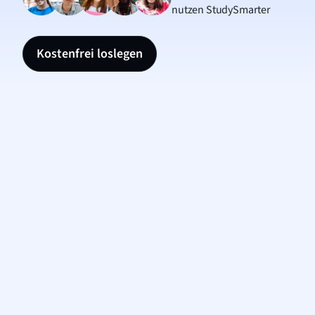
nutzen StudySmarter
Kostenfrei loslegen