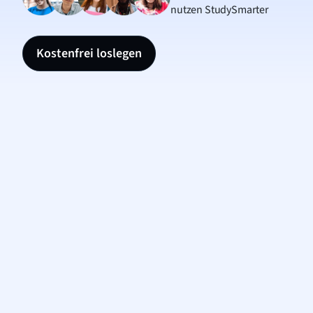
nutzen StudySmarter
Kostenfrei loslegen