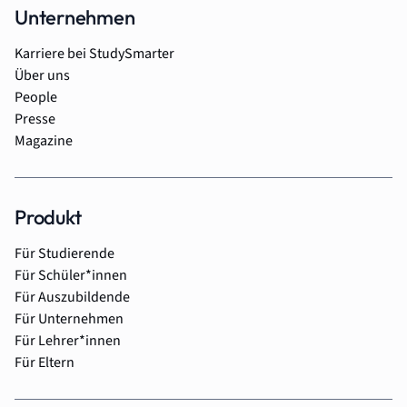
Unternehmen
Karriere bei StudySmarter
Über uns
People
Presse
Magazine
Produkt
Für Studierende
Für Schüler*innen
Für Auszubildende
Für Unternehmen
Für Lehrer*innen
Für Eltern