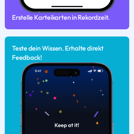
Erstelle Karteikarten in Rekordzeit.
Teste dein Wissen. Erhalte direkt
Feedback!