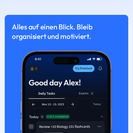
Alles auf einen Blick. Bleib
organisiert und motiviert.