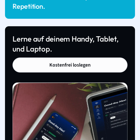
Repetition.
Lerne auf deinem Handy, Tablet,
und Laptop.
Kostenfrei loslegen