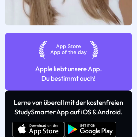
Apple liebt unsere App.
Du bestimmt auch!
Lerne von überall mit der kostenfreien
StudySmarter App auf iOS & Android.