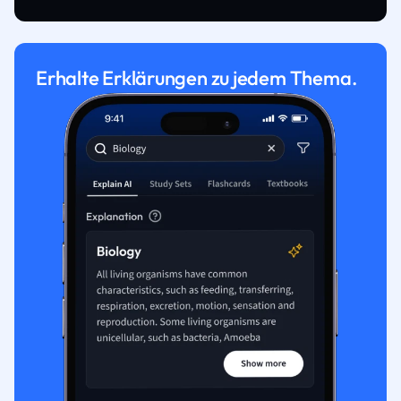
Erhalte Erklärungen zu jedem Thema.