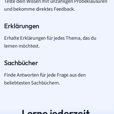
Teste dein Wissen mit unzähligen Probeklausuren
und bekomme direktes Feedback.
Erklärungen
Erhalte Erklärungen für jedes Thema, das du
lernen möchtest.
Sachbücher
Finde Antworten für jede Frage aus den
beliebtesten Sachbüchern.
Lerne jederzeit.