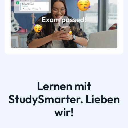
Lernen mit
StudySmarter. Lieben
wir!