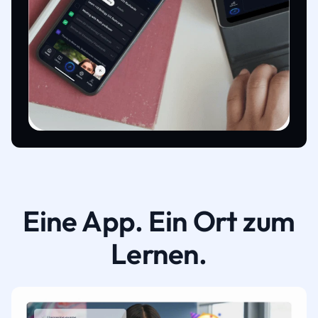
Eine App. Ein Ort zum
Lernen.