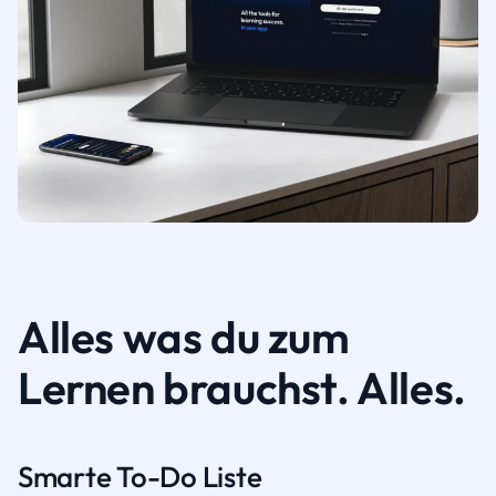
Alles was du zum
Lernen brauchst. Alles.
Smarte To-Do Liste