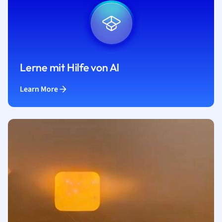
Lerne mit Hilfe von AI
Learn More