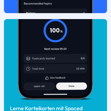
Lerne Karteikarten mit Spaced