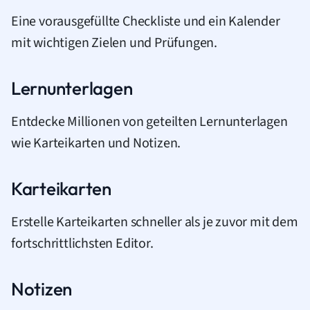
Eine vorausgefüllte Checkliste und ein Kalender
mit wichtigen Zielen und Prüfungen.
Lernunterlagen
Entdecke Millionen von geteilten Lernunterlagen
wie Karteikarten und Notizen.
Karteikarten
Erstelle Karteikarten schneller als je zuvor mit dem
fortschrittlichsten Editor.
Notizen