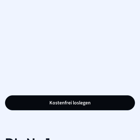
Kostenfrei loslegen