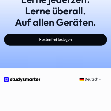
Lerne überall.
Auf allen Geräten.
Kostenfrei loslegen
Deutsch