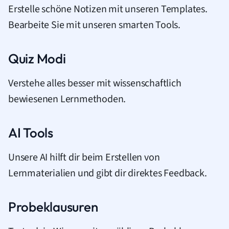
Erstelle schöne Notizen mit unseren Templates.
Bearbeite Sie mit unseren smarten Tools.
Quiz Modi
Verstehe alles besser mit wissenschaftlich
bewiesenen Lernmethoden.
AI Tools
Unsere AI hilft dir beim Erstellen von
Lernmaterialien und gibt dir direktes Feedback.
Probeklausuren