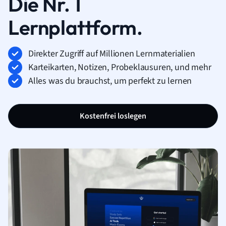
Die Nr. 1
Lernplattform.
Direkter Zugriff auf Millionen Lernmaterialien
Karteikarten, Notizen, Probeklausuren, und mehr
Alles was du brauchst, um perfekt zu lernen
Kostenfrei loslegen