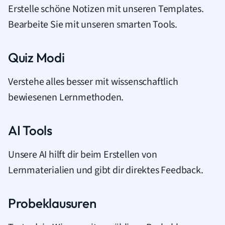
Erstelle schöne Notizen mit unseren Templates.
Bearbeite Sie mit unseren smarten Tools.
Quiz Modi
Verstehe alles besser mit wissenschaftlich
bewiesenen Lernmethoden.
AI Tools
Unsere AI hilft dir beim Erstellen von
Lernmaterialien und gibt dir direktes Feedback.
Probeklausuren