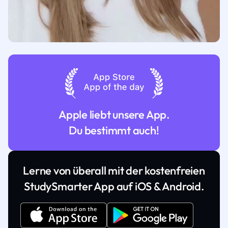
Apple liebt unsere App.
Du bestimmt auch!
Lerne von überall mit der kostenfreien
StudySmarter App auf iOS & Android.