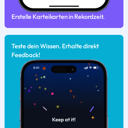
Erstelle Karteikarten in Rekordzeit.
Teste dein Wissen. Erhalte direkt
Feedback!