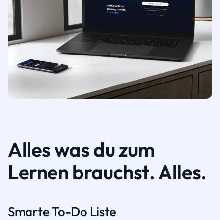
Alles was du zum
Lernen brauchst. Alles.
Smarte To-Do Liste