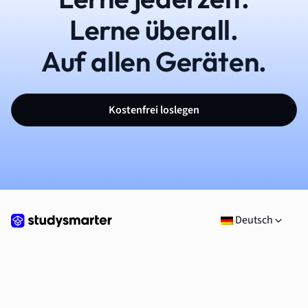
Lerne überall.
Auf allen Geräten.
Kostenfrei loslegen
Deutsch