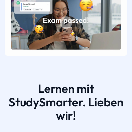
Lernen mit
StudySmarter. Lieben
wir!