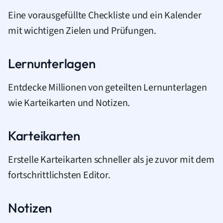
Eine vorausgefüllte Checkliste und ein Kalender
mit wichtigen Zielen und Prüfungen.
Lernunterlagen
Entdecke Millionen von geteilten Lernunterlagen
wie Karteikarten und Notizen.
Karteikarten
Erstelle Karteikarten schneller als je zuvor mit dem
fortschrittlichsten Editor.
Notizen