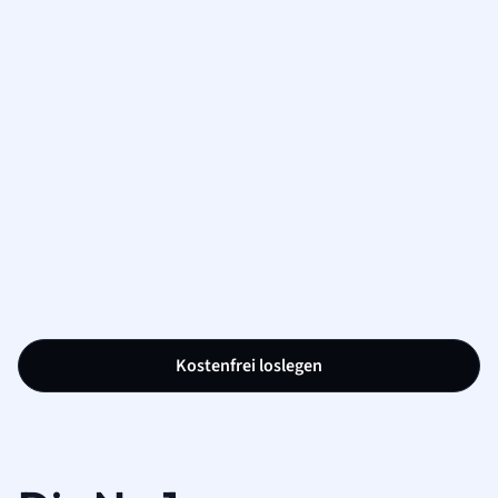
Kostenfrei loslegen