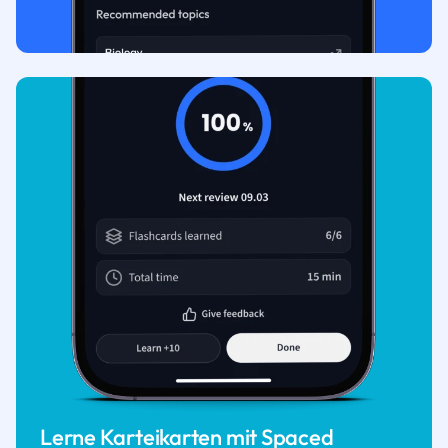
Lerne Karteikarten mit Spaced