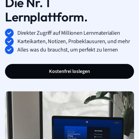
Die Nr. 1
Lernplattform.
Direkter Zugriff auf Millionen Lernmaterialien
Karteikarten, Notizen, Probeklausuren, und mehr
Alles was du brauchst, um perfekt zu lernen
Kostenfrei loslegen