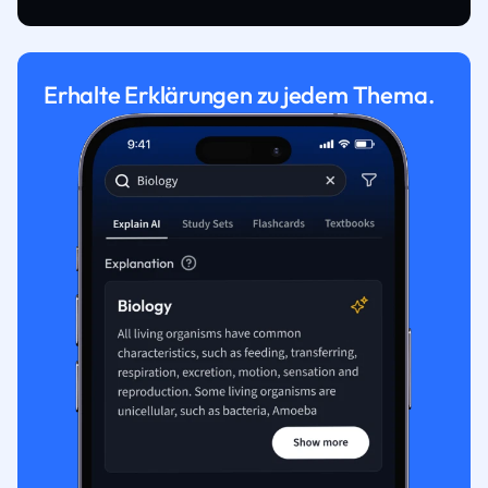
Erhalte Erklärungen zu jedem Thema.