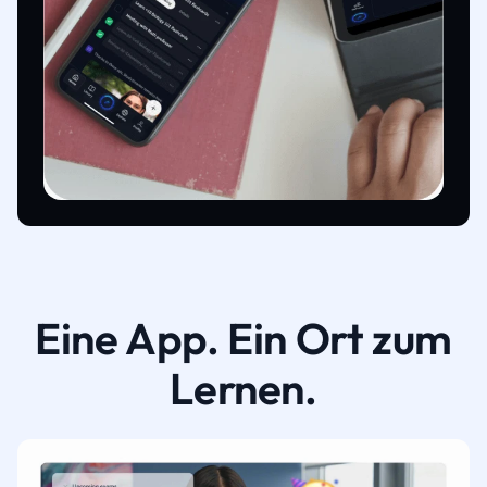
Eine App. Ein Ort zum
Lernen.