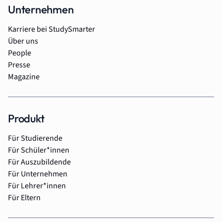
Unternehmen
Karriere bei StudySmarter
Über uns
People
Presse
Magazine
Produkt
Für Studierende
Für Schüler*innen
Für Auszubildende
Für Unternehmen
Für Lehrer*innen
Für Eltern