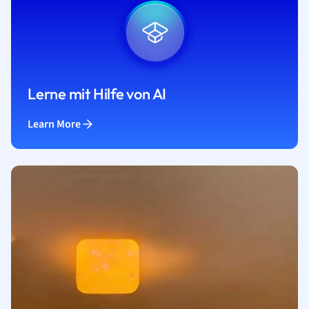
Lerne mit Hilfe von AI
Learn More