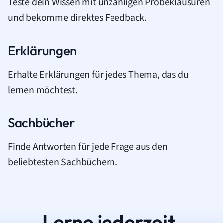
Teste dein Wissen mit unzähligen Probeklausuren
und bekomme direktes Feedback.
Erklärungen
Erhalte Erklärungen für jedes Thema, das du
lernen möchtest.
Sachbücher
Finde Antworten für jede Frage aus den
beliebtesten Sachbüchern.
Lerne jederzeit.