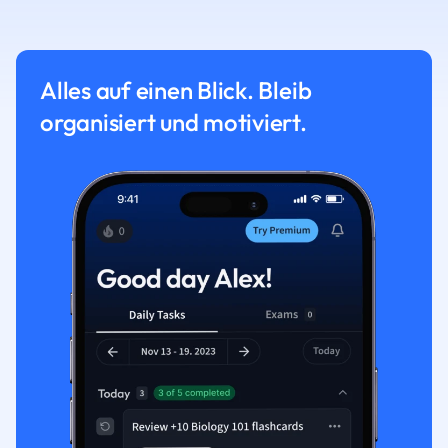
Alles auf einen Blick. Bleib
organisiert und motiviert.