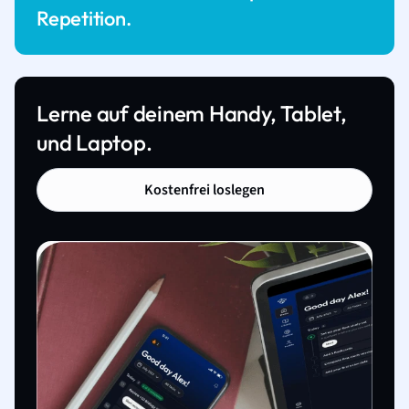
Repetition.
Lerne auf deinem Handy, Tablet,
und Laptop.
Kostenfrei loslegen