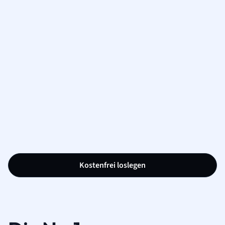
Kostenfrei loslegen