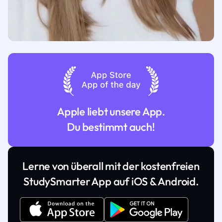
Apple liebt unsere App.
Du bestimmt auch!
Lerne von überall mit der kostenfreien
StudySmarter App auf iOS & Android.