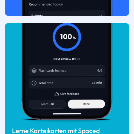
Lerne Karteikarten mit Spaced