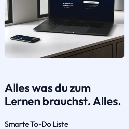
Alles was du zum
Lernen brauchst. Alles.
Smarte To-Do Liste