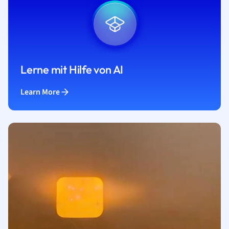
Lerne mit Hilfe von AI
Learn More