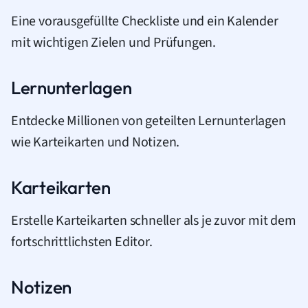
Eine vorausgefüllte Checkliste und ein Kalender
mit wichtigen Zielen und Prüfungen.
Lernunterlagen
Entdecke Millionen von geteilten Lernunterlagen
wie Karteikarten und Notizen.
Karteikarten
Erstelle Karteikarten schneller als je zuvor mit dem
fortschrittlichsten Editor.
Notizen