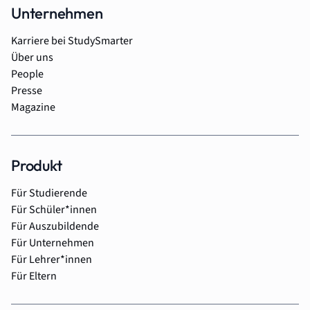
Unternehmen
Karriere bei StudySmarter
Über uns
People
Presse
Magazine
Produkt
Für Studierende
Für Schüler*innen
Für Auszubildende
Für Unternehmen
Für Lehrer*innen
Für Eltern