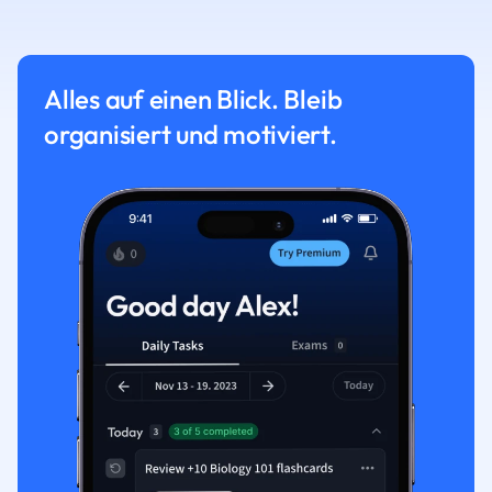
Alles auf einen Blick. Bleib
organisiert und motiviert.