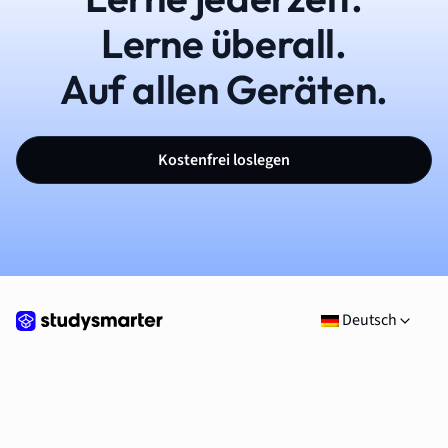
Lerne überall.
Auf allen Geräten.
Kostenfrei loslegen
Deutsch