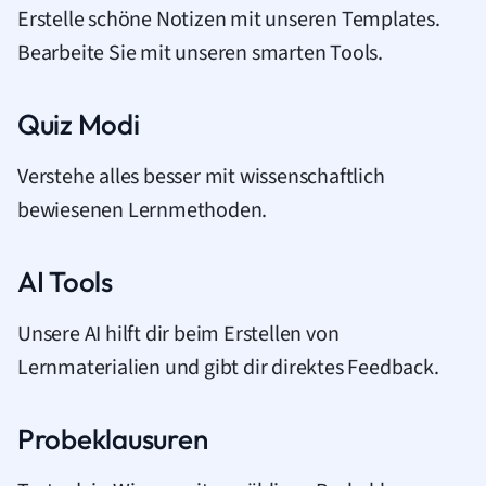
Erstelle schöne Notizen mit unseren Templates.
Bearbeite Sie mit unseren smarten Tools.
Quiz Modi
Verstehe alles besser mit wissenschaftlich
bewiesenen Lernmethoden.
AI Tools
Unsere AI hilft dir beim Erstellen von
Lernmaterialien und gibt dir direktes Feedback.
Probeklausuren