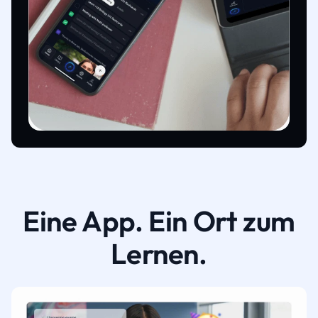
Eine App. Ein Ort zum
Lernen.