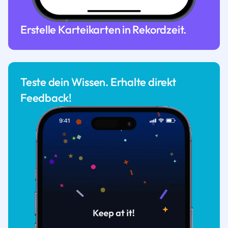
Erstelle Karteikarten in Rekordzeit.
Teste dein Wissen. Erhalte direkt
Feedback!