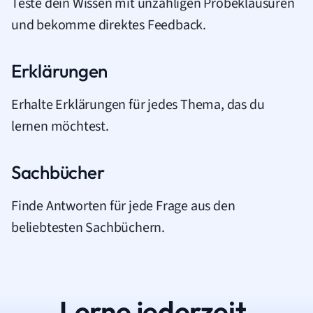
Teste dein Wissen mit unzähligen Probeklausuren
und bekomme direktes Feedback.
Erklärungen
Erhalte Erklärungen für jedes Thema, das du
lernen möchtest.
Sachbücher
Finde Antworten für jede Frage aus den
beliebtesten Sachbüchern.
Lerne jederzeit.