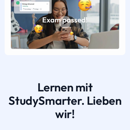
Lernen mit
StudySmarter. Lieben
wir!