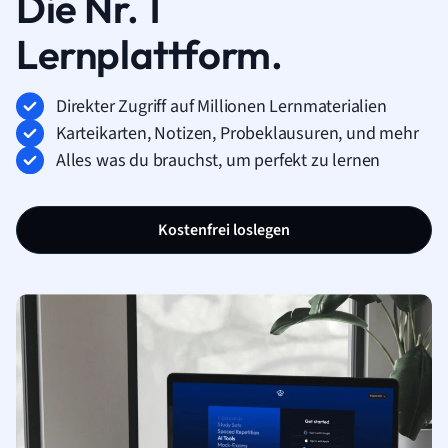
Die Nr. 1
Lernplattform.
Direkter Zugriff auf Millionen Lernmaterialien
Karteikarten, Notizen, Probeklausuren, und mehr
Alles was du brauchst, um perfekt zu lernen
Kostenfrei loslegen