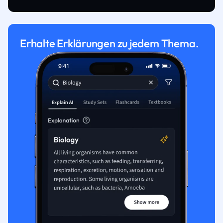
Erhalte Erklärungen zu jedem Thema.