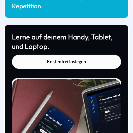
Repetition.
Lerne auf deinem Handy, Tablet,
und Laptop.
Kostenfrei loslegen