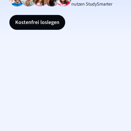
nutzen StudySmarter
Kostenfrei loslegen