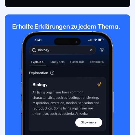
Erhalte Erklärungen zu jedem Thema.