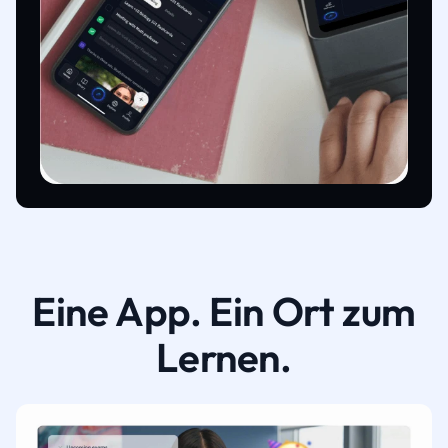
Eine App. Ein Ort zum
Lernen.