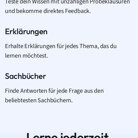
Teste dein Wissen mit unzähligen Probeklausuren
und bekomme direktes Feedback.
Erklärungen
Erhalte Erklärungen für jedes Thema, das du
lernen möchtest.
Sachbücher
Finde Antworten für jede Frage aus den
beliebtesten Sachbüchern.
Lerne jederzeit.