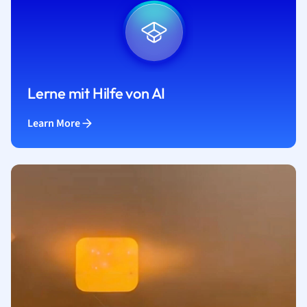
Lerne mit Hilfe von AI
Learn More