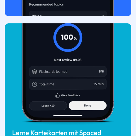
Lerne Karteikarten mit Spaced