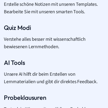
Erstelle schöne Notizen mit unseren Templates.
Bearbeite Sie mit unseren smarten Tools.
Quiz Modi
Verstehe alles besser mit wissenschaftlich
bewiesenen Lernmethoden.
AI Tools
Unsere AI hilft dir beim Erstellen von
Lernmaterialien und gibt dir direktes Feedback.
Probeklausuren