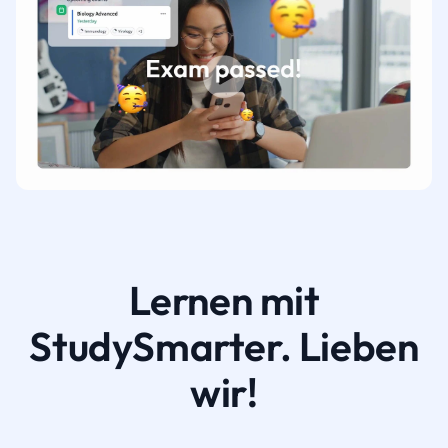
Lernen mit
StudySmarter. Lieben
wir!