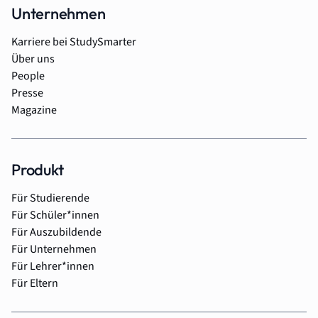
Unternehmen
Karriere bei StudySmarter
Über uns
People
Presse
Magazine
Produkt
Für Studierende
Für Schüler*innen
Für Auszubildende
Für Unternehmen
Für Lehrer*innen
Für Eltern