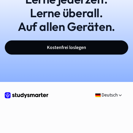
Lerne überall.
Auf allen Geräten.
Kostenfrei loslegen
Deutsch