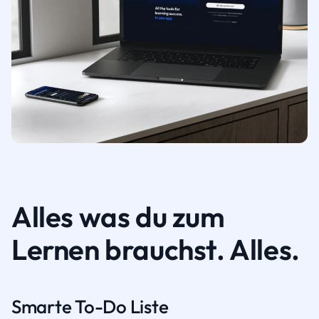
Alles was du zum
Lernen brauchst. Alles.
Smarte To-Do Liste