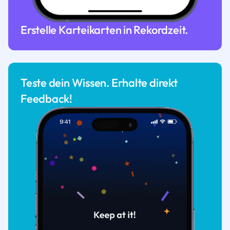
Erstelle Karteikarten in Rekordzeit.
Teste dein Wissen. Erhalte direkt
Feedback!