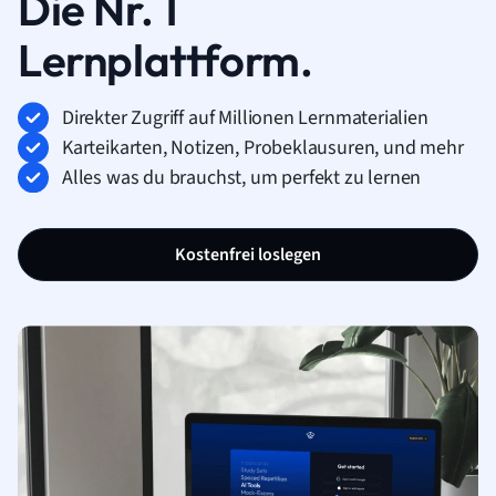
Die Nr. 1
Lernplattform.
Direkter Zugriff auf Millionen Lernmaterialien
Karteikarten, Notizen, Probeklausuren, und mehr
Alles was du brauchst, um perfekt zu lernen
Kostenfrei loslegen