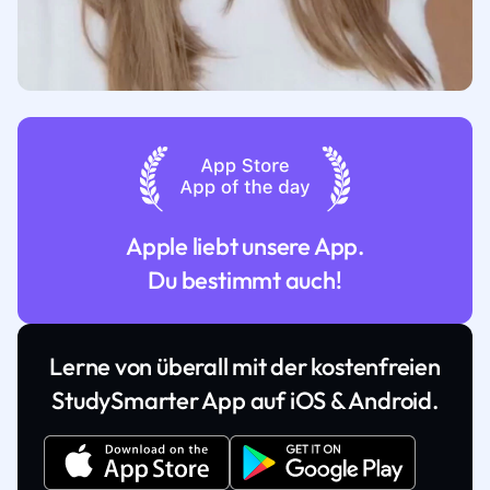
Apple liebt unsere App.
Du bestimmt auch!
Lerne von überall mit der kostenfreien
StudySmarter App auf iOS & Android.