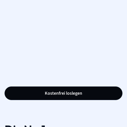
Kostenfrei loslegen