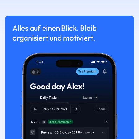
Alles auf einen Blick. Bleib
organisiert und motiviert.