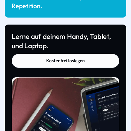
Repetition.
Lerne auf deinem Handy, Tablet,
und Laptop.
Kostenfrei loslegen