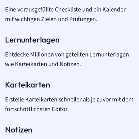
Eine vorausgefüllte Checkliste und ein Kalender
mit wichtigen Zielen und Prüfungen.
Lernunterlagen
Entdecke Millionen von geteilten Lernunterlagen
wie Karteikarten und Notizen.
Karteikarten
Erstelle Karteikarten schneller als je zuvor mit dem
fortschrittlichsten Editor.
Notizen