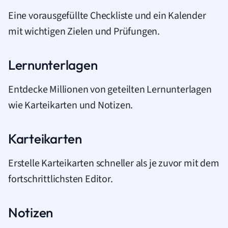
Eine vorausgefüllte Checkliste und ein Kalender
mit wichtigen Zielen und Prüfungen.
Lernunterlagen
Entdecke Millionen von geteilten Lernunterlagen
wie Karteikarten und Notizen.
Karteikarten
Erstelle Karteikarten schneller als je zuvor mit dem
fortschrittlichsten Editor.
Notizen