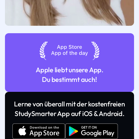
Apple liebt unsere App.
Du bestimmt auch!
Lerne von überall mit der kostenfreien
StudySmarter App auf iOS & Android.