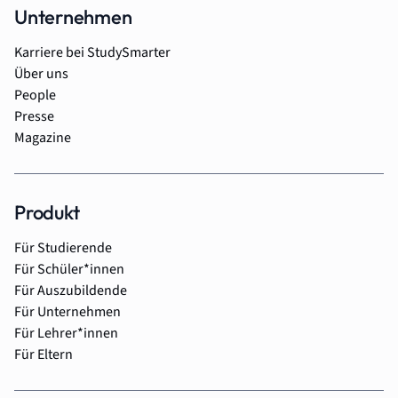
Unternehmen
Karriere bei StudySmarter
Über uns
People
Presse
Magazine
Produkt
Für Studierende
Für Schüler*innen
Für Auszubildende
Für Unternehmen
Für Lehrer*innen
Für Eltern