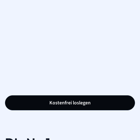
Kostenfrei loslegen