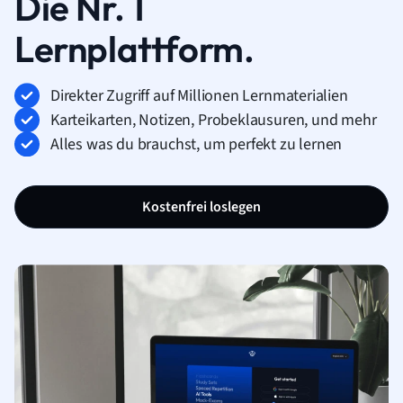
Die Nr. 1
Lernplattform.
Direkter Zugriff auf Millionen Lernmaterialien
Karteikarten, Notizen, Probeklausuren, und mehr
Alles was du brauchst, um perfekt zu lernen
Kostenfrei loslegen