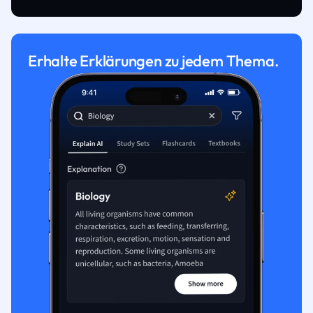
Erhalte Erklärungen zu jedem Thema.