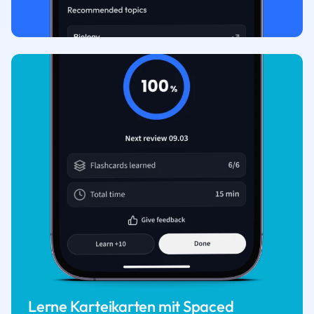
Lerne Karteikarten mit Spaced