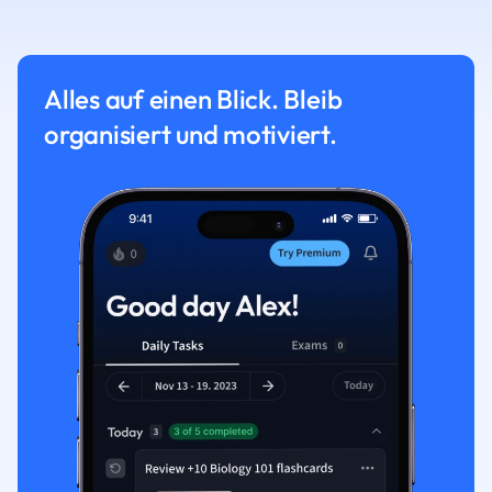
Alles auf einen Blick. Bleib
organisiert und motiviert.