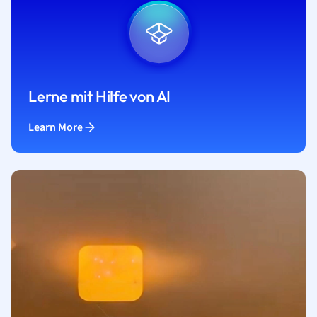
Lerne mit Hilfe von AI
Learn More