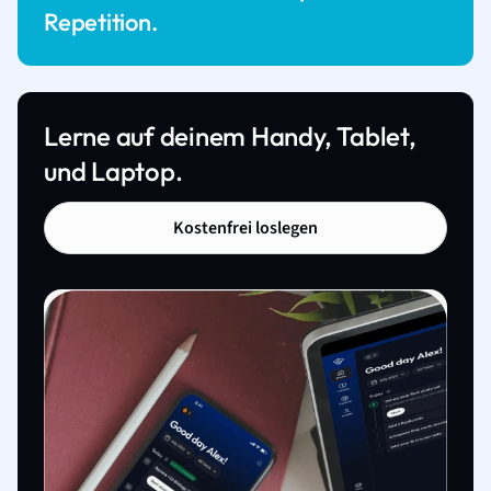
Repetition.
Lerne auf deinem Handy, Tablet,
und Laptop.
Kostenfrei loslegen