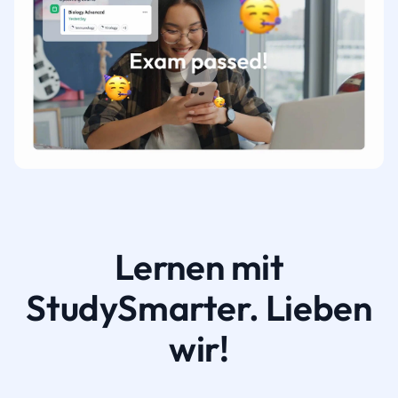
Lernen mit
StudySmarter. Lieben
wir!