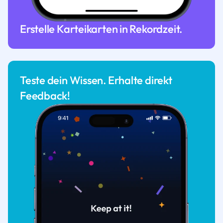
Erstelle Karteikarten in Rekordzeit.
Teste dein Wissen. Erhalte direkt
Feedback!