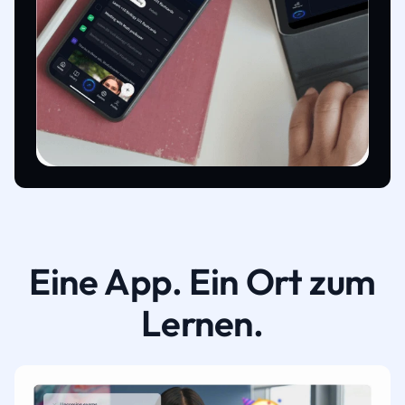
Eine App. Ein Ort zum
Lernen.