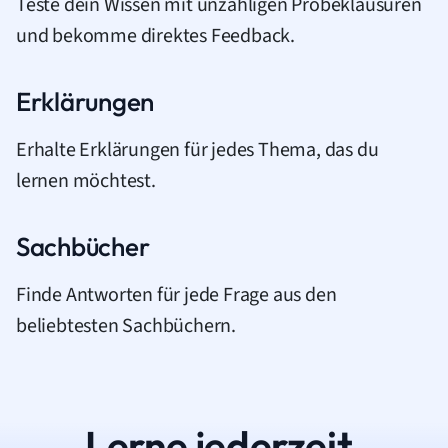
Teste dein Wissen mit unzähligen Probeklausuren
und bekomme direktes Feedback.
Erklärungen
Erhalte Erklärungen für jedes Thema, das du
lernen möchtest.
Sachbücher
Finde Antworten für jede Frage aus den
beliebtesten Sachbüchern.
Lerne jederzeit.