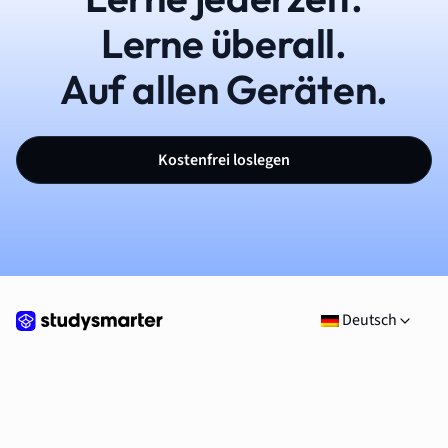
Lerne überall.
Auf allen Geräten.
Kostenfrei loslegen
Deutsch