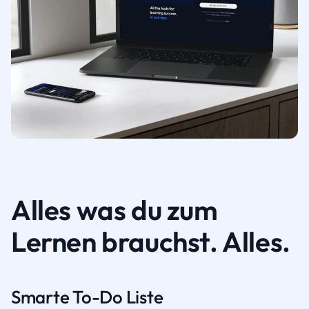
Alles was du zum
Lernen brauchst. Alles.
Smarte To-Do Liste