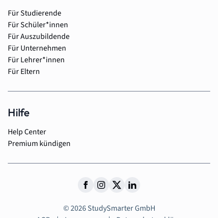
Für Studierende
Für Schüler*innen
Für Auszubildende
Für Unternehmen
Für Lehrer*innen
Für Eltern
Hilfe
Help Center
Premium kündigen
© 2026 StudySmarter GmbH