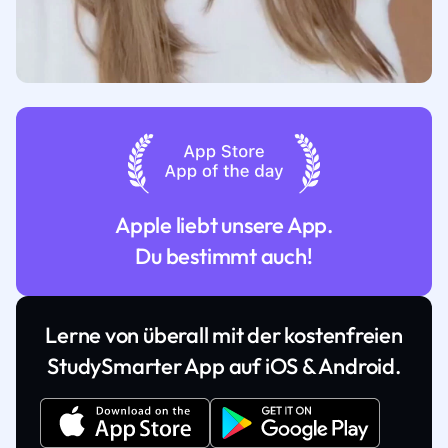
Apple liebt unsere App.
Du bestimmt auch!
Lerne von überall mit der kostenfreien
StudySmarter App auf iOS & Android.