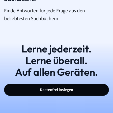
Finde Antworten für jede Frage aus den
beliebtesten Sachbüchern.
Lerne jederzeit.
Lerne überall.
Auf allen Geräten.
Kostenfrei loslegen