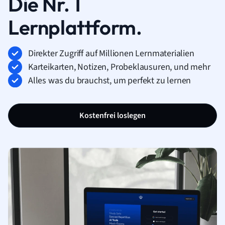
Die Nr. 1
Lernplattform.
Direkter Zugriff auf Millionen Lernmaterialien
Karteikarten, Notizen, Probeklausuren, und mehr
Alles was du brauchst, um perfekt zu lernen
Kostenfrei loslegen