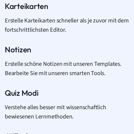
Karteikarten
Erstelle Karteikarten schneller als je zuvor mit dem
fortschrittlichsten Editor.
Notizen
Erstelle schöne Notizen mit unseren Templates.
Bearbeite Sie mit unseren smarten Tools.
Quiz Modi
Verstehe alles besser mit wissenschaftlich
bewiesenen Lernmethoden.