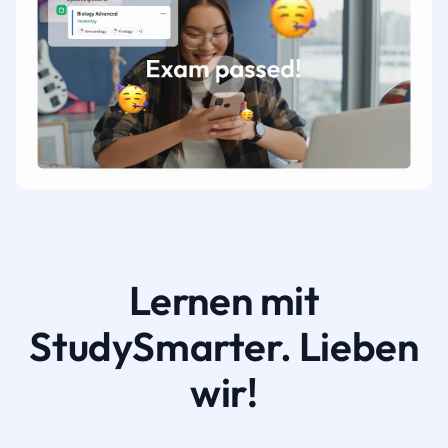
Lernen mit
StudySmarter. Lieben
wir!