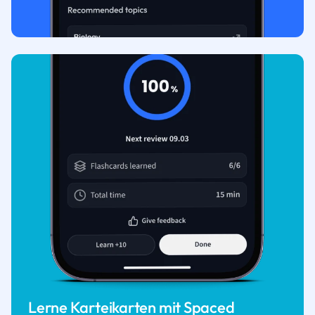
Lerne Karteikarten mit Spaced