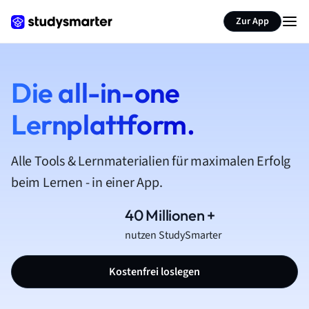
Zur App
Die all-in-one
Lernplattform.
Alle Tools & Lernmaterialien für maximalen Erfolg
beim Lernen - in einer App.
40 Millionen +
nutzen StudySmarter
Kostenfrei loslegen