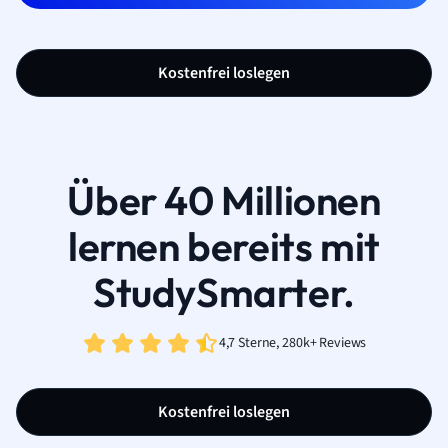
Kostenfrei loslegen
Über 40 Millionen
lernen bereits mit
StudySmarter.
4,7 Sterne, 280k+ Reviews
Kostenfrei loslegen