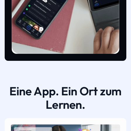
Eine App. Ein Ort zum
Lernen.