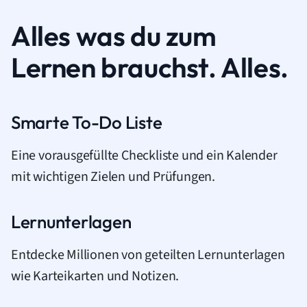
Alles was du zum
Lernen brauchst. Alles.
Smarte To-Do Liste
Eine vorausgefüllte Checkliste und ein Kalender
mit wichtigen Zielen und Prüfungen.
Lernunterlagen
Entdecke Millionen von geteilten Lernunterlagen
wie Karteikarten und Notizen.