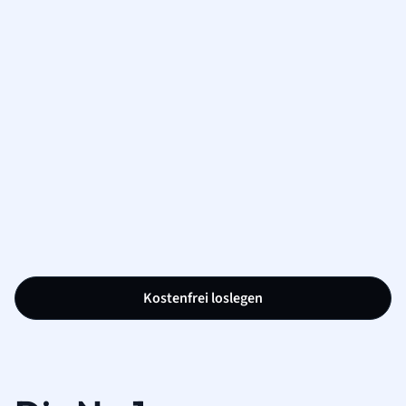
Kostenfrei loslegen