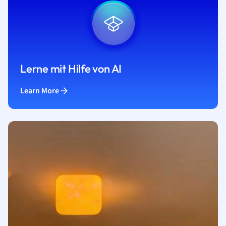
Lerne mit Hilfe von AI
Learn More