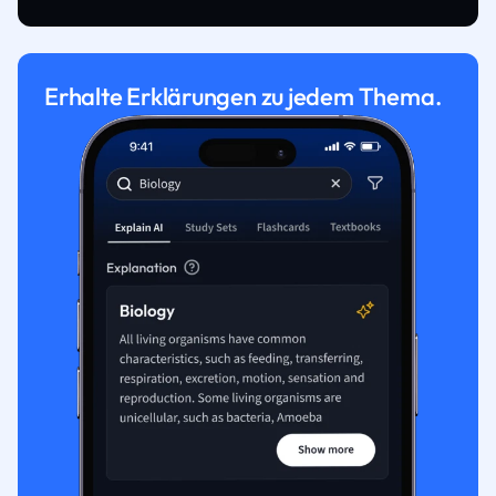
Erhalte Erklärungen zu jedem Thema.