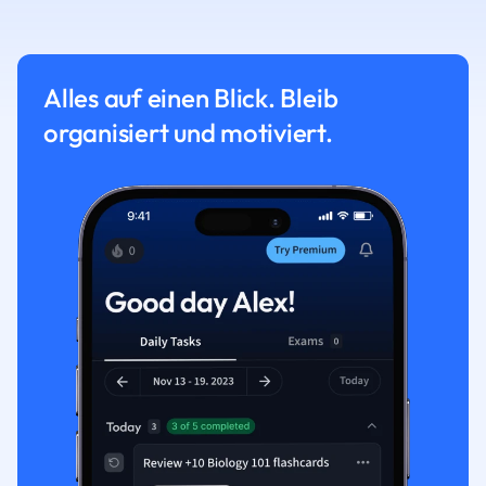
Alles auf einen Blick. Bleib
organisiert und motiviert.