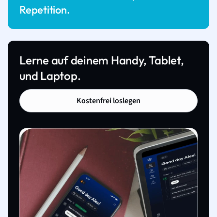
Repetition.
Lerne auf deinem Handy, Tablet,
und Laptop.
Kostenfrei loslegen