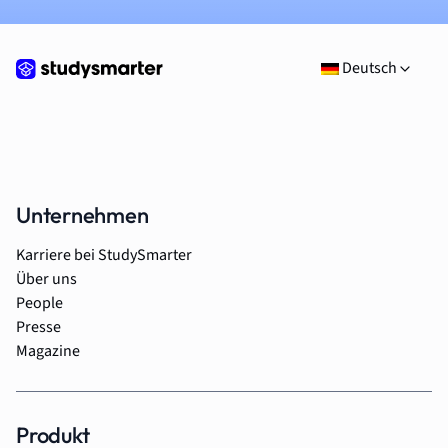
Deutsch
Unternehmen
Karriere bei StudySmarter
Über uns
People
Presse
Magazine
Produkt