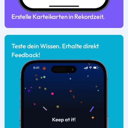
Erstelle Karteikarten in Rekordzeit.
Teste dein Wissen. Erhalte direkt
Feedback!