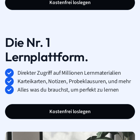
Kostenfrei loslegen
Die Nr. 1
Lernplattform.
Direkter Zugriff auf Millionen Lernmaterialien
Karteikarten, Notizen, Probeklausuren, und mehr
Alles was du brauchst, um perfekt zu lernen
Kostenfrei loslegen