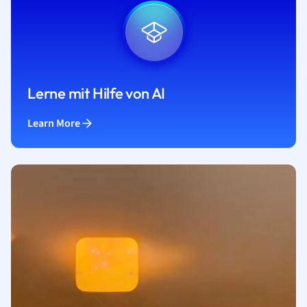
Lerne mit Hilfe von AI
Learn More