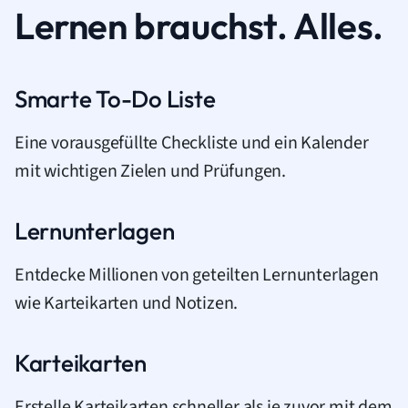
Lernen brauchst. Alles.
Smarte To-Do Liste
Eine vorausgefüllte Checkliste und ein Kalender
mit wichtigen Zielen und Prüfungen.
Lernunterlagen
Entdecke Millionen von geteilten Lernunterlagen
wie Karteikarten und Notizen.
Karteikarten
Erstelle Karteikarten schneller als je zuvor mit dem