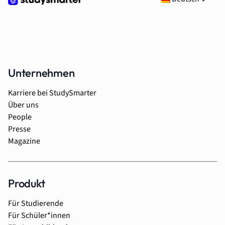
Unternehmen
Karriere bei StudySmarter
Über uns
People
Presse
Magazine
Produkt
Für Studierende
Für Schüler*innen