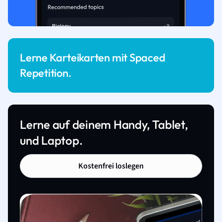
Lerne Karteikarten mit Spaced
Repetition.
Lerne auf deinem Handy, Tablet,
und Laptop.
Kostenfrei loslegen