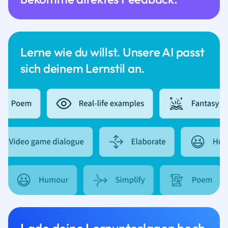
Lerne wie du willst. Unsere AI passt
sich deinem Lernstil an.