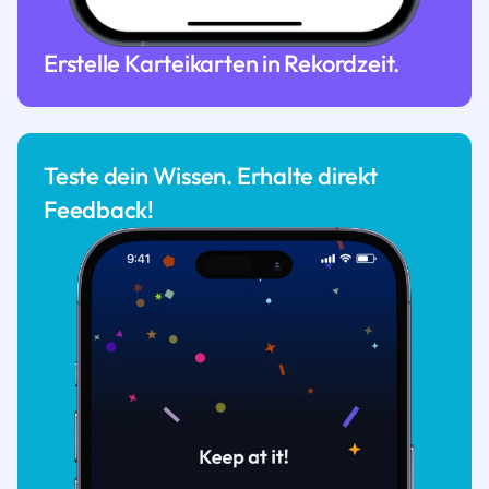
Erstelle Karteikarten in Rekordzeit.
Teste dein Wissen. Erhalte direkt
Feedback!