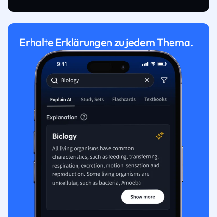
Erhalte Erklärungen zu jedem Thema.