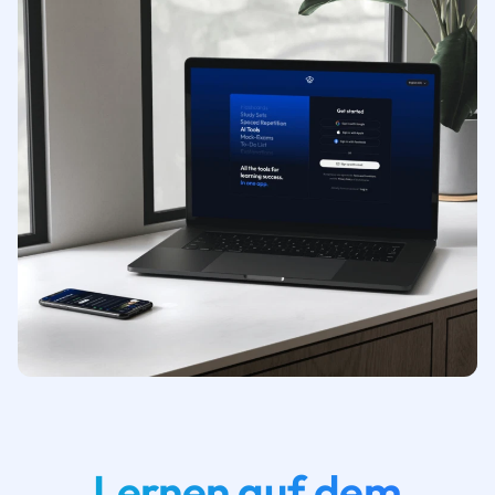
Lernen auf dem