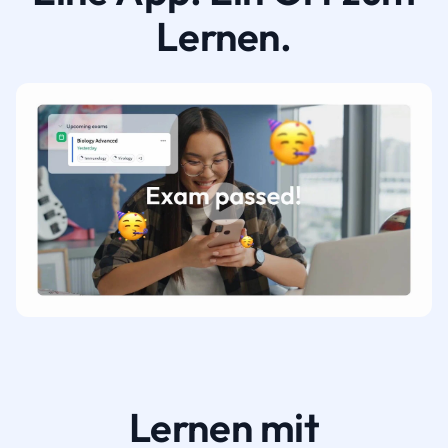
Lernen.
Lernen mit