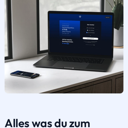
Alles was du zum