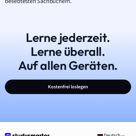
beliebtesten Sachbüchern.
Lerne jederzeit.
Lerne überall.
Auf allen Geräten.
Kostenfrei loslegen
Deutsch