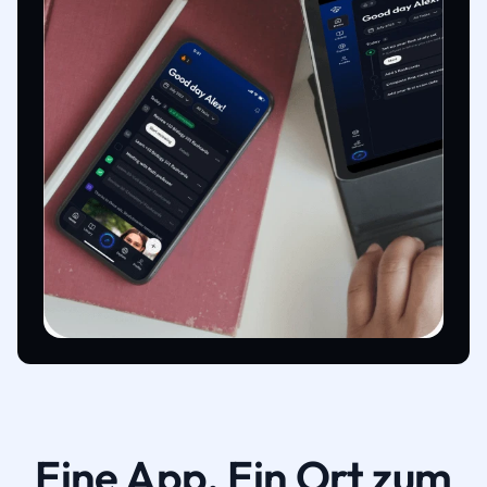
Eine App. Ein Ort zum