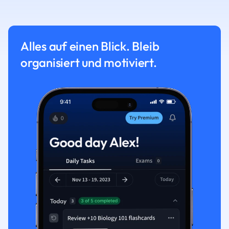
Alles auf einen Blick. Bleib
organisiert und motiviert.