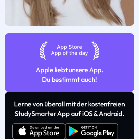
Apple liebt unsere App.
Du bestimmt auch!
Lerne von überall mit der kostenfreien
StudySmarter App auf iOS & Android.