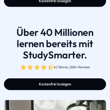
Kostenfrei loslegen
Über 40 Millionen
lernen bereits mit
StudySmarter.
4,7 Sterne, 280k+ Reviews
Kostenfrei loslegen