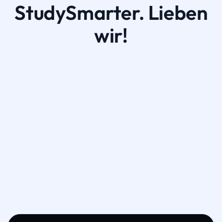
StudySmarter. Lieben
wir!