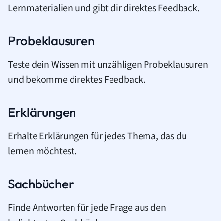
Lernmaterialien und gibt dir direktes Feedback.
Probeklausuren
Teste dein Wissen mit unzähligen Probeklausuren
und bekomme direktes Feedback.
Erklärungen
Erhalte Erklärungen für jedes Thema, das du
lernen möchtest.
Sachbücher
Finde Antworten für jede Frage aus den