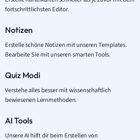
fortschrittlichsten Editor.
Notizen
Erstelle schöne Notizen mit unseren Templates.
Bearbeite Sie mit unseren smarten Tools.
Quiz Modi
Verstehe alles besser mit wissenschaftlich
bewiesenen Lernmethoden.
AI Tools
Unsere AI hilft dir beim Erstellen von