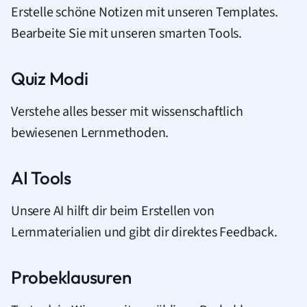
Erstelle schöne Notizen mit unseren Templates.
Bearbeite Sie mit unseren smarten Tools.
Quiz Modi
Verstehe alles besser mit wissenschaftlich
bewiesenen Lernmethoden.
AI Tools
Unsere AI hilft dir beim Erstellen von
Lernmaterialien und gibt dir direktes Feedback.
Probeklausuren