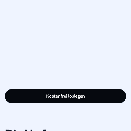
Kostenfrei loslegen