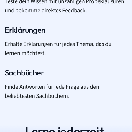
Teste dein Wissen mit unzähligen Probeklausuren
und bekomme direktes Feedback.
Erklärungen
Erhalte Erklärungen für jedes Thema, das du
lernen möchtest.
Sachbücher
Finde Antworten für jede Frage aus den
beliebtesten Sachbüchern.
Lerne jederzeit.