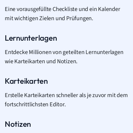
Eine vorausgefüllte Checkliste und ein Kalender
mit wichtigen Zielen und Prüfungen.
Lernunterlagen
Entdecke Millionen von geteilten Lernunterlagen
wie Karteikarten und Notizen.
Karteikarten
Erstelle Karteikarten schneller als je zuvor mit dem
fortschrittlichsten Editor.
Notizen