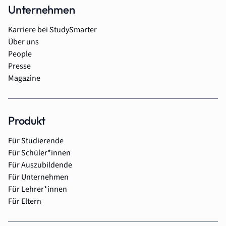
Unternehmen
Karriere bei StudySmarter
Über uns
People
Presse
Magazine
Produkt
Für Studierende
Für Schüler*innen
Für Auszubildende
Für Unternehmen
Für Lehrer*innen
Für Eltern