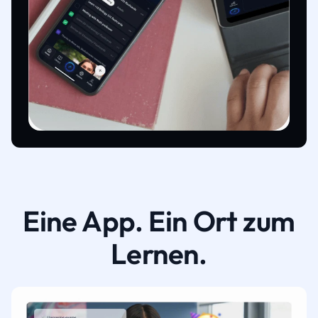
Eine App. Ein Ort zum
Lernen.