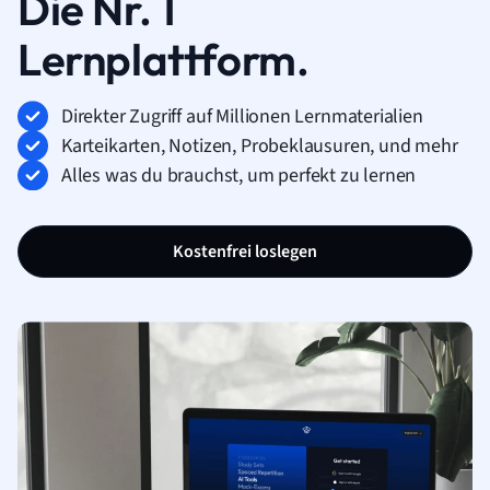
Die Nr. 1
Lernplattform.
Direkter Zugriff auf Millionen Lernmaterialien
Karteikarten, Notizen, Probeklausuren, und mehr
Alles was du brauchst, um perfekt zu lernen
Kostenfrei loslegen