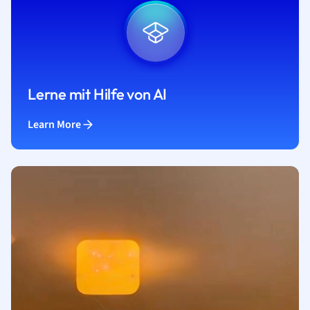
Lerne mit Hilfe von AI
Learn More