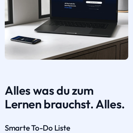
Alles was du zum
Lernen brauchst. Alles.
Smarte To-Do Liste