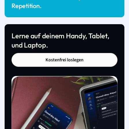
Repetition.
Lerne auf deinem Handy, Tablet,
und Laptop.
Kostenfrei loslegen