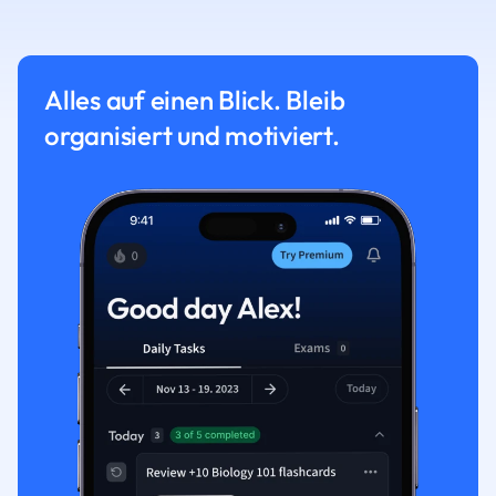
Alles auf einen Blick. Bleib
organisiert und motiviert.