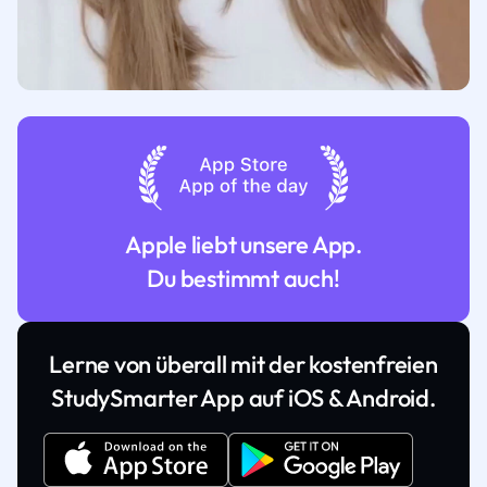
Apple liebt unsere App.
Du bestimmt auch!
Lerne von überall mit der kostenfreien
StudySmarter App auf iOS & Android.