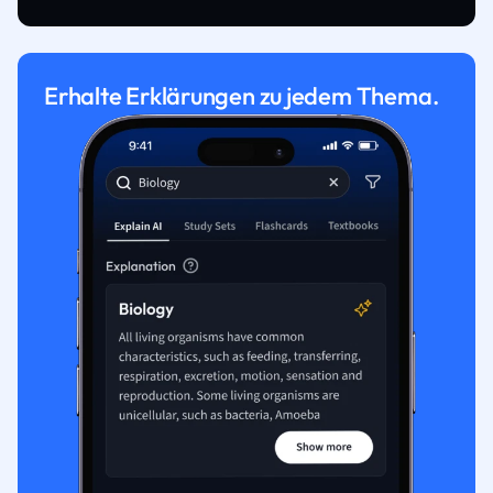
Erhalte Erklärungen zu jedem Thema.