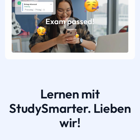
Lernen mit
StudySmarter. Lieben
wir!