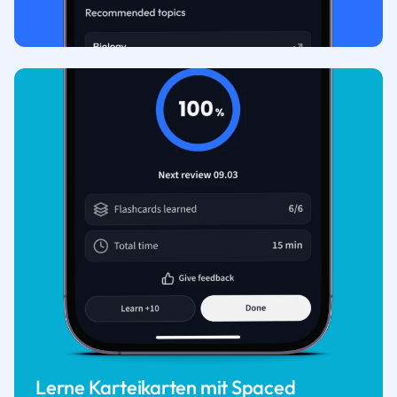
Lerne Karteikarten mit Spaced