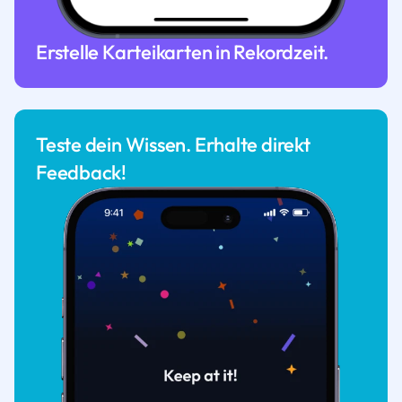
Erstelle Karteikarten in Rekordzeit.
Teste dein Wissen. Erhalte direkt
Feedback!