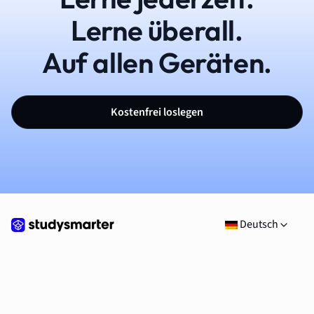
Lerne überall.
Auf allen Geräten.
Kostenfrei loslegen
Deutsch