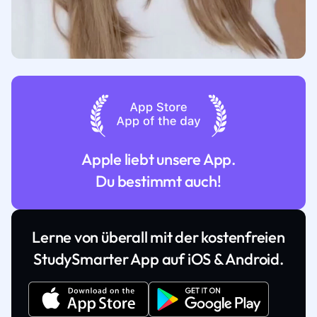
Apple liebt unsere App.
Du bestimmt auch!
Lerne von überall mit der kostenfreien
StudySmarter App auf iOS & Android.