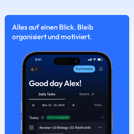
Alles auf einen Blick. Bleib
organisiert und motiviert.