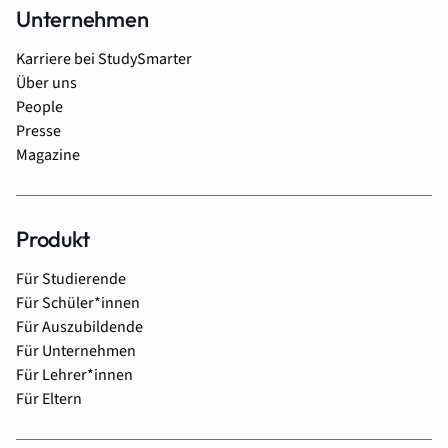
Unternehmen
Karriere bei StudySmarter
Über uns
People
Presse
Magazine
Produkt
Für Studierende
Für Schüler*innen
Für Auszubildende
Für Unternehmen
Für Lehrer*innen
Für Eltern