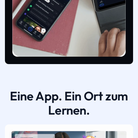
Eine App. Ein Ort zum
Lernen.