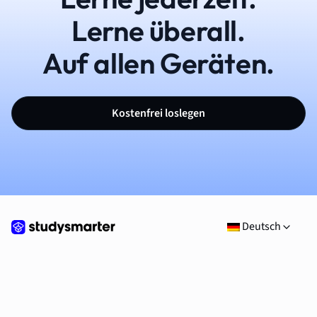
Lerne überall.
Auf allen Geräten.
Kostenfrei loslegen
Deutsch