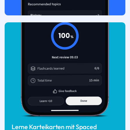
Lerne Karteikarten mit Spaced