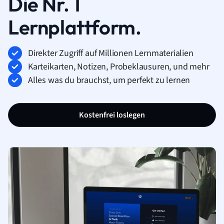
Die Nr. 1
Lernplattform.
Direkter Zugriff auf Millionen Lernmaterialien
Karteikarten, Notizen, Probeklausuren, und mehr
Alles was du brauchst, um perfekt zu lernen
Kostenfrei loslegen