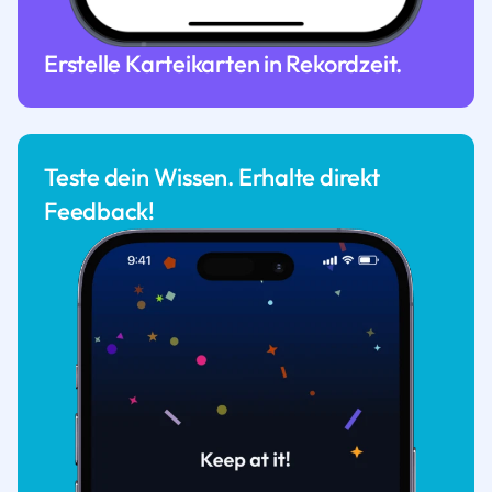
Erstelle Karteikarten in Rekordzeit.
Teste dein Wissen. Erhalte direkt
Feedback!