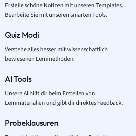
Erstelle schöne Notizen mit unseren Templates.
Bearbeite Sie mit unseren smarten Tools.
Quiz Modi
Verstehe alles besser mit wissenschaftlich
bewiesenen Lernmethoden.
AI Tools
Unsere AI hilft dir beim Erstellen von
Lernmaterialien und gibt dir direktes Feedback.
Probeklausuren