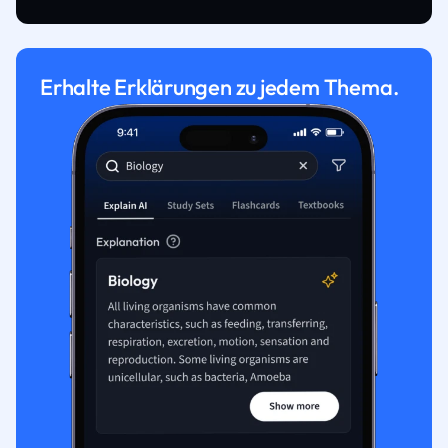
Erhalte Erklärungen zu jedem Thema.