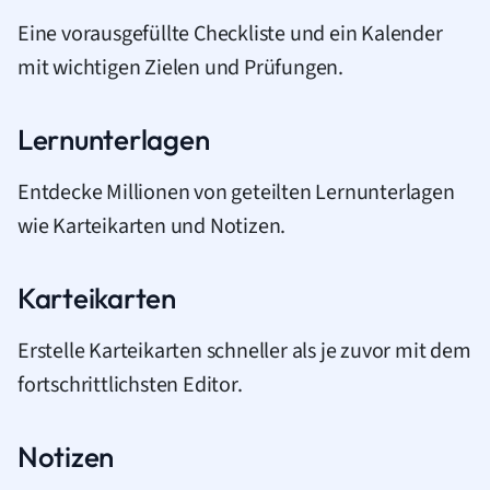
Eine vorausgefüllte Checkliste und ein Kalender
mit wichtigen Zielen und Prüfungen.
Lernunterlagen
Entdecke Millionen von geteilten Lernunterlagen
wie Karteikarten und Notizen.
Karteikarten
Erstelle Karteikarten schneller als je zuvor mit dem
fortschrittlichsten Editor.
Notizen