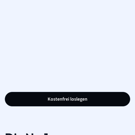
Kostenfrei loslegen