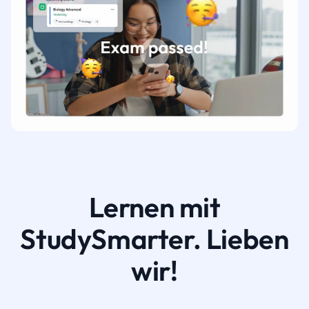
Lernen mit
StudySmarter. Lieben
wir!