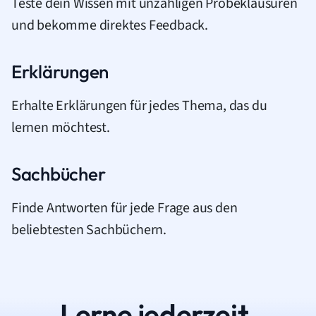
Teste dein Wissen mit unzähligen Probeklausuren
und bekomme direktes Feedback.
Erklärungen
Erhalte Erklärungen für jedes Thema, das du
lernen möchtest.
Sachbücher
Finde Antworten für jede Frage aus den
beliebtesten Sachbüchern.
Lerne jederzeit.