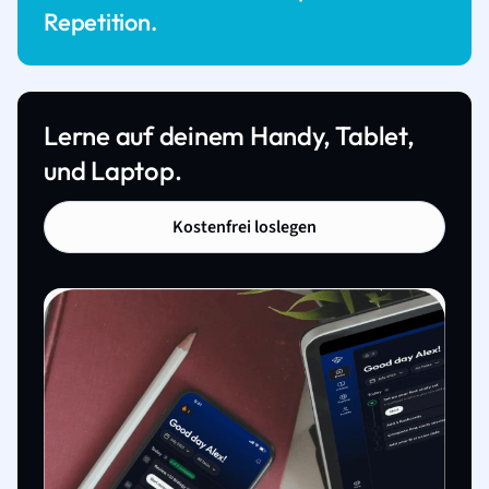
Repetition.
Lerne auf deinem Handy, Tablet,
und Laptop.
Kostenfrei loslegen