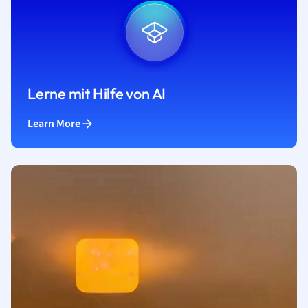
Lerne mit Hilfe von AI
Learn More