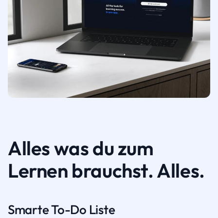
Alles was du zum
Lernen brauchst. Alles.
Smarte To-Do Liste