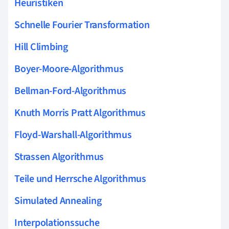
Heuristiken
Schnelle Fourier Transformation
Hill Climbing
Boyer-Moore-Algorithmus
Bellman-Ford-Algorithmus
Knuth Morris Pratt Algorithmus
Floyd-Warshall-Algorithmus
Strassen Algorithmus
Teile und Herrsche Algorithmus
Simulated Annealing
Interpolationssuche