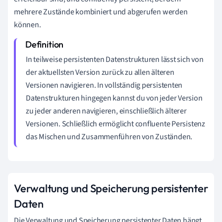
mehrere Zustände kombiniert und abgerufen werden
können.
In teilweise persistenten Datenstrukturen lässt sich von
der aktuellsten Version zurück zu allen älteren
Versionen navigieren. In vollständig persistenten
Datenstrukturen hingegen kannst du von jeder Version
zu jeder anderen navigieren, einschließlich älterer
Versionen. Schließlich ermöglicht confluente Persistenz
das Mischen und Zusammenführen von Zuständen.
Verwaltung und Speicherung persistenter
Daten
Die Verwaltung und Speicherung persistenter Daten hängt