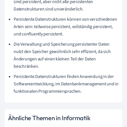
sind persistent, aber nicht alle persistenten
Datenstrukturen sind unveränderlich.
Persistente Datenstrukturen können von verschiedenen
Arten sein: teilweise persistent, vollständig persistent,
und confluently persistent.
Die Verwaltung und Speicherung persistenter Daten
nutzt den Speicher gewöhnlich sehr effizient, da sich
Änderungen auf einen kleinen Teil der Daten
beschränken.
Persistente Datenstrukturen finden Anwendung in der
Softwareentwicklung, im Datenbankmanagement und in
funktionalen Programmiersprachen.
Ähnliche Themen in Informatik