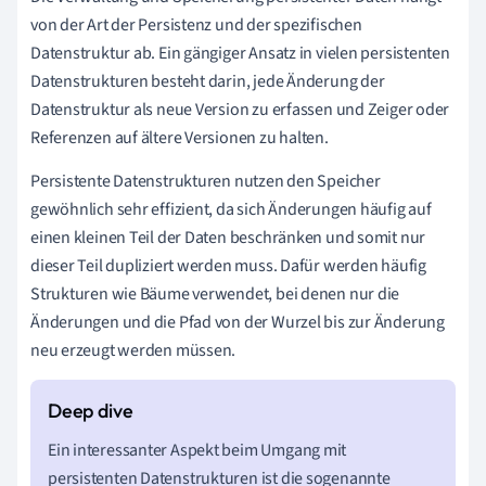
von der Art der Persistenz und der spezifischen
Datenstruktur ab. Ein gängiger Ansatz in vielen persistenten
Datenstrukturen besteht darin, jede Änderung der
Datenstruktur als neue Version zu erfassen und Zeiger oder
Referenzen auf ältere Versionen zu halten.
Persistente Datenstrukturen nutzen den Speicher
gewöhnlich sehr effizient, da sich Änderungen häufig auf
einen kleinen Teil der Daten beschränken und somit nur
dieser Teil dupliziert werden muss. Dafür werden häufig
Strukturen wie Bäume verwendet, bei denen nur die
Änderungen und die Pfad von der Wurzel bis zur Änderung
neu erzeugt werden müssen.
Ein interessanter Aspekt beim Umgang mit
persistenten Datenstrukturen ist die sogenannte