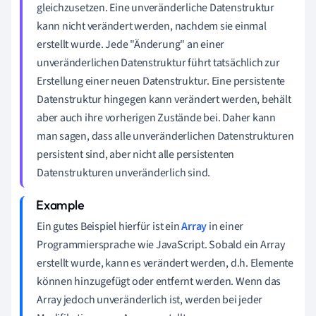
gleichzusetzen. Eine unveränderliche Datenstruktur
kann nicht verändert werden, nachdem sie einmal
erstellt wurde. Jede "Änderung" an einer
unveränderlichen Datenstruktur führt tatsächlich zur
Erstellung einer neuen Datenstruktur. Eine persistente
Datenstruktur hingegen kann verändert werden, behält
aber auch ihre vorherigen Zustände bei. Daher kann
man sagen, dass alle unveränderlichen Datenstrukturen
persistent sind, aber nicht alle persistenten
Datenstrukturen unveränderlich sind.
Ein gutes Beispiel hierfür ist ein
Array
in einer
Programmiersprache wie JavaScript. Sobald ein Array
erstellt wurde, kann es verändert werden, d.h. Elemente
können hinzugefügt oder entfernt werden. Wenn das
Array jedoch unveränderlich ist, werden bei jeder