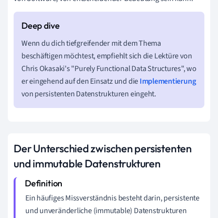
Wenn du dich tiefgreifender mit dem Thema
beschäftigen möchtest, empfiehlt sich die Lektüre von
Chris Okasaki's "Purely Functional Data Structures", wo
er eingehend auf den Einsatz und die
Implementierung
von persistenten Datenstrukturen eingeht.
Der Unterschied zwischen persistenten
und immutable Datenstrukturen
Ein häufiges Missverständnis besteht darin, persistente
und unveränderliche (immutable) Datenstrukturen