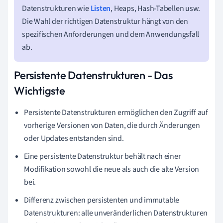
Datenstrukturen wie
Listen
, Heaps, Hash-Tabellen usw.
Die Wahl der richtigen Datenstruktur hängt von den
spezifischen Anforderungen und dem Anwendungsfall
ab.
Persistente Datenstrukturen - Das
Wichtigste
Persistente Datenstrukturen ermöglichen den Zugriff auf
vorherige Versionen von Daten, die durch Änderungen
oder Updates entstanden sind.
Eine persistente Datenstruktur behält nach einer
Modifikation sowohl die neue als auch die alte Version
bei.
Differenz zwischen persistenten und immutable
Datenstrukturen: alle unveränderlichen Datenstrukturen