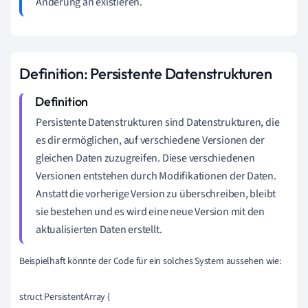
Änderung an existieren.
Definition: Persistente Datenstrukturen
Persistente Datenstrukturen sind Datenstrukturen, die
es dir ermöglichen, auf verschiedene Versionen der
gleichen Daten zuzugreifen. Diese verschiedenen
Versionen entstehen durch Modifikationen der Daten.
Anstatt die vorherige Version zu überschreiben, bleibt
sie bestehen und es wird eine neue Version mit den
aktualisierten Daten erstellt.
Beispielhaft könnte der Code für ein solches System aussehen wie:

struct PersistentArray {
