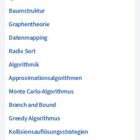
Baumstruktur
Graphentheorie
Datenmapping
Radix Sort
Algorithmik
Approximationsalgorithmen
Monte Carlo-Algorithmus
Branch and Bound
Greedy Algorithmus
Kollisionsauflösungsstrategien