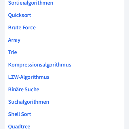
Sortieralgorithmen
Quicksort
Brute Force
Array
Trie
Kompressionsalgorithmus
LZW-Algorithmus
Binäre Suche
Suchalgorithmen
Shell Sort
Quadtree