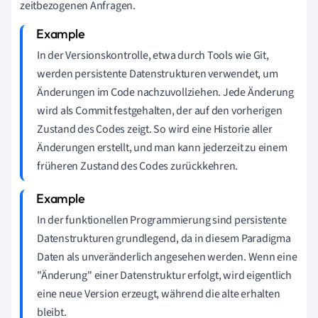
zeitbezogenen Anfragen.
In der Versionskontrolle, etwa durch Tools wie Git,
werden persistente Datenstrukturen verwendet, um
Änderungen im Code nachzuvollziehen. Jede Änderung
wird als Commit festgehalten, der auf den vorherigen
Zustand des Codes zeigt. So wird eine Historie aller
Änderungen erstellt, und man kann jederzeit zu einem
früheren Zustand des Codes zurückkehren.
In der funktionellen Programmierung sind persistente
Datenstrukturen grundlegend, da in diesem Paradigma
Daten als unveränderlich angesehen werden. Wenn eine
"Änderung" einer Datenstruktur erfolgt, wird eigentlich
eine neue Version erzeugt, während die alte erhalten
bleibt.