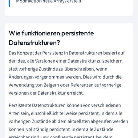
Modifikation neue Arrays erstellt.
Wie funktionieren persistente
Datenstrukturen?
Das Konzept der Persistenz in Datenstrukturen basiert auf
der Idee, alle Versionen einer Datenstruktur zu speichern,
statt vorherige Zustände zu überschreiben, wenn
Änderungen vorgenommen werden. Dies wird durch die
Verwendung von Zeigern oder Referenzen auf vorherige
Versionen der Datenstruktur erreicht.
Persistente Datenstrukturen können von verschiedenen
Arten sein, einschließlich teilweise persistent, in dem alle
vorherigen Zustände ab dem aktuellsten abgerufen werden
können; vollständig persistent, in dem alle Zustände
erreichbar sind; und confluently persistent, bei dem