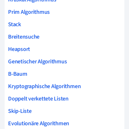
Prim Algorithmus
Stack
Breitensuche
Heapsort
Genetischer Algorithmus
B-Baum
Kryptographische Algorithmen
Doppelt verkettete Listen
Skip-Liste
Evolutionäre Algorithmen