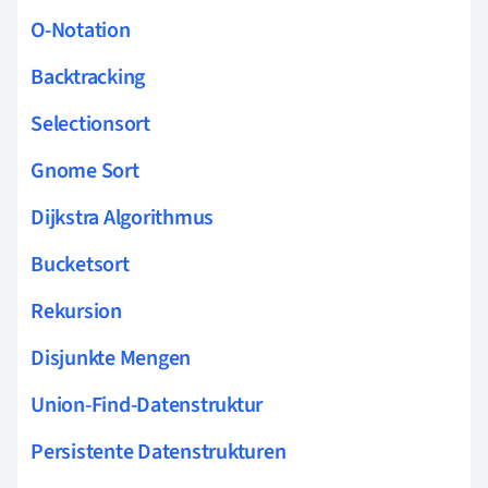
O-Notation
Backtracking
Selectionsort
Gnome Sort
Dijkstra Algorithmus
Bucketsort
Rekursion
Disjunkte Mengen
Union-Find-Datenstruktur
Persistente Datenstrukturen