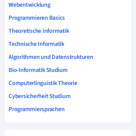
Webentwicklung
Programmieren Basics
Theoretische Informatik
Technische Informatik
Algorithmen und Datenstrukturen
Bio-Informatik Studium
Computerlinguistik Theorie
Cybersicherheit Studium
Programmiersprachen