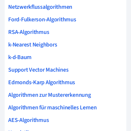
Netzwerkflussalgorithmen
Ford-Fulkerson-Algorithmus
RSA-Algorithmus
k-Nearest Neighbors
k-d-Baum
Support Vector Machines
Edmonds-Karp Algorithmus
Algorithmen zur Mustererkennung
Algorithmen für maschinelles Lernen
AES-Algorithmus