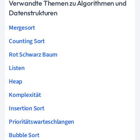
Verwandte Themen zu Algorithmen und
Datenstrukturen
Mergesort
Counting Sort
Rot Schwarz Baum
Listen
Heap
Komplexität
Insertion Sort
Prioritätswarteschlangen
Bubble Sort