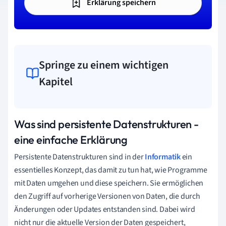
Erklärung speichern
Springe zu einem wichtigen
Kapitel
Was sind persistente Datenstrukturen -
eine einfache Erklärung
Persistente Datenstrukturen sind in der
Informatik
ein
essentielles Konzept, das damit zu tun hat, wie Programme
mit Daten umgehen und diese speichern. Sie ermöglichen
den Zugriff auf vorherige Versionen von Daten, die durch
Änderungen oder Updates entstanden sind. Dabei wird
nicht nur die aktuelle Version der Daten gespeichert,