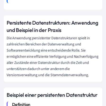
Persistente Datenstrukturen: Anwendung
und Beispiel in der Praxis
Die Anwendung persistenter Datenstrukturen spielt in
zahlreichen Bereichen der Datenverwaltung und
Softwareentwicklung eine entscheidende Rolle. Sie
ermöglichen eine effiziente Verfolgung und Nachverfolgung
aller Zustände einer Datenstruktur durch die Zeit und
unterstützen dadurch unter anderem die
Versionsverwaltung und die Stammdatenverwaltung.
Beispiel einer persistenten Datenstruktur