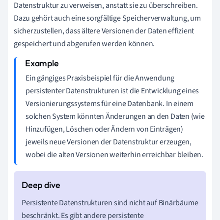
Datenstruktur zu verweisen, anstatt sie zu überschreiben.
Dazu gehört auch eine sorgfältige Speicherverwaltung, um
sicherzustellen, dass ältere Versionen der Daten effizient
gespeichert und abgerufen werden können.
Ein gängiges Praxisbeispiel für die Anwendung
persistenter Datenstrukturen ist die Entwicklung eines
Versionierungssystems für eine Datenbank. In einem
solchen System könnten Änderungen an den Daten (wie
Hinzufügen, Löschen oder Ändern von Einträgen)
jeweils neue Versionen der Datenstruktur erzeugen,
wobei die alten Versionen weiterhin erreichbar bleiben.
Persistente Datenstrukturen sind nicht auf Binärbäume
beschränkt. Es gibt andere persistente