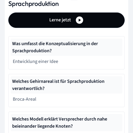
Sprachproduktion
Lerne jetzt
Was umfasst die Konzeptualisierung in der
Sprachproduktion?
Entwicklung einer Idee
Welches Gehirnareal ist für Sprachproduktion
verantwortlich?
Broca-Areal
Welches Modell erklärt Versprecher durch nahe
beieinander liegende Knoten?