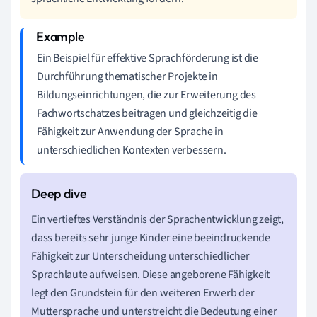
Ein Beispiel für effektive Sprachförderung ist die
Durchführung thematischer Projekte in
Bildungseinrichtungen, die zur Erweiterung des
Fachwortschatzes beitragen und gleichzeitig die
Fähigkeit zur Anwendung der Sprache in
unterschiedlichen Kontexten verbessern.
Ein vertieftes Verständnis der Sprachentwicklung zeigt,
dass bereits sehr junge Kinder eine beeindruckende
Fähigkeit zur Unterscheidung unterschiedlicher
Sprachlaute aufweisen. Diese angeborene Fähigkeit
legt den Grundstein für den weiteren Erwerb der
Muttersprache und unterstreicht die Bedeutung einer