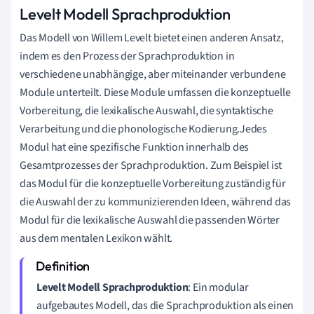
Levelt Modell Sprachproduktion
Das Modell von Willem Levelt bietet einen anderen Ansatz,
indem es den Prozess der Sprachproduktion in
verschiedene unabhängige, aber miteinander verbundene
Module unterteilt. Diese Module umfassen die konzeptuelle
Vorbereitung, die lexikalische Auswahl, die syntaktische
Verarbeitung und die phonologische Kodierung.Jedes
Modul hat eine spezifische Funktion innerhalb des
Gesamtprozesses der Sprachproduktion. Zum Beispiel ist
das Modul für die konzeptuelle Vorbereitung zuständig für
die Auswahl der zu kommunizierenden Ideen, während das
Modul für die lexikalische Auswahl die passenden Wörter
aus dem mentalen Lexikon wählt.
Levelt Modell Sprachproduktion
: Ein modular
aufgebautes Modell, das die Sprachproduktion als einen