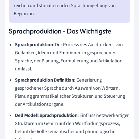
reichen und stimulierenden Sprachumgebung von
Beginn an.
Sprachproduktion - Das Wichtigste
Sprachproduktion
: Der Prozess des Ausdrückens von
Gedanken, Ideen und Emotionen in gesprochener
Sprache, der Planung, Formulierung und Artikulation
umfasst.
Sprachproduktion Definition
: Generierung
gesprochener Sprache durch Auswahl von Wörtern,
Planung grammatikalischer Strukturen und Steuerung
der Artikulationsorgane.
Dell Modell Sprachproduktion
: Einfluss netzwerkartiger
Strukturen im Gehirn auf den Wortfindungsprozess,
betont die Rolle semantischer und phonologischer