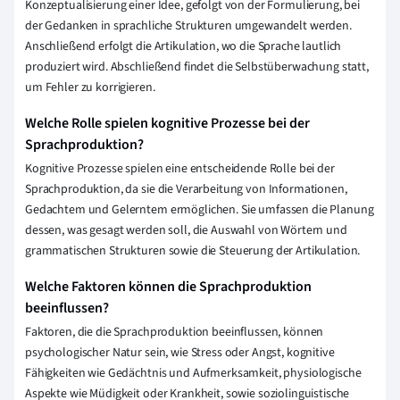
Konzeptualisierung einer Idee, gefolgt von der Formulierung, bei
der Gedanken in sprachliche Strukturen umgewandelt werden.
Anschließend erfolgt die Artikulation, wo die Sprache lautlich
produziert wird. Abschließend findet die Selbstüberwachung statt,
um Fehler zu korrigieren.
Welche Rolle spielen kognitive Prozesse bei der
Sprachproduktion?
Kognitive Prozesse spielen eine entscheidende Rolle bei der
Sprachproduktion, da sie die Verarbeitung von Informationen,
Gedachtem und Gelerntem ermöglichen. Sie umfassen die Planung
dessen, was gesagt werden soll, die Auswahl von Wörtern und
grammatischen Strukturen sowie die Steuerung der Artikulation.
Welche Faktoren können die Sprachproduktion
beeinflussen?
Faktoren, die die Sprachproduktion beeinflussen, können
psychologischer Natur sein, wie Stress oder Angst, kognitive
Fähigkeiten wie Gedächtnis und Aufmerksamkeit, physiologische
Aspekte wie Müdigkeit oder Krankheit, sowie soziolinguistische