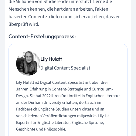
die Millionen von Studierende unterstützt. Lerne die
Menschen kennen, die hart daran arbeiten, Fakten
basierten Content zu liefern und sicherzustellen, dass er
überprüft wird.
Content-Erstellungsprozess:
Lily Hulatt
Digital Content Specialist
Lily Hulatt ist Digital Content Specialist mit über drei
Jahren Erfahrung in Content-Strategie und Curriculum-
Design. Sie hat 2022 ihren Doktortitel in Englischer Literatur
an der Durham University erhalten, dort auch im
Fachbereich Englische Studien unterrichtet und an
verschiedenen Veröffentlichungen mitgewirkt. Lily ist
Expertin für Englische Literatur, Englische Sprache,
Geschichte und Philosophie.