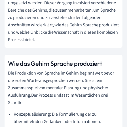
umgesetzt werden. Dieser Vorgang involviert verschiedene
Bereiche des Gehirns, die zusammenarbeiten, um Sprache
zu produzieren und zu verstehen.In den folgenden
Abschnitten wird erklärt, wie das Gehirn Sprache produziert
und welche Einblicke die Wissenschaft in diesen komplexen
Prozess bietet.
Wie das Gehirn Sprache produziert
Die Produktion von Sprache im Gehirn beginnt weit bevor
die ersten Worte ausgesprochen werden. Sie ist ein
Zusammenspiel von mentaler Planung und physischer
Ausführung.Der Prozess umfasst im Wesentlichen drei
Schritte:
Konzeptualisierung: Die Formulierung der zu
übermittelnden Gedanken oder Informationen.