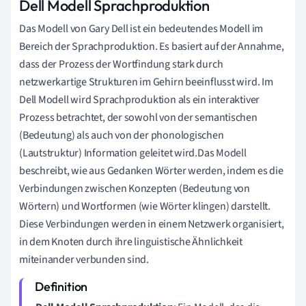
Dell Modell Sprachproduktion
Das Modell von Gary Dell ist ein bedeutendes Modell im
Bereich der Sprachproduktion. Es basiert auf der Annahme,
dass der Prozess der Wortfindung stark durch
netzwerkartige Strukturen im Gehirn beeinflusst wird. Im
Dell Modell wird Sprachproduktion als ein interaktiver
Prozess betrachtet, der sowohl von der semantischen
(Bedeutung) als auch von der phonologischen
(Lautstruktur) Information geleitet wird.Das Modell
beschreibt, wie aus Gedanken Wörter werden, indem es die
Verbindungen zwischen Konzepten (Bedeutung von
Wörtern) und Wortformen (wie Wörter klingen) darstellt.
Diese Verbindungen werden in einem Netzwerk organisiert,
in dem Knoten durch ihre linguistische Ähnlichkeit
miteinander verbunden sind.