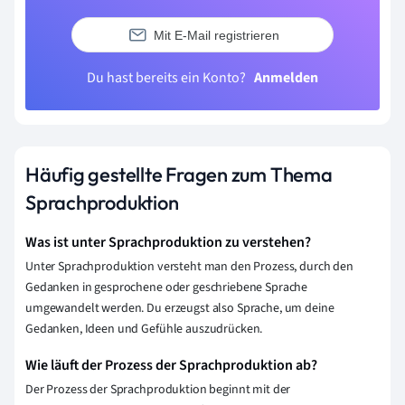
Mit E-Mail registrieren
Du hast bereits ein Konto?
Anmelden
Häufig gestellte Fragen zum Thema
Sprachproduktion
Was ist unter Sprachproduktion zu verstehen?
Unter Sprachproduktion versteht man den Prozess, durch den
Gedanken in gesprochene oder geschriebene Sprache
umgewandelt werden. Du erzeugst also Sprache, um deine
Gedanken, Ideen und Gefühle auszudrücken.
Wie läuft der Prozess der Sprachproduktion ab?
Der Prozess der Sprachproduktion beginnt mit der