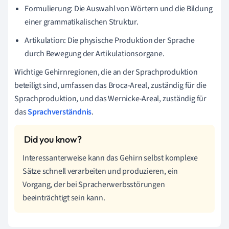
Formulierung: Die Auswahl von Wörtern und die Bildung
einer grammatikalischen Struktur.
Artikulation: Die physische Produktion der Sprache
durch Bewegung der Artikulationsorgane.
Wichtige Gehirnregionen, die an der Sprachproduktion
beteiligt sind, umfassen das Broca-Areal, zuständig für die
Sprachproduktion, und das Wernicke-Areal, zuständig für
das
Sprachverständnis
.
Interessanterweise kann das Gehirn selbst komplexe
Sätze schnell verarbeiten und produzieren, ein
Vorgang, der bei Spracherwerbsstörungen
beeinträchtigt sein kann.