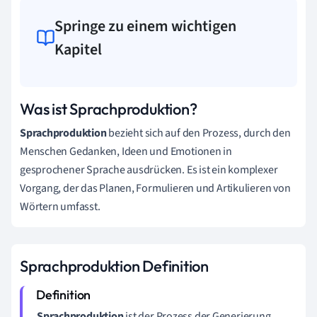
Springe zu einem wichtigen
Kapitel
Was ist Sprachproduktion?
Sprachproduktion
bezieht sich auf den Prozess, durch den
Menschen Gedanken, Ideen und Emotionen in
gesprochener Sprache ausdrücken. Es ist ein komplexer
Vorgang, der das Planen, Formulieren und Artikulieren von
Wörtern umfasst.
Sprachproduktion Definition
Sprachproduktion
ist der Prozess der Generierung