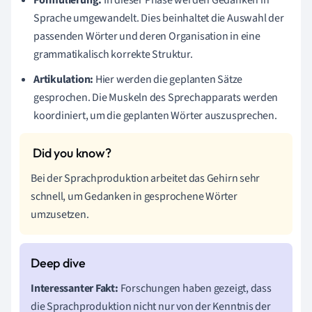
Sprache umgewandelt. Dies beinhaltet die Auswahl der
passenden Wörter und deren Organisation in eine
grammatikalisch korrekte Struktur.
Artikulation:
Hier werden die geplanten Sätze
gesprochen. Die Muskeln des Sprechapparats werden
koordiniert, um die geplanten Wörter auszusprechen.
Bei der Sprachproduktion arbeitet das Gehirn sehr
schnell, um Gedanken in gesprochene Wörter
umzusetzen.
Interessanter Fakt:
Forschungen haben gezeigt, dass
die Sprachproduktion nicht nur von der Kenntnis der