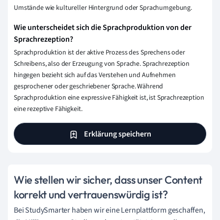
Umstände wie kultureller Hintergrund oder Sprachumgebung.
Wie unterscheidet sich die Sprachproduktion von der
Sprachrezeption?
Sprachproduktion ist der aktive Prozess des Sprechens oder
Schreibens, also der Erzeugung von Sprache. Sprachrezeption
hingegen bezieht sich auf das Verstehen und Aufnehmen
gesprochener oder geschriebener Sprache. Während
Sprachproduktion eine expressive Fähigkeit ist, ist Sprachrezeption
eine rezeptive Fähigkeit.
Erklärung speichern
Wie stellen wir sicher, dass unser Content
korrekt und vertrauenswürdig ist?
Bei StudySmarter haben wir eine Lernplattform geschaffen,