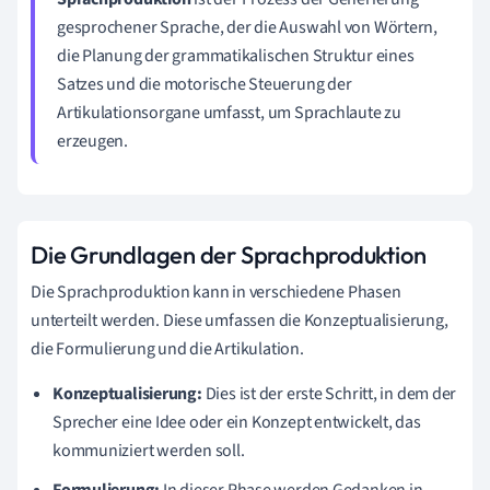
gesprochener Sprache, der die Auswahl von Wörtern,
die Planung der grammatikalischen Struktur eines
Satzes und die motorische Steuerung der
Artikulationsorgane umfasst, um Sprachlaute zu
erzeugen.
Die Grundlagen der Sprachproduktion
Die Sprachproduktion kann in verschiedene Phasen
unterteilt werden. Diese umfassen die Konzeptualisierung,
die Formulierung und die Artikulation.
Konzeptualisierung:
Dies ist der erste Schritt, in dem der
Sprecher eine Idee oder ein Konzept entwickelt, das
kommuniziert werden soll.
Formulierung:
In dieser Phase werden Gedanken in