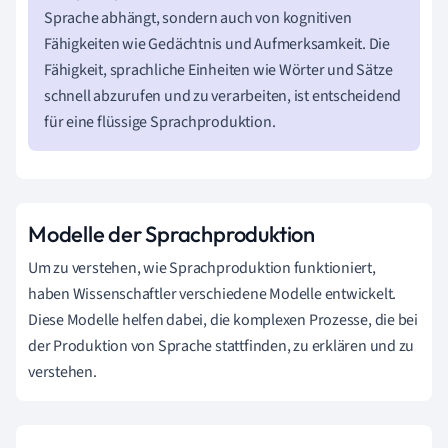
Sprache abhängt, sondern auch von kognitiven
Fähigkeiten wie Gedächtnis und Aufmerksamkeit. Die
Fähigkeit, sprachliche Einheiten wie Wörter und Sätze
schnell abzurufen und zu verarbeiten, ist entscheidend
für eine flüssige Sprachproduktion.
Modelle der Sprachproduktion
Um zu verstehen, wie Sprachproduktion funktioniert,
haben Wissenschaftler verschiedene Modelle entwickelt.
Diese Modelle helfen dabei, die komplexen Prozesse, die bei
der Produktion von Sprache stattfinden, zu erklären und zu
verstehen.