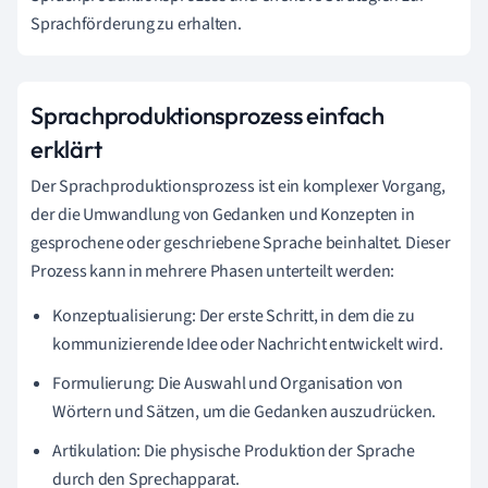
Sprachförderung zu erhalten.
Sprachproduktionsprozess einfach
erklärt
Der Sprachproduktionsprozess ist ein komplexer Vorgang,
der die Umwandlung von Gedanken und Konzepten in
gesprochene oder geschriebene Sprache beinhaltet. Dieser
Prozess kann in mehrere Phasen unterteilt werden:
Konzeptualisierung: Der erste Schritt, in dem die zu
kommunizierende Idee oder Nachricht entwickelt wird.
Formulierung: Die Auswahl und Organisation von
Wörtern und Sätzen, um die Gedanken auszudrücken.
Artikulation: Die physische Produktion der Sprache
durch den Sprechapparat.