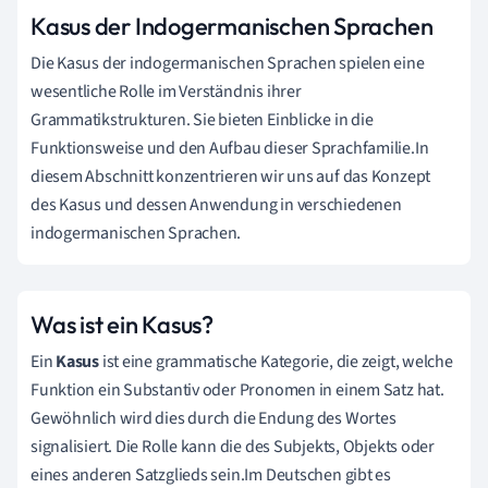
Kasus der Indogermanischen Sprachen
Die Kasus der indogermanischen Sprachen spielen eine
wesentliche Rolle im Verständnis ihrer
Grammatikstrukturen. Sie bieten Einblicke in die
Funktionsweise und den Aufbau dieser Sprachfamilie.In
diesem Abschnitt konzentrieren wir uns auf das Konzept
des Kasus und dessen Anwendung in verschiedenen
indogermanischen Sprachen.
Was ist ein Kasus?
Ein
Kasus
ist eine grammatische Kategorie, die zeigt, welche
Funktion ein Substantiv oder Pronomen in einem Satz hat.
Gewöhnlich wird dies durch die Endung des Wortes
signalisiert. Die Rolle kann die des Subjekts, Objekts oder
eines anderen Satzglieds sein.Im Deutschen gibt es