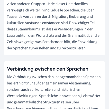
vielen anderen Gruppen. Jede dieser Unterfamilien
verzweigt sich weiter in individuelle Sprachen, die über
Tausende von Jahren durch Migration, Eroberung und
kulturellen Austausch entstanden sind.Ein wichtiger Teil
dieses Stammbaums ist, dass er Veränderungen in der
Lautstruktur, dem Wortschatz und der Grammatik über die
Zeit hinweg zeigt, was Forschenden hilft, die Entwicklung
der Sprachen zu verstehen und zu rekonstruieren.
Verbindung zwischen den Sprachen
Die Verbindung zwischen den indogermanischen Sprachen
basiert nicht nur auf der gemeinsamen Abstammung,
sondern auch auf kulturellen und historischen
Wechselwirkungen. Sprachliche Innovationen, Lehnwörter
und grammatikalische Strukturen reisen über
Sprachgrenzen hinweg und beeinflussen die Entwicklung