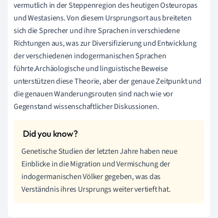
vermutlich in der Steppenregion des heutigen Osteuropas
und Westasiens. Von diesem Ursprungsort aus breiteten
sich die Sprecher und ihre Sprachen in verschiedene
Richtungen aus, was zur Diversifizierung und Entwicklung
der verschiedenen indogermanischen Sprachen
führte.Archäologische und linguistische Beweise
unterstützen diese Theorie, aber der genaue Zeitpunkt und
die genauen Wanderungsrouten sind nach wie vor
Gegenstand wissenschaftlicher Diskussionen.
Genetische Studien der letzten Jahre haben neue
Einblicke in die Migration und Vermischung der
indogermanischen Völker gegeben, was das
Verständnis ihres Ursprungs weiter vertieft hat.