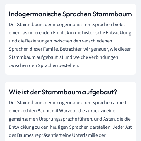
Indogermanische Sprachen Stammbaum
Der Stammbaum der indogermanischen Sprachen bietet
einen faszinierenden Einblick in die historische Entwicklung
und die Beziehungen zwischen den verschiedenen
Sprachen dieser Familie. Betrachten wir genauer, wie dieser
Stammbaum aufgebaut ist und welche Verbindungen
zwischen den Sprachen bestehen.
Wie ist der Stammbaum aufgebaut?
Der Stammbaum der indogermanischen Sprachen ähnelt
einem echten Baum, mit Wurzeln, die zurück zu einer
gemeinsamen Ursprungssprache führen, und Ästen, die die
Entwicklung zu den heutigen Sprachen darstellen. Jeder Ast
des Baumes repräsentiert eine Unterfamilie der