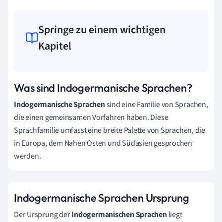
Springe zu einem wichtigen
Kapitel
Was sind Indogermanische Sprachen?
Indogermanische Sprachen
sind eine Familie von Sprachen,
die einen gemeinsamen Vorfahren haben. Diese
Sprachfamilie umfasst eine breite Palette von Sprachen, die
in Europa, dem Nahen Osten und Südasien gesprochen
werden.
Indogermanische Sprachen Ursprung
Der Ursprung der
Indogermanischen Sprachen
liegt