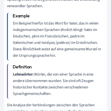
verwandter Sprachen.
Ein Beispiel hierfür ist das Wort für Vater, das in vielen
indogermanischen Sprachen ähnlich klingt: Vater im
Deutschen, père im Französischen, padre im
Italienischen und πατέρας (patéras) im Griechischen.
Diese Ähnlichkeit weist auf eine gemeinsame Wurzel in
der Ursprungssprache hin.
Lehnwörter:
Wörter, die von einer Sprache in eine
andere übernommen wurden. Sie sind oft Zeugen
historischer Kontakte zwischen verschiedenen
Sprachgemeinschaften.
Die Analyse der Verbindungen zwischen den Sprachen