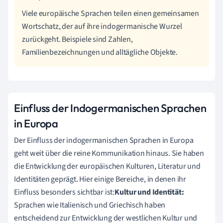
Viele europäische Sprachen teilen einen gemeinsamen
Wortschatz, der auf ihre indogermanische Wurzel
zurückgeht. Beispiele sind Zahlen,
Familienbezeichnungen und alltägliche Objekte.
Einfluss der Indogermanischen Sprachen
in Europa
Der Einfluss der indogermanischen Sprachen in Europa
geht weit über die reine Kommunikation hinaus. Sie haben
die Entwicklung der europäischen Kulturen, Literatur und
Identitäten geprägt. Hier einige Bereiche, in denen ihr
Einfluss besonders sichtbar ist:
Kultur und Identität:
Sprachen wie Italienisch und Griechisch haben
entscheidend zur Entwicklung der westlichen Kultur und