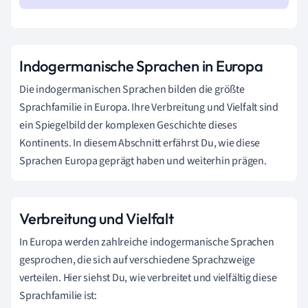
Indogermanische Sprachen in Europa
Die indogermanischen Sprachen bilden die größte
Sprachfamilie in Europa. Ihre Verbreitung und Vielfalt sind
ein Spiegelbild der komplexen Geschichte dieses
Kontinents. In diesem Abschnitt erfährst Du, wie diese
Sprachen Europa geprägt haben und weiterhin prägen.
Verbreitung und Vielfalt
In Europa werden zahlreiche indogermanische Sprachen
gesprochen, die sich auf verschiedene Sprachzweige
verteilen. Hier siehst Du, wie verbreitet und vielfältig diese
Sprachfamilie ist: