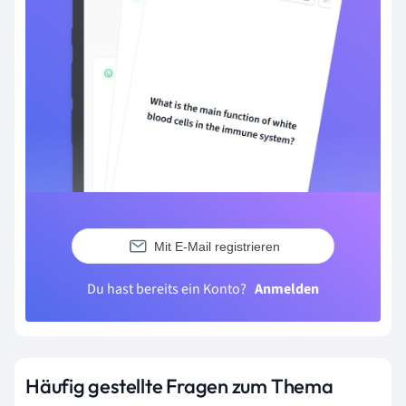
Mit E-Mail registrieren
Du hast bereits ein Konto?
Anmelden
Häufig gestellte Fragen zum Thema