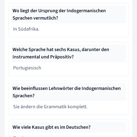
Wo liegt der Ursprung der Indogermanischen
Sprachen vermutlich?
In Südafrika.
Welche Sprache hat sechs Kasus, darunter den
Instrumental und Präpositiv?
Portugiesisch
Wie beeinflussen Lehnwörter die Indogermanischen
Sprachen?
Sie ändern die Grammatik komplett.
Wie viele Kasus gibt es im Deutschen?