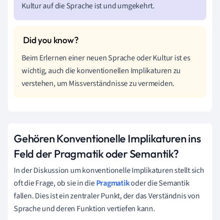
Kultur auf die Sprache ist und umgekehrt.
Beim Erlernen einer neuen Sprache oder Kultur ist es
wichtig, auch die konventionellen Implikaturen zu
verstehen, um Missverständnisse zu vermeiden.
Gehören Konventionelle Implikaturen ins
Feld der Pragmatik oder Semantik?
In der Diskussion um konventionelle Implikaturen stellt sich
oft die Frage, ob sie in die
Pragmatik
oder die Semantik
fallen. Dies ist ein zentraler Punkt, der das Verständnis von
Sprache und deren Funktion vertiefen kann.