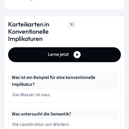
Karteikarten in
10
Konventionelle
Implikaturen
Lerne jetzt
Was ist ein Beispiel für eine konventionelle
Implikatur?
Das Wasser ist nass.
Was untersucht die Semantik?
Die Lautstruktur von Wörtern.