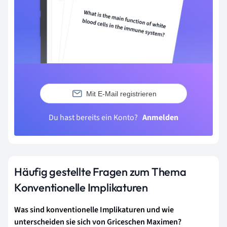
Mit E-Mail registrieren
Du hast bereits ein Konto?
Anmelden
Häufig gestellte Fragen zum Thema
Konventionelle Implikaturen
Was sind konventionelle Implikaturen und wie
unterscheiden sie sich von Griceschen Maximen?