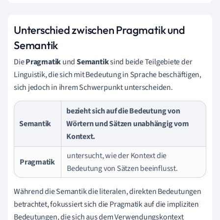
Unterschied zwischen Pragmatik und
Semantik
Die
Pragmatik
und
Semantik
sind beide Teilgebiete der
Linguistik, die sich mit Bedeutung in Sprache beschäftigen,
sich jedoch in ihrem Schwerpunkt unterscheiden.
bezieht sich auf die Bedeutung von
Semantik
Wörtern und Sätzen unabhängig vom
Kontext.
untersucht, wie der Kontext die
Pragmatik
Bedeutung von Sätzen beeinflusst.
Während die Semantik die literalen, direkten Bedeutungen
betrachtet, fokussiert sich die Pragmatik auf die impliziten
Bedeutungen, die sich aus dem Verwendungskontext