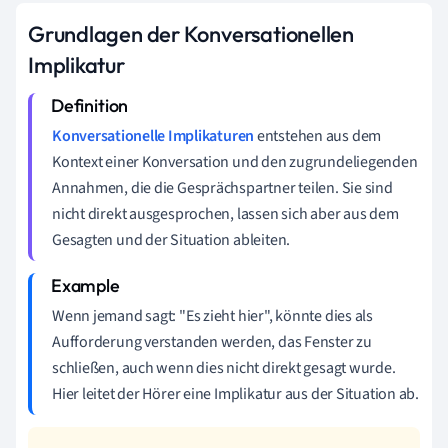
Grundlagen der Konversationellen
Implikatur
Konversationelle Implikaturen
entstehen aus dem
Kontext einer Konversation und den zugrundeliegenden
Annahmen, die die Gesprächspartner teilen. Sie sind
nicht direkt ausgesprochen, lassen sich aber aus dem
Gesagten und der Situation ableiten.
Wenn jemand sagt: "Es zieht hier", könnte dies als
Aufforderung verstanden werden, das Fenster zu
schließen, auch wenn dies nicht direkt gesagt wurde.
Hier leitet der Hörer eine Implikatur aus der Situation ab.