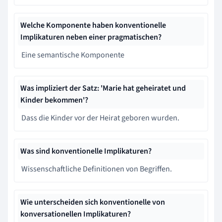
Welche Komponente haben konventionelle
Implikaturen neben einer pragmatischen?
Eine semantische Komponente
Was impliziert der Satz: 'Marie hat geheiratet und
Kinder bekommen'?
Dass die Kinder vor der Heirat geboren wurden.
Was sind konventionelle Implikaturen?
Wissenschaftliche Definitionen von Begriffen.
Wie unterscheiden sich konventionelle von
konversationellen Implikaturen?