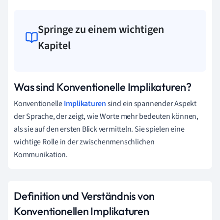
Springe zu einem wichtigen
Kapitel
Was sind Konventionelle Implikaturen?
Konventionelle
Implikaturen
sind ein spannender Aspekt
der Sprache, der zeigt, wie Worte mehr bedeuten können,
als sie auf den ersten Blick vermitteln. Sie spielen eine
wichtige Rolle in der zwischenmenschlichen
Kommunikation.
Definition und Verständnis von
Konventionellen Implikaturen