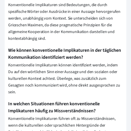
Konventionelle Implikaturen sind Bedeutungen, die durch
spezifische Wörter oder Ausdrücke in einer Aussage hervorgerufen
werden, unabhängig vom Kontext. Sie unterscheiden sich von
Griceschen Maximen, da diese pragmatische Prinzipien für die
allgemeine Kooperation in der Kommunikation darstellen und
kontextabhängig sind.
Wie können konventionelle Implikaturen in der täglichen
Kommunikation identifiziert werden?
Konventionelle Implikaturen können identifiziert werden, indem
Du auf den wörtlichen Sinn einer Aussage und den sozialen oder
kulturellen Kontext achtest. Überlege, was zusätzlich zum
Gesagten noch kommuniziert wird, ohne direkt ausgesprochen zu
sein.
In welchen Situationen führen konventionelle
Implikaturen häufig zu Missverständnissen?
Konventionelle Implikaturen führen oft zu Missverständnissen,
wenn die kulturellen oder sprachlichen Hintergründe der