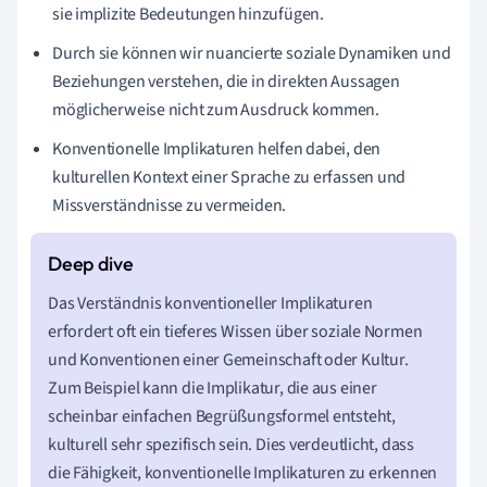
sie implizite Bedeutungen hinzufügen.
Durch sie können wir nuancierte soziale Dynamiken und
Beziehungen verstehen, die in direkten Aussagen
möglicherweise nicht zum Ausdruck kommen.
Konventionelle Implikaturen helfen dabei, den
kulturellen Kontext einer Sprache zu erfassen und
Missverständnisse zu vermeiden.
Das Verständnis konventioneller Implikaturen
erfordert oft ein tieferes Wissen über soziale Normen
und Konventionen einer Gemeinschaft oder Kultur.
Zum Beispiel kann die Implikatur, die aus einer
scheinbar einfachen Begrüßungsformel entsteht,
kulturell sehr spezifisch sein. Dies verdeutlicht, dass
die Fähigkeit, konventionelle Implikaturen zu erkennen