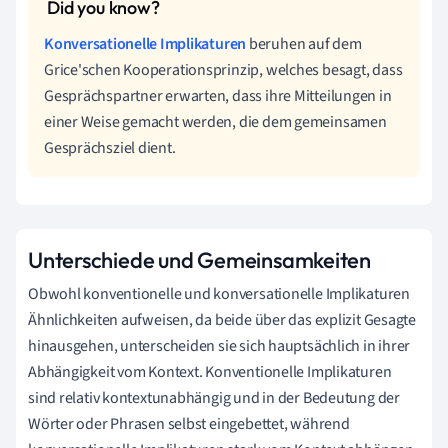
Konversationelle Implikaturen
beruhen auf dem
Grice'schen Kooperationsprinzip, welches besagt, dass
Gesprächspartner erwarten, dass ihre Mitteilungen in
einer Weise gemacht werden, die dem gemeinsamen
Gesprächsziel dient.
Unterschiede und Gemeinsamkeiten
Obwohl konventionelle und konversationelle Implikaturen
Ähnlichkeiten aufweisen, da beide über das explizit Gesagte
hinausgehen, unterscheiden sie sich hauptsächlich in ihrer
Abhängigkeit vom Kontext. Konventionelle Implikaturen
sind relativ kontextunabhängig und in der Bedeutung der
Wörter oder Phrasen selbst eingebettet, während