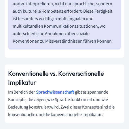
und zu interpretieren, nicht nur sprachliche, sondern
auch kulturelle Kompetenz erfordert. Diese Fertigkeit
ist besonders wichtig in multilingualen und
multikulturellen Kommunikationssituationen, wo
unterschiedliche Annahmen über soziale
Konventionen zu Missverständnissen führen können.
Konventionelle vs. Konversationelle
Implikatur
Im Bereich der
Sprachwissenschaft
gibt es spannende
Konzepte, die zeigen, wie Sprache funktioniert und wie
Bedeutung konstruiert wird. Zwei dieser Konzepte sind die
konventionelle und die konversationelle Implikatur.