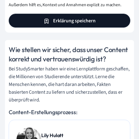
Außerdem hilft es, Kontext und Annahmen explizit zu machen.
Erklärung speichern
Wie stellen wir sicher, dass unser Content
korrekt und vertrauenswürdig ist?
Bei StudySmarter haben wir eine Lernplattform geschaffen,
die Millionen von Studierende unterstützt. Lerne die
Menschen kennen, die hart daran arbeiten, Fakten
basierten Content zu liefern und sicherzustellen, dass er
überprüft wird.
Content-Erstellungsprozess:
Lily Hulatt