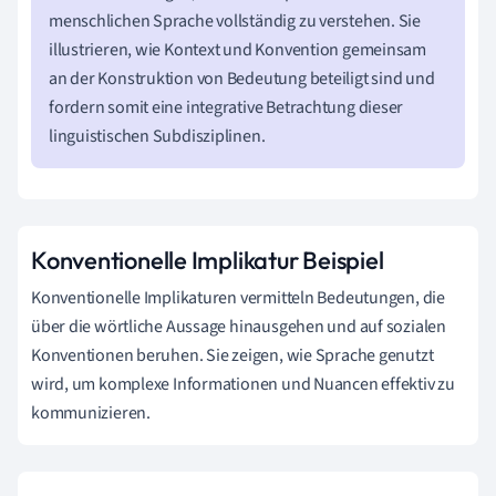
menschlichen Sprache vollständig zu verstehen. Sie
illustrieren, wie Kontext und Konvention gemeinsam
an der Konstruktion von Bedeutung beteiligt sind und
fordern somit eine integrative Betrachtung dieser
linguistischen Subdisziplinen.
Konventionelle Implikatur Beispiel
Konventionelle Implikaturen vermitteln Bedeutungen, die
über die wörtliche Aussage hinausgehen und auf sozialen
Konventionen beruhen. Sie zeigen, wie Sprache genutzt
wird, um komplexe Informationen und Nuancen effektiv zu
kommunizieren.