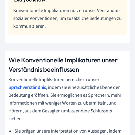
Konventionelle Implikaturen nutzen unser Verständnis
sozialer Konventionen, um zusätzliche Bedeutungen zu
kommunizieren.
Wie Konventionelle Implikaturen unser
Verständnis beeinflussen
Konventionelle Implikaturen bereichern unser
Sprachverständnis
, indem sie eine zusätzliche Ebene der
Bedeutung eröffnen. Sie ermöglichen es Sprechern, mehr
Informationen mit weniger Worten zu übermitteln, und
Hörern, aus dem Gesagten umfassendere Schlüsse zu
ziehen.
Sie prägen unsere Interpretation von Aussagen, indem