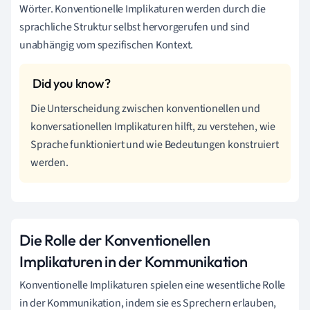
Wörter. Konventionelle Implikaturen werden durch die
sprachliche Struktur selbst hervorgerufen und sind
unabhängig vom spezifischen Kontext.
Die Unterscheidung zwischen konventionellen und
konversationellen Implikaturen hilft, zu verstehen, wie
Sprache funktioniert und wie Bedeutungen konstruiert
werden.
Die Rolle der Konventionellen
Implikaturen in der Kommunikation
Konventionelle Implikaturen spielen eine wesentliche Rolle
in der Kommunikation, indem sie es Sprechern erlauben,