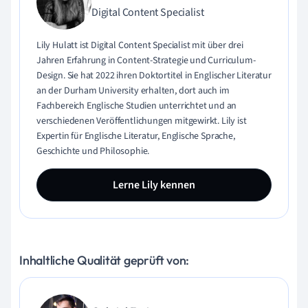
Digital Content Specialist
Lily Hulatt ist Digital Content Specialist mit über drei
Jahren Erfahrung in Content-Strategie und Curriculum-
Design. Sie hat 2022 ihren Doktortitel in Englischer Literatur
an der Durham University erhalten, dort auch im
Fachbereich Englische Studien unterrichtet und an
verschiedenen Veröffentlichungen mitgewirkt. Lily ist
Expertin für Englische Literatur, Englische Sprache,
Geschichte und Philosophie.
Lerne Lily kennen
Inhaltliche Qualität geprüft von: