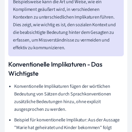
Beispielsweise kann die Art und Weise, wie ein
Kompliment geäußert wird, in verschiedenen
Kontexten zu unterschiedlichen Implikaturen führen.
Dies zeigt, wie wichtig es ist, den sozialen Kontext und
die beabsichtigte Bedeutung hinter dem Gesagten zu
erfassen, um Missverständnisse zu vermeiden und
effektiv zu kommunizieren.
Konventionelle Implikaturen - Das
Wichtigste
Konventionelle Implikaturen fügen der wörtlichen
Bedeutung von Sätzen durch Sprachkonventionen
zusätzliche Bedeutungen hinzu, ohne explizit
ausgesprochen zu werden.
Beispiel für konventionelle Implikatur: Aus der Aussage
"Marie hat geheiratet und Kinder bekommen" folgt